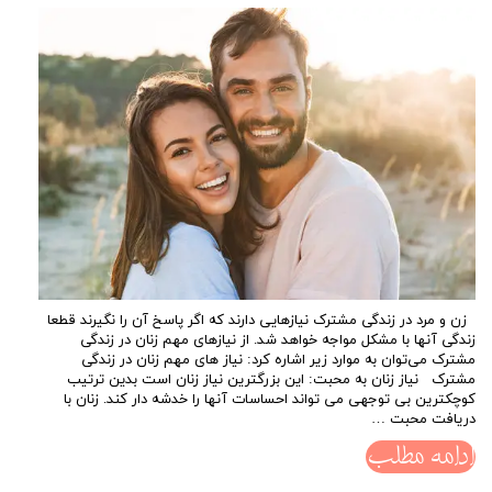
زن و مرد در زندگی مشترک نیازهایی دارند که اگر پاسخ آن را نگیرند قطعا
زندگی آنها با مشکل مواجه خواهد شد. از نیازهای مهم زنان در زندگی
مشترک می‌توان به موارد زیر اشاره کرد: نیاز های مهم زنان در زندگی
مشترک نیاز زنان به محبت: این بزرگترین نیاز زنان است بدین ترتیب
کوچکترین بی توجهی می تواند احساسات آنها را خدشه دار کند. زنان با
دریافت محبت …
ادامه مطلب