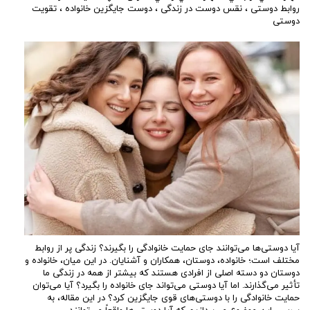
روابط دوستی
،
نقس دوست در زندگی
،
دوست جایگزین خانواده
،
تقویت
دوستی
آیا دوستی‌ها می‌توانند جای حمایت خانوادگی را بگیرند؟ زندگی پر از روابط
مختلف است؛ خانواده، دوستان، همکاران و آشنایان. در این میان، خانواده و
دوستان دو دسته اصلی از افرادی هستند که بیشتر از همه در زندگی ما
تأثیر می‌گذارند. اما آیا دوستی می‌تواند جای خانواده را بگیرد؟ آیا می‌توان
حمایت خانوادگی را با دوستی‌های قوی جایگزین کرد؟ در این مقاله، به