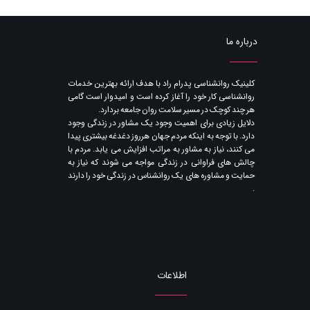
درباره ما
​کلینیک روانشناسی پدرام راد با هدف ارائه بهترین خدمات
روانشناسی کار خود را آغاز کرده است و امیدوار است گامی
هر چند کوچک در مسیر سلامت روان جامعه بردارد.
دلایل زیادی برای اهمیت وجود یک مشاور در زندگی وجود
دارد. با توجه به اینکه مردم جهان هرروز دغدغه بیشتری پیدا
می کنند​​​​​​​، نیاز به مشاور به مراتب افزایش می یابد. مردم با
چالش های فراوانی در زندگی مواجه می شوند که نیاز به
حمایت و مشاوره های یک روانشناس در زندگی خود را دارند​​​​​​​
.
اطلاعات