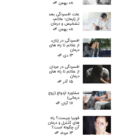
۰۸ بهمن ۰۴
علت افسردگی بعد
از زایمان؛ علائم،
تشخیص و درمان
۰۸ بهمن ۰۴
افسردگی در زنان،
از علائم تا راه های
درمان
۱۳ دی ۰۴
افسردگی در مردان
از علائم تا راه های
درمان
۱۵ آذر ۰۴
مشاوره ازدواج (زوج
درمانی)
۱۷ آبان ۰۴
فوبیا چیست؟ راه
های کنترل و درمان
آن چگونه است؟
۱۳ مرداد ۰۴