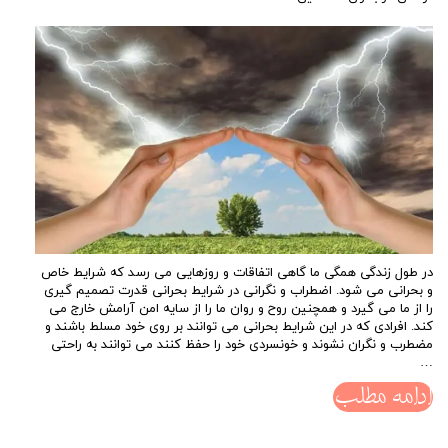
در طول زندگی همگی ما گاهی اتفاقات و روزهایی می رسد که شرایط خاص
و بحرانی می شود. اضطراب و نگرانی در شرایط بحرانی قدرت تصمیم گیری
را از ما می گیرد و همچنین روح و روان ما را از سایه امن آرامش خارج می
کند. افرادی که در این شرایط بحرانی می توانند بر روی خود مسلط باشند و
مضطرب و نگران نشوند و خونسردی خود را حفظ کنند می توانند به راحتی
…
ادامه مطلب