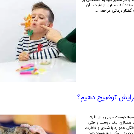
ه یا در مسیر خود به مشکلاتی بر
ند که بسیاری از افراد با آن
 گفتار درمانی مراجعه …
برايش توضيح دهيم؟
ولا دوست خوبی برای افراد
یک همبازی، یک دوست و حتی
انگی همواره با شادی و خاطرات
 به سوگ را به همراه دارد.