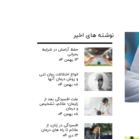
نوشته های اخیر
حفظ آرامش در شرایط
بحرانی
۱۳ بهمن ۰۴
انواع اختلالات روان تنی
و روش درمان آنها
۰۸ بهمن ۰۴
علت افسردگی بعد از
زایمان؛ علائم، تشخیص
و درمان
۰۸ بهمن ۰۴
افسردگی در زنان، از
علائم تا راه های درمان
۱۳ دی ۰۴