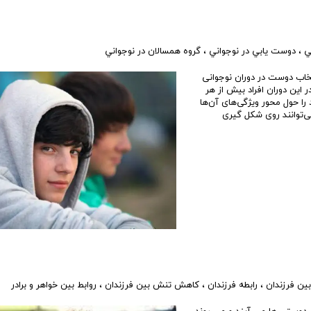
ي
،
دوست يابي در نوجواني
،
گروه همسالان در نوجواني
خاب دوست در دوران نوجوانی
 این دوران افراد بیش از هر
را حول محور ویژگی‌های آن‌ها
ی‌توانند روی شکل گیری
بين فرزندان
،
رابطه فرزندان
،
كاهش تنش بين فرزندان
،
روابط بين خواهر و برادر