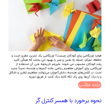
فواید اوریگامی برای کودکان چیست؟ اوریگامی یک تمرین مغزی است و
حافظه، تمرکز، اعتماد به نفس و صبر را بهبود می بخشد که همگی کلید
رشد کودکان محسوب می شوند. علیرغم تاریخچه غنی آن استفاده از
اوریگامی برای آموزش مفاهیم ریاضی مانند کسرها و هندسه نسبتاً جدید
است. در کلاس‌های هندسه، دانش‌آموزان می‌توانند مفاهیم تقارن و اشکال
را با درک آن‌ها روی یک تکه کاغذ درک کنند. از طریق تجربه …
ادامه مطلب
نحوه برخورد با همسر کنترل گر