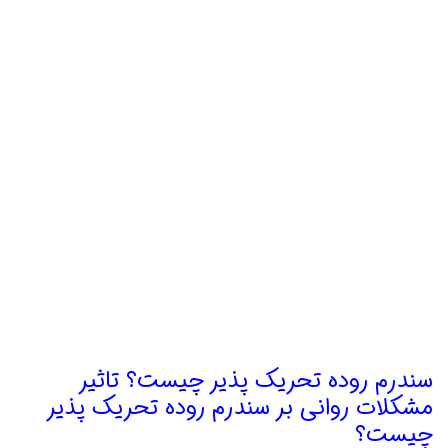
سندرم روده تحریک پذیر چیست؟ تاثیر
مشکلات روانی بر سندرم روده تحریک پذیر
چیست؟