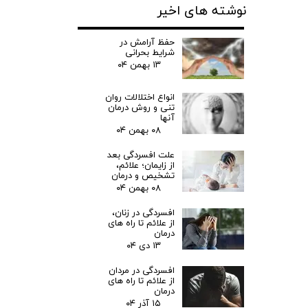
نوشته های اخیر
حفظ آرامش در
شرایط بحرانی
۱۳ بهمن ۰۴
انواع اختلالات روان
تنی و روش درمان
آنها
۰۸ بهمن ۰۴
علت افسردگی بعد
از زایمان؛ علائم،
تشخیص و درمان
۰۸ بهمن ۰۴
افسردگی در زنان،
از علائم تا راه های
درمان
۱۳ دی ۰۴
افسردگی در مردان
از علائم تا راه های
درمان
۱۵ آذر ۰۴