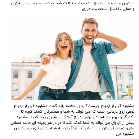
استرس و اضطراب ازدواج
،
شناخت اختلالات شخصیت
،
وسواس های فکری
و عملی
،
اختلال شخصیت مرزی
مشاوره قبل از ازدواج چیست؟ بطور خلاصه باید گفت مشاوره قبل از ازدواج
نوعی زوج درمانی است که می تواند به شما و همسرتان کمک کرده تا
یکدیگر را بهتر بشناسید و برای ازدواج آمادگی بیشتری پیدا کنید. مشاوره
پيش از ازدواج می تواند به شما کمک کند تا در در هر زمینه ای مانند مسائل
مالی، تعداد فرزندان و… از شریک زندگیتان به شناخت بهتری برسید. این
مشاوره می …