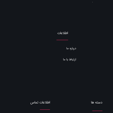
.
اطلاعات
درباره ما
ارتباط با ما
اطلاعات تماس
دسته ها