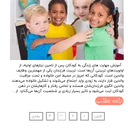
آموزش مهارت های زندگی به کودکان پس از تامین نیازهای اولیه، از
اولویت‌های تربیتی آن‌ها است. تربیت فرزندان یکی از مهمترین وظایف
والدین است. کودکانی که امروز در محیط امن خانواده و تحت مراقبت
والدین قرار دارند، به زودی وارد اجتماع می‌شوند و تشکیل خانواده می‌دهند.
والدین الگوی فرزندان‌شان هستند و تمامی رفتار و کارهایشان در ذهن
کودکان ثبت می‌شود و تاثیر بسیار زیادی بر شخصیت آن‌ها می‎‌گذارد. از …
ادامه مطلب
قبلی
۱
۲
۳
۴
بعدی