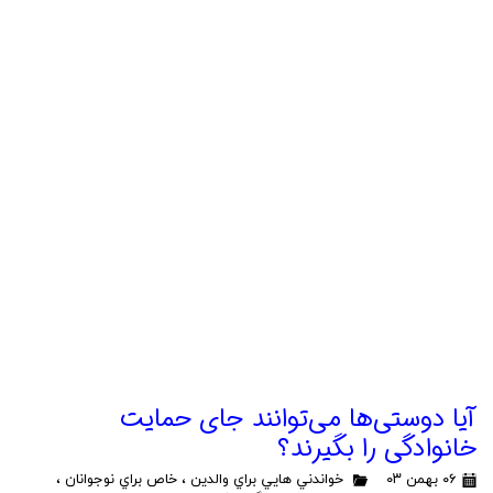
آیا دوستی‌ها می‌توانند جای حمایت
خانوادگی را بگیرند؟
۰۶ بهمن ۰۳
خواندني هايي براي والدين
،
خاص براي نوجوانان
،