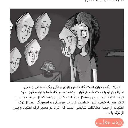
اعتیاد
،
اعتیاد و افسردگی
اعتیاد، یک بحران است که تمام زوایای زندگی یک شخص و حتی
اطرافیان او را تحت شعاع قرار می­دهد؛ همینکه شما با اراده قوی خود
توانسته‌اید از پس این مشکل بر بیاید نشان می‌دهد که از عواقب پس از
ترک هم به خوبی عبور خواهید کرد. بی‌حوصلگی و افسردگی بعد از ترک
اعتیاد، از جمله مشکلات شایعی است که افراد در مسیر ترک اعتیاد و پس
از ترک با …
ادامه مطلب