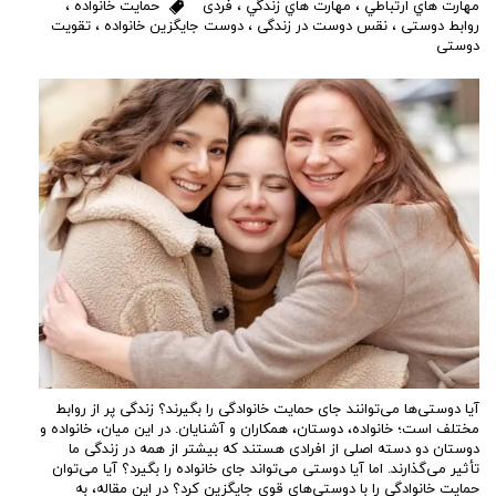
مهارت هاي ارتباطي
،
مهارت هاي زندگي
،
فردی
حمایت خانواده
،
روابط دوستی
،
نقس دوست در زندگی
،
دوست جایگزین خانواده
،
تقویت
دوستی
آیا دوستی‌ها می‌توانند جای حمایت خانوادگی را بگیرند؟ زندگی پر از روابط
مختلف است؛ خانواده، دوستان، همکاران و آشنایان. در این میان، خانواده و
دوستان دو دسته اصلی از افرادی هستند که بیشتر از همه در زندگی ما
تأثیر می‌گذارند. اما آیا دوستی می‌تواند جای خانواده را بگیرد؟ آیا می‌توان
حمایت خانوادگی را با دوستی‌های قوی جایگزین کرد؟ در این مقاله، به