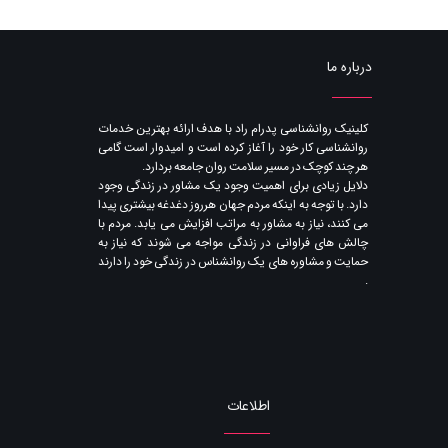
درباره ما
​کلینیک روانشناسی پدرام راد با هدف ارائه بهترین خدمات
روانشناسی کار خود را آغاز کرده است و امیدوار است گامی
هر چند کوچک در مسیر سلامت روان جامعه بردارد.
دلایل زیادی برای اهمیت وجود یک مشاور در زندگی وجود
دارد. با توجه به اینکه مردم جهان هرروز دغدغه بیشتری پیدا
می کنند​​​​​​​، نیاز به مشاور به مراتب افزایش می یابد. مردم با
چالش های فراوانی در زندگی مواجه می شوند که نیاز به
حمایت و مشاوره های یک روانشناس در زندگی خود را دارند​​​​​​​
.
اطلاعات