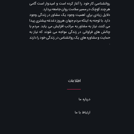
روانشناسی کار خود را آغاز کرده است و امیدوار است گامی
هر چند کوچک در مسیر سلامت روان جامعه بردارد.
دلایل زیادی برای اهمیت وجود یک مشاور در زندگی وجود
دارد. با توجه به اینکه مردم جهان هرروز دغدغه بیشتری پیدا
می کنند​​​​​​​، نیاز به مشاور به مراتب افزایش می یابد. مردم با
چالش های فراوانی در زندگی مواجه می شوند که نیاز به
حمایت و مشاوره های یک روانشناس در زندگی خود را دارند​​​​​​​
.
اطلاعات
درباره ما
ارتباط با ما