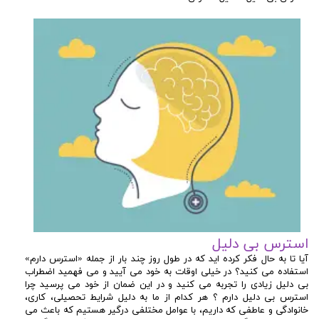
استرس بی دلیل
آیا تا به حال فکر کرده اید که در طول روز چند بار از جمله «استرس دارم»
استفاده می کنید؟ در خیلی اوقات به خود می آیید و می فهمید اضطراب
بی دلیل زیادی را تجربه می کنید و در این ضمان از خود می پرسید چرا
استرس بی دلیل دارم ؟ هر کدام از ما به دلیل شرایط تحصیلی، کاری،
خانوادگی و عاطفی که داریم، با عوامل مختلفی درگیر هستیم که باعث می