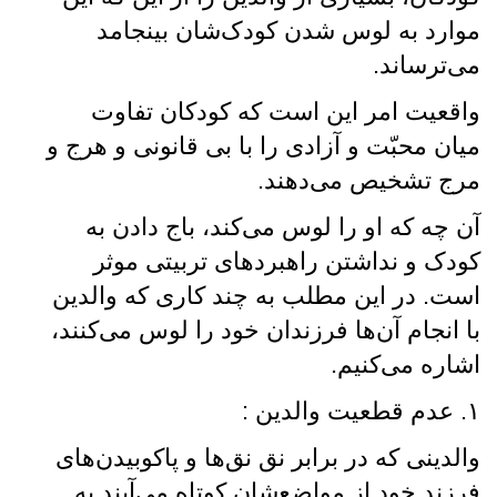
موارد به لوس شدن کودک‌شان بینجامد
می‌ترساند.
واقعیت امر این است که کودکان تفاوت
میان محبّت و آزادی را با بی قانونی و هرج و
مرج تشخیص می‌دهند.
آن چه که او را لوس می‌کند، باج دادن به
کودک و نداشتن راهبردهای تربیتی موثر
است. در این مطلب به چند کاری که والدین
با انجام آن‌ها فرزندان خود را لوس می‌کنند،
اشاره می‌کنیم.
۱. عدم قطعیت والدین :
والدینی که در برابر نق نق‌ها و پاکوبیدن‌های
فرزند خود از مواضع‌شان کوتاه می‌آیند به