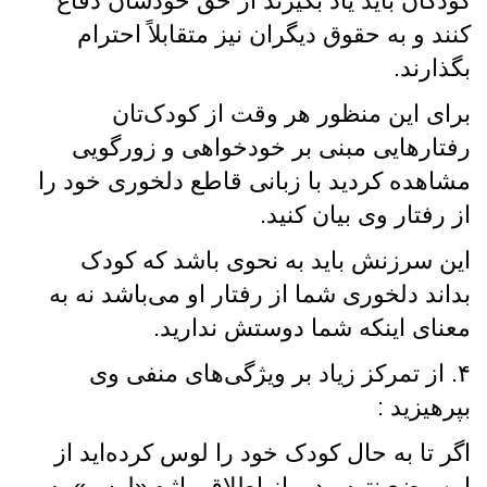
کودکان باید یاد بگیرند از حق خودشان دفاع
کنند و به حقوق دیگران نیز متقابلاً احترام
بگذارند.
برای این منظور هر وقت از کودک‌تان
رفتارهایی مبنی بر خودخواهی و زورگویی
مشاهده کردید با زبانی قاطع دلخوری خود را
از رفتار وی بیان کنید.
این سرزنش باید به نحوی باشد که کودک
بداند دلخوری شما از رفتار او می‌باشد نه به
معنای اینکه شما دوستش ندارید.
۴. از تمرکز زیاد بر ویژگی‌های منفی وی
بپرهیزید :
اگر تا به حال کودک خود را لوس کرده‌اید از
این وضع نترسید و از اطلاق واژه «لوس» به