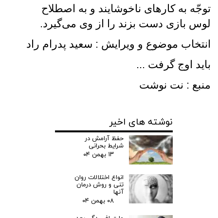
توجّه به کارهای ناخوشایند و به اصطلاح
لوس بازی دست بزند را از وی می‌گیرد.
انتخاب موضوع و ویرایش : سعید پدرام راد
باید اوج گرفت ...
منبع : نت نوشت
نوشته های اخیر
حفظ آرامش در
شرایط بحرانی
۱۳ بهمن ۰۴
انواع اختلالات روان
تنی و روش درمان
آنها
۰۸ بهمن ۰۴