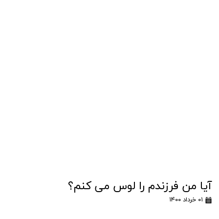
آیا من فرزندم را لوس می کنم؟
۰۱ خرداد ۱۴۰۰