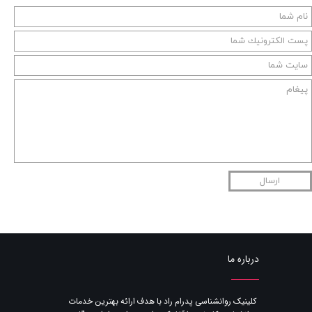
ارسال
درباره ما
​کلینیک روانشناسی پدرام راد با هدف ارائه بهترین خدمات