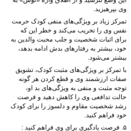
وی بپرهیزید.
تمرکز زیاد بر ویژگی‌های منفی کودک حرمت
نفس وی را تخریب می‌کند و خطر این که
برای اثبات شخصیت و جلب محبت والدین به
خود، بیشتر به رفتارهای بدش ادامه بدهد،
بیشتر می‌شود.
با تمرکز بر ویژگی‌های مثبت کودک، تشویق
صفات ارزشمند وی و قطع کردن هر گونه
توجه مثبت و منفی به ویژگی‌های بد او،
حالت تدافعی وی را کاهش دهید و فرصت
رشد شخصیت مقاوم و دلسوز را برای کودک
خود فراهم کنید.
۵‌‌. فرصت یادگیری برای وی فراهم کنید :