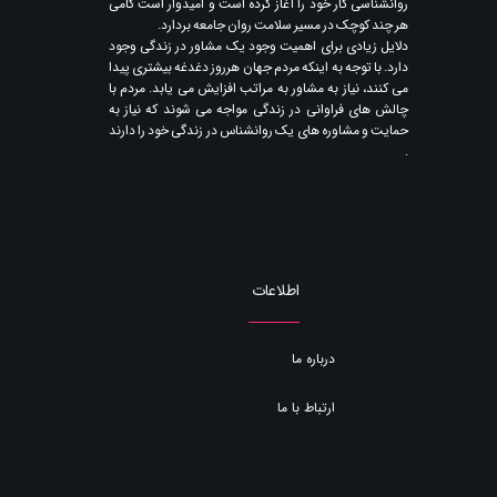
روانشناسی کار خود را آغاز کرده است و امیدوار است گامی
هر چند کوچک در مسیر سلامت روان جامعه بردارد.
دلایل زیادی برای اهمیت وجود یک مشاور در زندگی وجود
دارد. با توجه به اینکه مردم جهان هرروز دغدغه بیشتری پیدا
می کنند​​​​​​​، نیاز به مشاور به مراتب افزایش می یابد. مردم با
چالش های فراوانی در زندگی مواجه می شوند که نیاز به
حمایت و مشاوره های یک روانشناس در زندگی خود را دارند​​​​​​​
.
اطلاعات
درباره ما
ارتباط با ما