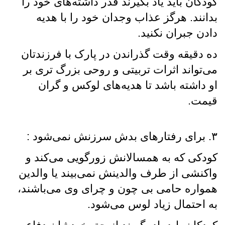
کودکان باید یاد بگیرند قدر داشته‌های خود را
بدانند. هرگز عذاب وجدان خود را با هدیه
دادن جبران نکنید.
ده دقیقه وقت گذراندن در پارک با فرزندتان
می‌تواند اثرات تربیتی و روحی بزرگ تری بر
او داشته باشد تا هدیه‌های لوکس و گران
قیمت.
۳. برای رفتارهای بدش سرزنش نمی‌شود :
کودکی که به همسالانش زورگویی می‌کند و
واکنشی از طرف والدینش نمی‌بیند یا والدین
همواره حامی بی چون و چرای وی می‌باشند،
به احتمال زیاد لوس می‌شود.