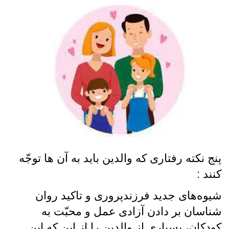
پنج نکته رفتاری که والدین باید به آن ها توجّه
کنند :
شیوه‌های جدید فرزندپروری و تاکید روان
شناسان بر دادن آزادی عمل و محبّت به
کودکان، بسیاری از والدین را از این که این