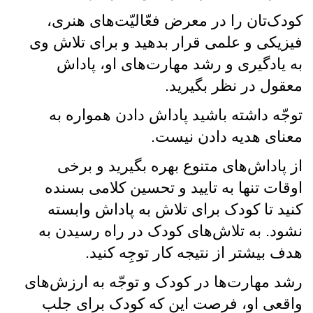
کودک‌تان را در معرض فعّالیّت‌های هنری،
فیزیکی و علمی قرار بدهید و برای تلاش وی
به یادگیری و رشد مهارت‌های او، پاداش
معقول در نظر بگیرید.
توجّه داشته باشید پاداش دادن همواره به
معنای هدیه دادن نیست.
از پاداش‌های متنوع بهره بگیرید و برخی
اوقات تنها به تایید و تحسین کلامی بسنده
کنید تا کودک برای تلاش به پاداش وابسته
نشود. به تلاش‌های کودک در راه رسیدن به
هدف بیشتر از نتیجه کار توجِه کنید.
رشد مهارت‌ها در کودک و توجّه به ارزش‌های
واقعی او، فرصت این که کودک برای جلب