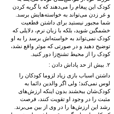
کودک این پیغام را می‌دهند که با گریه کردن
و غر زدن می‌تواند به خواسته‌هایش برسد.
شما مجبور نیستید برای داشتن قطعیت
خشمگین شوید، بلکه با زبان نرم، دلایلی که
کودک نمی‌تواند به خواسته‌اش برسد را به او
توضیح دهید و در صورتی که موثر واقع نشد،
کودک را از محیط تشنج‌زا دور کنید.
۲. بیش از حد پاداش دادن :
داشتن اسباب‌ بازی زیاد لزوما کودکان را
لوس نمی‌کند؛ ولی اگر والدین دائما به
کودک‌شان ببخشند بدون اینکه ارزش‌های
مثبت را در وجود او تقویت کنند، فرصت
رشد این ارزش‌ها را در وی از بین می‌برند‌.