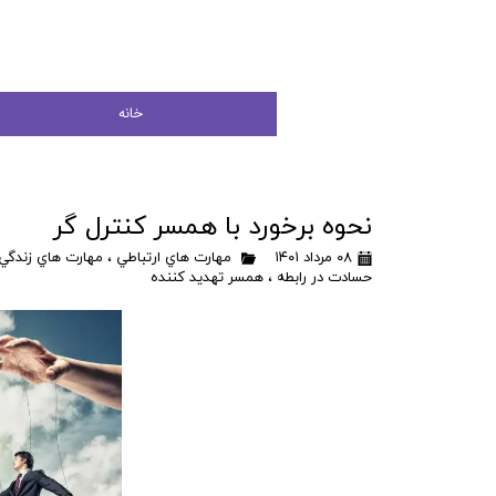
خانه
نحوه برخورد با همسر کنترل گر
۰۸ مرداد ۱۴۰۱
مهارت هاي ارتباطي
،
مهارت هاي زندگي
حسادت در رابطه
،
همسر تهدید کننده