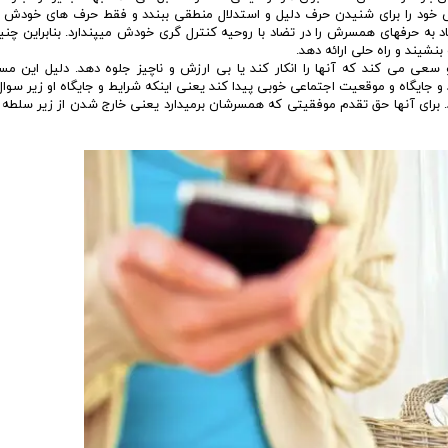
خود را برای شنیدن حرف دلیل و استدلال منطقی ببندد و فقط حرف های خودش را 
 به حرفهای همسرش را در تضاد با روحیه کنترل گری خودش میپندارد. بنابراین چن
شیند و راه حلی ارائه دهد.
سعی می کند که آنها را انکار کند یا بی ارزش و ناچیز جلوه دهد. دلیل این مس
اه و موقعیت اجتماعی خوبی پیدا کند یعنی اینکه شرایط و جایگاه او زیر سوال 
کند. برای آنها حق تقدم موفقیتی که همسرشان برمیدارد یعنی خارج شدن از زیر سلطه