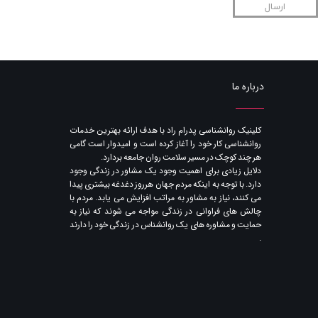
ارسال
درباره ما
​کلینیک روانشناسی پدرام راد با هدف ارائه بهترین خدمات
روانشناسی کار خود را آغاز کرده است و امیدوار است گامی
هر چند کوچک در مسیر سلامت روان جامعه بردارد.
دلایل زیادی برای اهمیت وجود یک مشاور در زندگی وجود
دارد. با توجه به اینکه مردم جهان هرروز دغدغه بیشتری پیدا
می کنند​​​​​​​، نیاز به مشاور به مراتب افزایش می یابد. مردم با
چالش های فراوانی در زندگی مواجه می شوند که نیاز به
حمایت و مشاوره های یک روانشناس در زندگی خود را دارند​​​​​​​
.