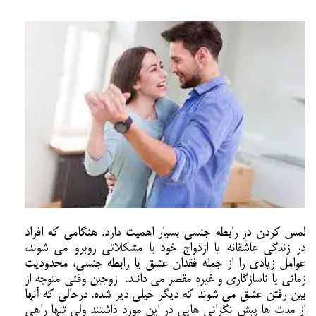
لمس کردن در رابطه جنسی بسیار اهمیت دارد. هنگامی که افراد
در زندگی عاشقانه یا ازدواج خود با مشکلاتی روبرو می شوند،
عوامل زیادی را از جمله فقدان عشق یا رابطه جنسی، محدودیت
زمانی یا ناسازگاری و غیره مقصر می دانند. زوجین وقتی متوجه از
بین رفتن عشق می شوند که دیگر خیلی دیر شده. درحالی که آنها
از مدت ها پیش نگرانی هایی در این مورد داشتند ولی تنها راهی