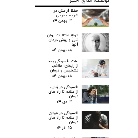
نوشته های اخیر
حفظ آرامش در
شرایط بحرانی
۱۳ بهمن ۰۴
انواع اختلالات روان
تنی و روش درمان
آنها
۰۸ بهمن ۰۴
علت افسردگی بعد
از زایمان؛ علائم،
تشخیص و درمان
۰۸ بهمن ۰۴
افسردگی در زنان،
از علائم تا راه های
درمان
۱۳ دی ۰۴
افسردگی در مردان
از علائم تا راه های
درمان
۱۵ آذر ۰۴