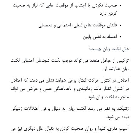
صحبت نکردن یا اجتناب از موقعیت هایی که نیاز به صحبت
کردن دارد
فقدان موفقیت های شغلی، اجتماعی و تحصیلی
اعتماد به نفس پایین
علل لکنت زبان چیست؟
ترکیبی از عوامل متعدد می تواند موجب لکنت شود.علل احتمالی لکنت
زبان عبارتند از:
اختلال در کنترل حرکت گفتار: برخی شواهد نشان می دهند که اختلال
در کنترل گفتار مانند زمانبندی و ناهماهنگی حسی و حرکتی می تواند
منجر به لکنت زبان شود.
ژنتیک: به نظر می رسد لکنت زبان به دنبال برخی اختلالات ژنتیکی
دیده می شود.
آسیب مغزی: شیوا و روان صحبت کردن به دنبال علل دیگری نیز می