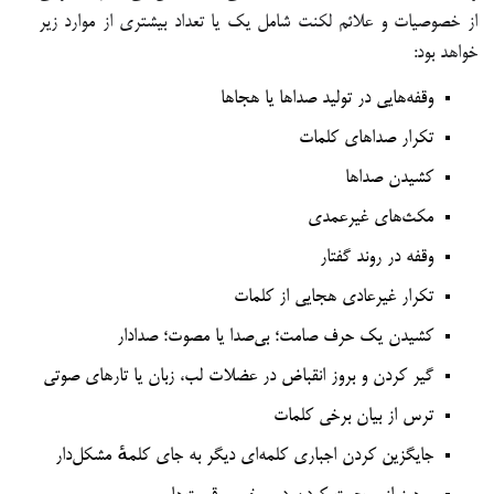
از خصوصیات و علائم لکنت شامل یک یا تعداد بیشتری از موارد زیر
خواهد بود
:
وقفه‌هایی در تولید صداها یا هجاها
تکرار صداهای کلمات
کشیدن صداها
مکث‌های غیرعمدی
وقفه‌ در روند گفتار
تکرار غیرعادی هجایی از کلمات
کشیدن یک حرف صامت؛ بی‌صدا یا مصوت؛ صدادار
گیر کردن و بروز انقباض در عضلات لب‌، زبان یا تارهای صوتی
ترس از بیان برخی کلمات
جایگزین کردن اجباری کلمه‌ای دیگر به جای کلمهٔ مشکل‌دار