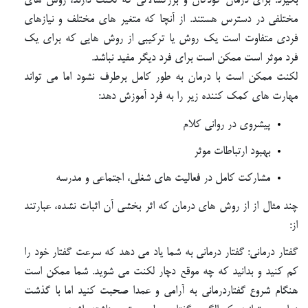
بگیرد. برای درمان کودکان و بزرگسالانی که لکنت دارند، روش های
مختلفی در دسترس هستند. از آنچا که متغیر های مختلف و نیازهای
فردی متفاوت است یک روش یا ترکیبی از روش هایی که برای یک
فرد موثر است ممکن است برای فرد دیگر مفید نباشد.
لکنت ممکن است با درمان به طور کامل برطرف نشود اما می تواند
مهارت های کمک کننده زیر را به فرد آموزش دهد:
پیشروی در روانی کلام
بهبود ارتباطات موثر
مشارکت کامل در فعالیت های شغلی، اجتماعی و مدرسه
چند مثال از از روش های درمان که اثر بخشی آن اثبات نشده، عبارتند
از:
گفتار درمانی: گفتار درمانی به شما یاد می دهد که سرعت گفتار خود را
کم کنید و بدانید که چه موقع دچار لکنت می شوید. شما ممکن است
هنگام شروع گفتاردرمانی به آرامی و عمدا صحبت کنید اما با گذشت