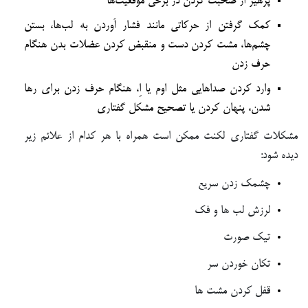
پرهیز از صحبت کردن در برخی موقعیت‌ها
کمک گرفتن از حرکاتی مانند فشار آوردن به لب‌ها، بستن
چشم‌ها، مشت کردن دست و منقبض کردن عضلات بدن هنگام
حرف زدن
وارد کردن صداهایی مثل اوم یا اِ، هنگام حرف زدن برای رها
شدن، پنهان کردن یا تصحیح مشکل گفتاری
مشکلات گفتاری لکنت ممکن است همراه با هر کدام از علائم زیر
دیده شود:
چشمک زدن سریع
لرزش لب ها و فک
تیک صورت
تکان خوردن سر
قفل کردن مشت ها