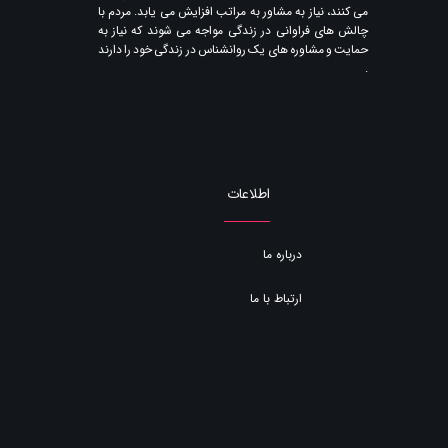
می کنند​​​​​​​، نیاز به مشاور به مراتب افزایش می یابد. مردم با
چالش های فراوانی در زندگی مواجه می شوند که نیاز به
حمایت و مشاوره های یک روانشناس در زندگی خود را دارند​​​​​​​
.
اطلاعات
درباره ما
ارتباط با ما