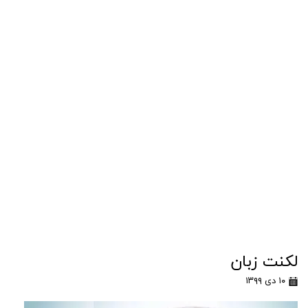
لكنت زبان
۱۰ دی ۱۳۹۹