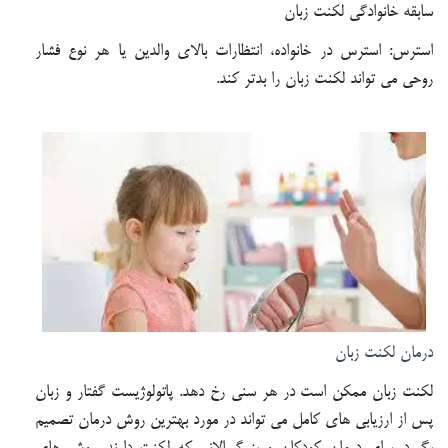
سابقه خانوادگی لکنت زبان
استرس: استرس در خانواده، انتظارات بالای والدین یا هر نوع فشار
روحی می تواند لکنت زبان را بدتر کند.
درمان لکنت زبان
لکنت زبان ممکن است در هر سنی رخ دهد. پاتولوژیست گفتار و زبان
پس از ارزیابی های کامل می تواند در مورد بهترین روش درمان تصمیم