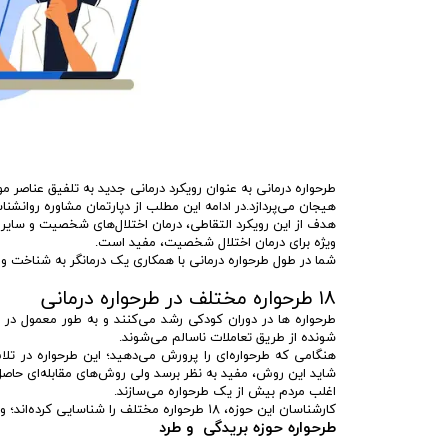
هیجان می‌پردازد.در ادامه این مطلب از دپارتمان مشاوره روانش
هدف از این رویکرد التقاطی، درمان اختلال‌های شخصیت و سایر 
ویژه برای درمان اختلال شخصیت، مفید است.
شما در طول طرحواره درمانی با همکاری یک درمانگر به شناخت و اص
۱۸ طرحواره مختلف در طرحواره درمانی
طرحواره ها در دوران کودکی رشد می‌کنند و به طور معمول در
شونده از طریق تعاملات ناسالم می‌شوند.
هنگامی که طرحواره‌ای را پرورش می‌دهید؛ این طرحواره در تل
شاید این روش، مفید به نظر برسد ولی روش‌های مقابله‌ای حاصل از
اغلب مردم بیش از یک طرحواره می‌سازند.
کارشناسان این حوزه، ۱۸ طرحواره مختلف را شناسایی کرده‌اند؛ ولی تمامی آنها در قالب پنج طبقه زیر جای می‌گیرند:
طرحواره حوزه بریدگی و طرد