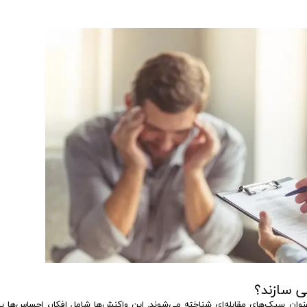
ی‌ سازند؟
نوان سبک‌های مقابله‌ای شناخته می‌شوند. این واکنش‌ها شامل افکار، احساس‌ها یا 