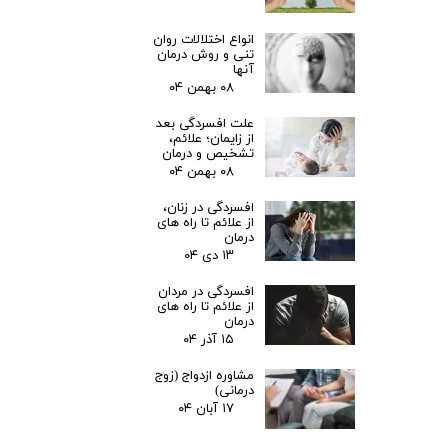
انواع اختلالات روان
تنی و روش درمان
آنها
۰۸ بهمن ۰۴
علت افسردگی بعد
از زایمان؛ علائم،
تشخیص و درمان
۰۸ بهمن ۰۴
افسردگی در زنان،
از علائم تا راه های
درمان
۱۳ دی ۰۴
افسردگی در مردان
از علائم تا راه های
درمان
۱۵ آذر ۰۴
مشاوره ازدواج (زوج
درمانی)
۱۷ آبان ۰۴