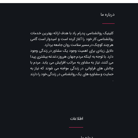
درباره ما
​کلینیک روانشناسی پدرام راد با هدف ارائه بهترین خدمات
روانشناسی کار خود را آغاز کرده است و امیدوار است گامی
هر چند کوچک در مسیر سلامت روان جامعه بردارد.
دلایل زیادی برای اهمیت وجود یک مشاور در زندگی وجود
دارد. با توجه به اینکه مردم جهان هرروز دغدغه بیشتری پیدا
می کنند​​​​​​​، نیاز به مشاور به مراتب افزایش می یابد. مردم با
چالش های فراوانی در زندگی مواجه می شوند که نیاز به
حمایت و مشاوره های یک روانشناس در زندگی خود را دارند​​​​​​​
.
اطلاعات
درباره ما