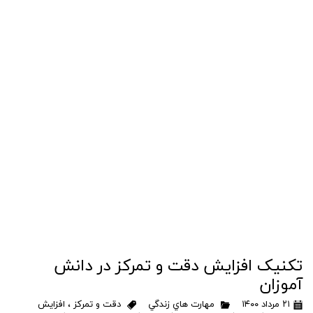
تکنیک افزایش دقت و تمرکز در دانش
آموزان
۲۱ مرداد ۱۴۰۰
مهارت هاي زندگي
دقت و تمرکز
،
افزایش