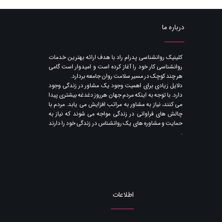
درباره ما
​کلینیک روانشناسی پدرام راد با هدف ارائه بهترین خدمات
روانشناسی کار خود را آغاز کرده است و امیدوار است گامی
هر چند کوچک در مسیر سلامت روان جامعه بردارد.
دلایل زیادی برای اهمیت وجود یک مشاور در زندگی وجود
دارد. با توجه به اینکه مردم جهان هرروز دغدغه بیشتری پیدا
می کنند​​​​​​​، نیاز به مشاور به مراتب افزایش می یابد. مردم با
چالش های فراوانی در زندگی مواجه می شوند که نیاز به
حمایت و مشاوره های یک روانشناس در زندگی خود را دارند​​​​​​​
.
اطلاعات