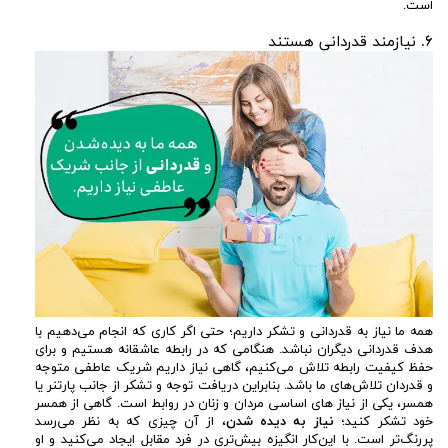
است.
۶. نیازمند قدردانی هستند
همه ما نیاز به قدردانی و تشکر داریم؛ حتی اگر کاری که انجام می‌دهیم با
هدف قدردانی دیگران نباشد. هنگامی که در رابطه عاشقانه هستیم و برای
حفظ کیفیت رابطه تلاش می‌کنیم، گاهی نیاز داریم شریک عاطفی متوجه
و قدر‌دان تلاش‌های ما باشد. بنابراین دریافت توجه و تشکر از جانب پارتنر یا
همسر، یکی از نیاز های اساسی مردان و زنان در روابط است. گاهی از همسر
خود تشکر کنید؛
نیاز به دیده شدن
، از آن چیزی که به نظر می‌رسد
پررنگ‌تر است. با این‌کار انگیزه بیش‌تری در فرد مقابل ایجاد می‌کنید و او