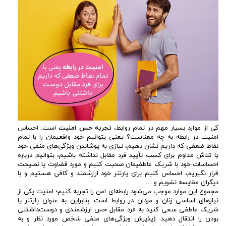
کی از موارد بسیار مهم در تمام روابط،
تجربه حس امنیت
است. احساس
امنیت در رابطه به چه معناست؟ یعنی بتوانیم خود واقعیمان را با تمام
نقاط ضعفی که داریم نشان دهیم، نیازی به پوشاندن ویژگی‌های منفی خود
یا تلاش مداوم برای کسب تأیید فرد مقابل نداشته باشیم، بتوانیم درباره
احساسات خود با شریک عاطفیمان صحبت کنیم و مورد قضاوت یا نصیحت
قرار نگیریم، احساس کنیم برای پارتنر خود ارزشمند و کافی هستیم و با
دیگران مقایسه نشویم و …
مجموع این موارد موجب می‌شود رابطه‌ای امن را تجربه کنیم؛ امنیت یکی از
نیازهای اساسی زنان و مردان در روابط است. بنابراین به عنوان پارتنر یا
شریک عاطفی سعی کنید به فرد مقابل حس ارزشمندی و دوست‌داشتنی
بودن را انتقال دهید. (پذیرش ویژگی‌های منفی شخص مورد نظر و به