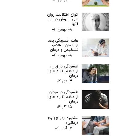
۱۳ بهمن ۰۴
انواع اختلالات روان
تنی و روش درمان
آنها
۰۸ بهمن ۰۴
علت افسردگی بعد
از زایمان؛ علائم،
تشخیص و درمان
۰۸ بهمن ۰۴
افسردگی در زنان،
از علائم تا راه های
درمان
۱۳ دی ۰۴
افسردگی در مردان
از علائم تا راه های
درمان
۱۵ آذر ۰۴
مشاوره ازدواج (زوج
درمانی)
۱۷ آبان ۰۴