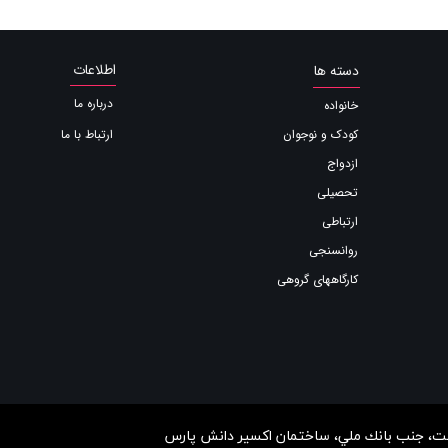
اطلاعات
دسته ها
درباره ما
خانواده
ارتباط با ما
کودک و نوجوان
ازدواج
تحصیلی
ارتباطی
روانسنجی
کارگاههای گروهی
ردشت، جنب بانك ملي، ساختمان اكسير دانش پارس