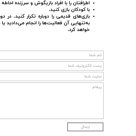
اطرافتان را با افراد بازیگوش و سرزنده احاطه 
با کودکان بازی کنید.
بازی‌های قدیمی را دوباره تکرار کنید. در د
به‌تنهایی آن فعالیت‌ها را انجام می‌دادید یا
خواهد کرد.
ارسال