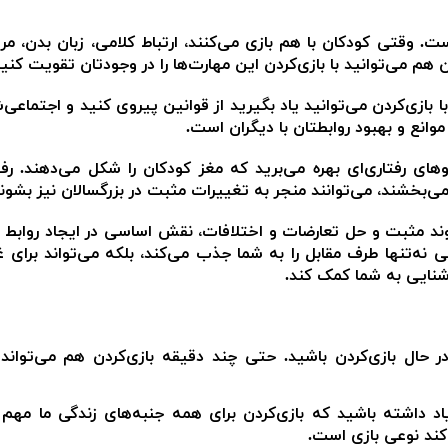
ت. وقتی کودکان با هم بازی می‌کنند، ارتباط کلامی، زبان بدن، مرز
ن هم می‌توانید با بازی‌کردن این مهارت‌ها را در وجودتان تقویت کنید
 بازی‌کردن می‌توانید یاد بگیرید از قوانین پیروی کنید و اجتماعی‌
وانع و بهبود روابطتان با دیگران است.
وهای رفتاری‌ای بهره می‌برید که مغز کودکان را شکل می‌دهند. رفت
ی‌بخشند، می‌توانند منجر به تغییرات مثبت در بزرگسالان نیز بشوند
پیوند مثبت و حل تعارضات و اختلافات، نقش اساسی در ایجاد روابط 
ی نه‌تنها طرف مقابل را به شما جذب می‌کند، بلکه می‌تواند برای غل
شنایی به شما کمک کند.
در حال بازی‌کردن باشید. حتی چند دقیقه بازی‌کردن هم می‌توان
 یاد داشته باشید که بازی‌کردن برای همه جنبه‌های زندگی ما مهم
کند نوعی بازی است.