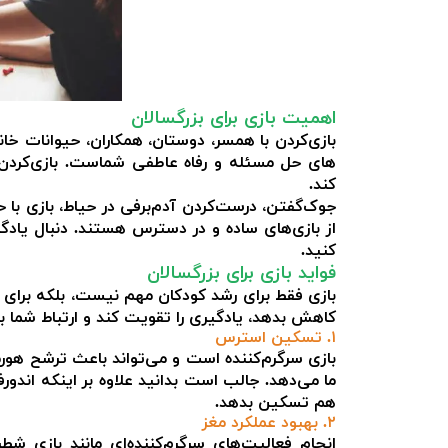
اهمیت بازی برای بزرگسالان
بازی‌کردن با همسر، دوستان، همکاران، حیوانات 
های حل مسئله و رفاه عاطفی شماست. بازی‌کردن م
کند.
جوک‌گفتن، درست‌کردن آدم‌برفی در حیاط، بازی با 
از بازی‌های ساده و در دسترس هستند. دنبال یادگی
کنید.
فواید بازی برای بزرگسالان
بازی فقط برای رشد کودکان مهم نیست، بلکه برای 
کاهش بدهد، یادگیری را تقویت کند و ارتباط شما با د
۱. تسکین استرس
بازی سرگرم‌کننده است و می‌تواند باعث ترشح ه
ما می‌دهد. جالب است بدانید علاوه بر اینکه اندور
هم تسکین بدهد.
۲. بهبود عملکرد مغز
انجام فعالیت‌های سرگرم‌کننده‌ای مانند بازی شط