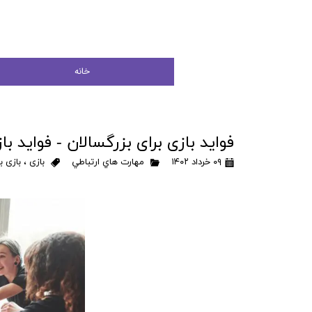
خانه
فواید بازی برای بزرگسالان - فواید باز
۰۹ خرداد ۱۴۰۲
مهارت هاي ارتباطي
بازی
،
بازی ب