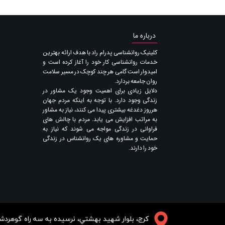
درباره ما
​کلینیک روانشناسی پدرام راد با هدف ارائه بهترین
خدمات روانشناسی کار خود را آغاز کرده است و
امیدوار است گامی هر چند کوچک در مسیر سلامت
روان جامعه بردارد.
دلایل زیادی برای اهمیت وجود یک مشاور در
زندگی وجود دارد. با توجه به اینکه مردم جهان
هرروز دغدغه بیشتری پیدا می کنند​​​​​​​، نیاز به مشاور
به مراتب افزایش می یابد. مردم با چالش های
فراوانی در زندگی مواجه می شوند که نیاز به
حمایت و مشاوره های یک روانشناس در زندگی
خود را دارند​​​​​​​.
​​​كرج، بلوار شهيد بهشتي، نرسيده به سه راه گوه