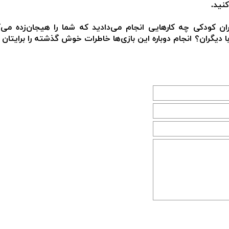
کنید.
وران کودکی چه کارهایی انجام می‌دادید که شما را هیجان‌زده می‌ک
 با دیگران؟ انجام دوباره این بازی‌ها خاطرات خوش گذشته را برایتان