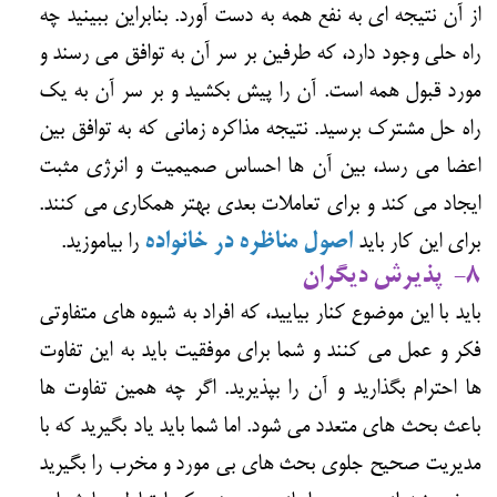
از آن نتیجه ای به نفع همه به دست آورد. بنابراین ببینید چه
راه حلی وجود دارد، که طرفین بر سر آن به توافق می رسند و
مورد قبول همه است. آن را پیش بکشید و بر سر آن به یک
راه حل مشترک برسید. نتیجه مذاکره زمانی که به توافق بین
اعضا می رسد، بین آن ها احساس صمیمیت و انرژی مثبت
ایجاد می کند و برای تعاملات بعدی بهتر همکاری می کنند.
برای این کار باید
اصول مناظره در خانواده
را بیاموزید.
8- پذیرش دیگران
باید با این موضوع کنار بیایید، که افراد به شیوه های متفاوتی
فکر و عمل می کنند و شما برای موفقیت باید به این تفاوت
ها احترام بگذارید و آن را بپذیرید. اگر چه همین تفاوت ها
باعث بحث های متعدد می شود. اما شما باید یاد بگیرید که با
مدیریت صحیح جلوی بحث های بی مورد و مخرب را بگیرید