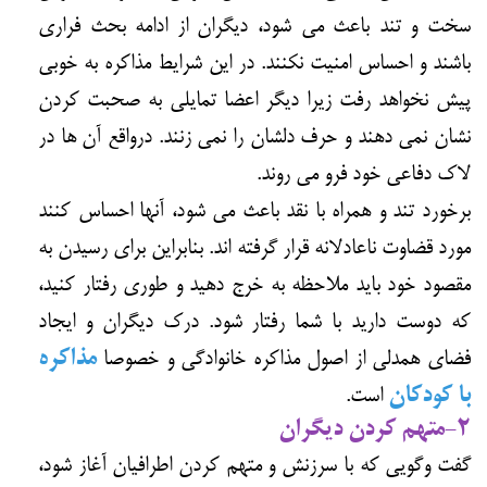
سخت و تند باعث می شود، دیگران از ادامه بحث فراری
باشند و احساس امنیت نکنند. در این شرایط مذاکره به خوبی
پیش نخواهد رفت زیرا دیگر اعضا تمایلی به صحبت کردن
نشان نمی دهند و حرف دلشان را نمی زنند. درواقع آن ها در
لاک دفاعی خود فرو می روند.
برخورد تند و همراه با نقد باعث می شود، آنها احساس کنند
مورد قضاوت ناعادلانه قرار گرفته اند. بنابراین برای رسیدن به
مقصود خود باید ملاحظه به خرج دهید و طوری رفتار کنید،
که دوست دارید با شما رفتار شود. درک دیگران و ایجاد
فضای همدلی از اصول مذاکره خانوادگی و خصوصا
مذاکره
با کودکان
است.
2-متهم کردن دیگران
گفت وگویی که با سرزنش و متهم کردن اطرافیان آغاز شود،