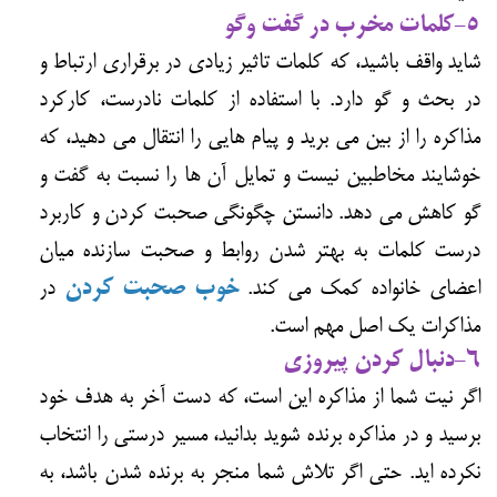
5-کلمات مخرب در گفت وگو
شاید واقف باشید، که کلمات تاثیر زیادی در برقراری ارتباط و
در بحث و گو دارد. با استفاده از کلمات نادرست، کارکرد
مذاکره را از بین می برید و پیام هایی را انتقال می دهید، که
خوشایند مخاطبین نیست و تمایل آن ها را نسبت به گفت و
گو کاهش می دهد. دانستن چگونگی صحبت کردن و کاربرد
درست کلمات به بهتر شدن روابط و صحبت سازنده میان
اعضای خانواده کمک می کند.
خوب صحبت کردن
در
مذاکرات یک اصل مهم است.
6-دنبال کردن پیروزی
اگر نیت شما از مذاکره این است، که دست آخر به هدف خود
برسید و در مذاکره برنده شوید بدانید، مسیر درستی را انتخاب
نکرده اید. حتی اگر تلاش شما منجر به برنده شدن باشد، به