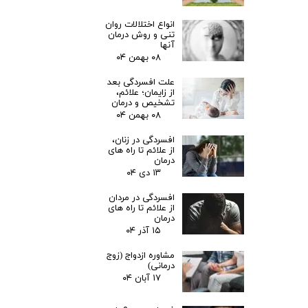
انواع اختلالات روان
تنی و روش درمان
آنها
۰۸ بهمن ۰۴
علت افسردگی بعد
از زایمان؛ علائم،
تشخیص و درمان
۰۸ بهمن ۰۴
افسردگی در زنان،
از علائم تا راه های
درمان
۱۳ دی ۰۴
افسردگی در مردان
از علائم تا راه های
درمان
۱۵ آذر ۰۴
مشاوره ازدواج (زوج
درمانی)
۱۷ آبان ۰۴