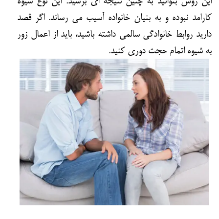
این روش بتوانید به چنین نتیجه ای برسید. این نوع شیوه
کارامد نبوده و به بنیان خانواده آسیب می رساند. اگر قصد
دارید روابط خانوادگی سالمی داشته باشید، باید از اعمال زور
به شیوه اتمام حجت دوری کنید.