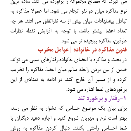
می گیرد. که مصالح مجموعه را برآورده می کند. ساده ترین
نوع مذاکره میان دو نفر انجام می شود. اما عمولا مذاکره به
تبادل پیشنهادات میان بیش از سه نفراتفاق می افتد. هر چه
تعداد اعضا بیشتر باشد، با توجه به افزایش نقطه نظرات
طرفین، مذاکره پیچیده تر می شود.
فنون مذاکره در خانواده | عوامل مخرب
در بحث و مذاکره با اعضای خانواده،رفتارهای سمی می تواند،
ضمن از بین بردن رابطه سالم میان اعضا، مذاکره را تخریب
کرده و از مسیر آن خارج کند. در ادامه به تعدادی از این
برخوردهای غلط اشاره می شود.
1-رفتار و برخورد تند
برای بیان یک موضوع حساس که دشوار به نظر می رسد،
بهتر است نرم و مهربان شروع کنید و اجازه دهید دیگران با
شما احساس راحتی بکنند. دنبال کردن مذاکره به روش