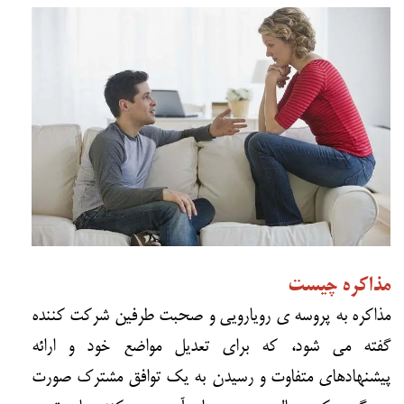
مذاکره چیست
مذاکره به پروسه ی رویارویی و صحبت طرفین شرکت کننده
گفته می شود، که برای تعدیل مواضع خود و ارائه
پیشنهادهای متفاوت و رسیدن به یک توافق مشترک صورت