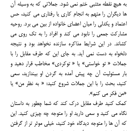
به هیچ نقطه مثتبی ختم نمی شود. جملاتی که به وسیله آن
ها دیگران را متهم به انجام کاری یا رفتاری می کنید، حس
اعتماد و یکدلی را میان اعضای خانواده از بین می برد. روحیه
مشارکت جمعی را نابود می کند و افراد را به تک روی می
کشاند. در این شرایط مذاکره سازنده نخواهد بود و نتیجه
دلخواه به دست نمی آید. به جای این که طرف مقابل را با
جملات « تو خواستی» یا « توکردی» مخاطب قرار دهید و
بار مسئولیت آن چه پیش آمده به گردن او بیندازید، سعی
کنید، بحث را با این جملات شروع کنید: « به نظر من» یا
«من فکر می کنم».
کمک کنید طرف مقابل درک کند که شما چطور به داستان
نگاه می کنید و سعی دارید او را متوجه چه چیزی کنید. این
که آن ها را متوجه دیدگاه خود کنید، خیلی موثر تر از گرفتن