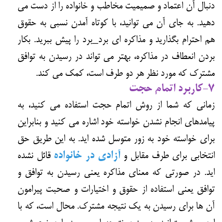
دنبال آن اعتماد و صمیمیت مخاطب و خانواده را از دست می
دهید. به جای آن می توانید، با کوتاه آمدن نسبی به حقوق
هم احترام بگذارید و مذاکره ای برد_برد را پیش ببرید. بکار
بردن انعطاف در مذاکره، بهتر می تواند در رسیدن به توافق
مشترک که مورد نظر هر دو طرف است، کمک می کند.
7-کاربرد اتمام حجت
زمانی که شما از روش اتمام حجت استفاده می کنید، به
پیامدهای انجام نشدن خواسته خود اشاره می کنید و بنابراین
برای خواسته خود به زور متوسل شده اید. به این طریق حق
انتخابی برای طرف مقابل و
آزادی در خانواده
قائل نشده
اید. در صورتی که معنای مذاکره یعنی رسیدن به توافق و
توافق یعنی استفاده از حقوق و اختیارات و صحبت پیرامون
آن ها برای رسیدن به یک نتیجه مشترک. محال است، که با