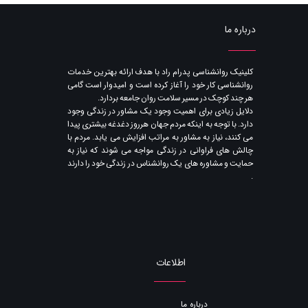
درباره ما
​کلینیک روانشناسی پدرام راد با هدف ارائه بهترین خدمات
روانشناسی کار خود را آغاز کرده است و امیدوار است گامی
هر چند کوچک در مسیر سلامت روان جامعه بردارد.
دلایل زیادی برای اهمیت وجود یک مشاور در زندگی وجود
دارد. با توجه به اینکه مردم جهان هرروز دغدغه بیشتری پیدا
می کنند​​​​​​​، نیاز به مشاور به مراتب افزایش می یابد. مردم با
چالش های فراوانی در زندگی مواجه می شوند که نیاز به
حمایت و مشاوره های یک روانشناس در زندگی خود را دارند​​​​​​​
.
اطلاعات
درباره ما