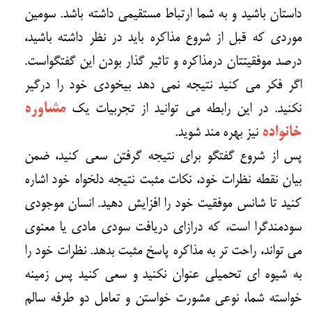
داستان باشید و به شما ارتباط مستقیمی داشته باشد. سومین
موردی که قبل از شروع مذاکره باید در نظر داشته باشید،
درصد موفقیتتان درمذاکره و تاثیر گذار بودن این گفتگواست.
اگر فکر می کنید نتیجه نمی دهد بیخودی خود را درگیر
نکنید. در این رابطه می توانید از تجربیات یک
مشاوره
خانواده
نیز بهره مند شوید.
پس از شروع گفتگو برای نتیجه گرفتن سعی کنید، ضمن
بیان نقطه نظرات خود، نکات مثبت نتیجه دلخواه خود اشاره
کنید تا شانس موفقیت خود را افزایش دهید. انسان موجودی
سودمندگرا است، که درازای دریافت سودی مادی یا معنوی
می تواند، راحت تر به مذاکره پاسخ مثبت بدهد. نظرات خود را
به شیوه ای تحمیلی عنوان نکنید و سعی کنید پس زمینه
خواسته شما، نوعی مشورت خواستن و تعامل دو طرفه سالم