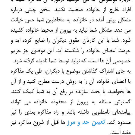
افراد خارج از خانواده صحبت نکنید. سخن چینی درباره
مشکل پیش آمده در خانواده، به مخاطبین شما حس خیانت
می دهد. مشکل شما نباید به بیرون از محیط خانواده کشیده
شود. شما با این کارتان حقوق دیگران را ضایع کرده اید و
حرمت اعضای خانواده را شکسته اید. این موضوع جز حریم
خصوصی آن ها است، که نباید توسط شما نادیده گرفته شود.
به جای اشتراک گذاشتن موضوع با دیگران، طی یک مذاکره
با اعضای خانواده آن را به روش درست مطرح کنید و از آن
ها بخواهید، با بحث سازنده در رفع آن به شما کمک کنند.
گسترش مسئله به بیرون از محدوده خانواده می تواند،
پیامدهای نامطلوبی داشته باشد و راه مذاکره بعدی را نیز
مسدود کند.
تعیین حد و مرز
ها قبل از شروع مذاکره نیز
مفید است.