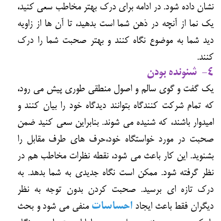
نشان داده شود. در ادامه برای درک بهتر مخاطب سعی کنید،
یک نما از آنچه در ذهن شما است بدهید، تا آن ها از زاویه
دید شما به موضوع نگاه کنند و بهتر صحبت شما را درک
کنند.
4- شنونده بودن
یک گفت و گوی سالم و اصول منطقی طوری پیش می رود،
که تمام شرکت کنندگاه بتوانند دیدگاه خود را بیان کنند و
امیدوار باشند، که شنیده می شوند. بنابراین سعی کنید ضمن
صحبت در مورد خواستگاه خود،حرف های طرف مقابل را
بشنوید. این کار باعث می شود، نقطه نظرات مخاطب هم در
نظر گرفته شود. ممکن است نگاه جدیدی به شما بدهد. به
درک تازه ای برسید. صحبت کردن بدون توجه به نظر
دیگران فقط باعث ایجاد
احساسات
منفی می شود و بحث