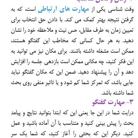
وقت شناسی یکی از
مهارت های ارتباطی
است، که به
گرفتن نتیجه بهتر کمک می کند. با دادن حق انتخاب برای
تعیین زمان به طرف مقابل، حس نیت و ملاحظه خود را نشان
دهید. به هر حال کسانی که مخاطب این گفتگو هستند،
ممکن است مشغله داشته باشند. برای مکان نیز می توانید به
این فکر کنید، چه مکانی ممکن است بازدهی جلسه را افزایش
دهد و آن را پیشنهاد دهید. ضمن این که مکان گفتگو نباید
جایی باشد، که تمرکز شما کم شود و یا تاثیر منفی روی بحث
شما داشته باشد.
3- مهارت گفتگو
درایت شما در این جا یعنی این که ابتدا بتوانید نتایج و پیامد
بحث را پیش بینی کنید و متناسب با آن آماده باشید و عمل
کنید. دیگر این که بحثی را آغاز کنید، که شما یک سر