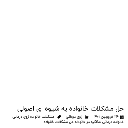
حل مشکلات خانواده به شیوه ای اصولی
۲۴ فروردین ۱۴۰۱
زوج درماني
مشکلات خانواده زوج درمانی
خانواده درمانی مذاکره در خانوداه حل مشکلات خانواده