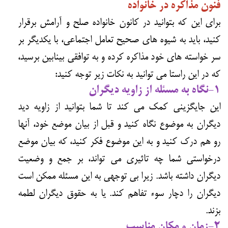
فنون مذاکره در خانواده
برای این که بتوانید در کانون خانواده صلح و آرامش برقرار
کنید، باید به شیوه های صحیح تعامل اجتماعی، با یکدیگر بر
سر خواسته های خود مذاکره کرده و به توافقی بینابین برسید،
که در این راستا می توانید به نکات زیر توجه کنید:
1-نگاه به مسئله از زاویه دیگران
این جایگزینی کمک می کند تا شما بتوانید از زاویه دید
دیگران به موضوع نگاه کنید و قبل از بیان موضع خود، آنها
رو هم درک کنید و به این موضوع فکر کنید، که بیان موضع
درخواستی شما چه تاثیری می تواند، بر جمع و وضعیت
دیگران داشته باشد. زیرا بی توجهی به این مسئله ممکن است
دیگران را دچار سوء تفاهم کند. یا به حقوق دیگران لطمه
بزند.
2-زمان و مکان مناسب