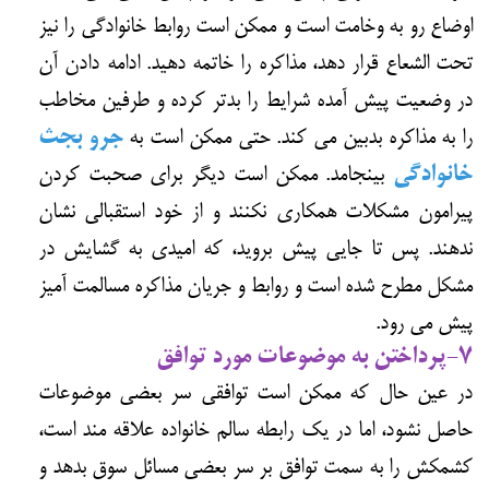
اوضاع رو به وخامت است و ممکن است روابط خانوادگی را نیز
تحت الشعاع قرار دهد، مذاکره را خاتمه دهید. ادامه دادن آن
در وضعیت پیش آمده شرایط را بدتر کرده و طرفین مخاطب
را به مذاکره بدبین می کند. حتی ممکن است به
جرو بجث
خانوادگی
بینجامد. ممکن است دیگر برای صحبت کردن
پیرامون مشکلات همکاری نکنند و از خود استقبالی نشان
ندهند. پس تا جایی پیش بروید، که امیدی به گشایش در
مشکل مطرح شده است و روابط و جریان مذاکره مسالمت آمیز
پیش می رود.
7-پرداختن به موضوعات مورد توافق
در عین حال که ممکن است توافقی سر بعضی موضوعات
حاصل نشود، اما در یک رابطه سالم خانواده علاقه مند است،
کشمکش را به سمت توافق بر سر بعضی مسائل سوق بدهد و