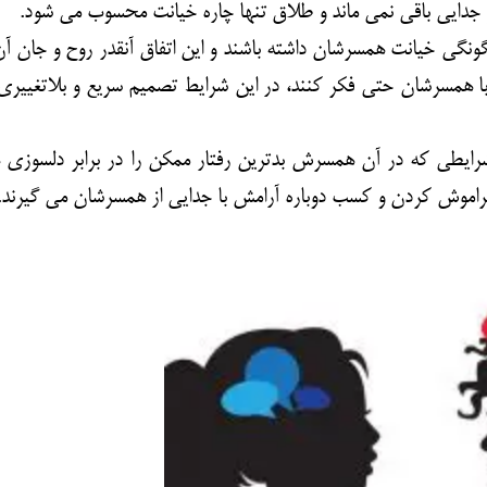
 جدایی باقی نمی ماند و
طلاق تنها چاره خیانت
محسوب می شود.
گی خیانت همسرشان داشته باشند و این اتفاق آنقدر روح و جان آن 
ی با همسرشان حتی فکر کنند، در این شرایط تصمیم سریع و بلاتغییری
رایطی که در آن همسرش بدترین رفتار ممکن را در برابر دلسوزی ها
موش کردن و کسب دوباره آرامش با جدایی از همسرشان می گیرند.