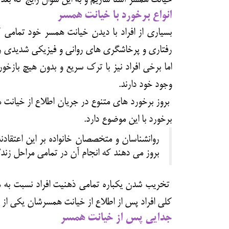
انواع برخورد با خیانت همسر
بسیاری از افراد با دیدن خیانت همسر خود تمام
رفتاری و پرخاشگری های روانی و فیزیکی شدیدی را
اما برخی افراد نیز با ترک سریع و بدون هیچ بازخو
وجود خود دارند.
بروز برخورد های متنوع در جریان اطلاع از خیانت ه
برخورد با این موضوع دارد.
روانشناسان و متخصصان خانواده بر این اعتقاد
بروز می دهند که انجام آن در تمامی مراحل زند
تخریب شدن یکباره تمامی ذهنیت افراد نسبت به ه
کلی افراد پس از اطلاع از خیانت همسرشان یکی از 
جدایی پس از خیانت همسر