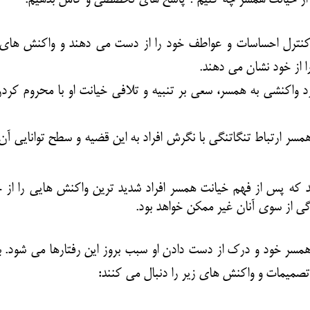
ی کنترل احساسات و عواطف خود را از دست می دهند و واکنش های
 از خود نشان می دهند.
رد واکنشی به همسر، سعی بر تنبیه و
تلافی خیانت
او با محروم کردن
مسر ارتباط تنگاتنگی با نگرش افراد به این قضیه و سطح توانایی آن 
ند که پس از فهم خیانت همسر افراد شدید ترین واکنش هایی را از 
گی از سوی آنان غیر ممکن خواهد بود.
مسر خود و درک از دست دادن او سبب بروز این رفتارها می شود. ب
تصمیمات و واکنش های زیر را دنبال می کنند: