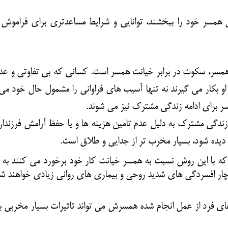
همسر خود را ببخشند، توانایی و شرایط مساعدتری برای فراموش
همسر،
سکوت در برابر خیانت
همسر است. کسانی که بی تفاوتی و عدم 
او بکار می گیرند نه تنها آسیب های فراوانی را مشمول حال خود می 
ر برای ادامه زندگی مشترک نیز می شوند.
ندگی مشترک به دلیل عدم تامین هزینه ها و یا حفظ آرامش فرزندان
یده شود، بسیار مخرب تر از جدایی و طلاق است.
ه با این روش نسبت به همسر خیانت کار خود برخورد می کنند به 
دچار افسردگی های شدید روحی و بیماری های روانی زیادی خواهند شد
ی فرد از عمل انجام شده همسرش می تواند تاثیرات بسیار مخربی ب