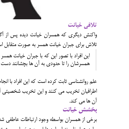
تلافی خیانت
واکنش دیگری که همسران خیانت دیده پس از آگاه
تلاش برای
جبران خیانت
همسر به صورت متقابل ا
این افراد با تصور این که با جبران خیانت هم
همسرشان را تا حدودی به آن ها بچشانند دست به
علم روانشناسی ثابت کرده است که این افراد با انج
اطرافیان تخریب می کنند و این تخریب شخصیتی آسی
آن ها می کند.
بخشش خیانت
برخی از همسران بواسطه وجود ارتباطات عاطفی شدی