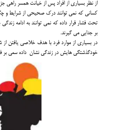
از نظر بسیاری از افراد پس از خیانت همسر راهی جز
کسانی که نمی توانند درک صحیحی از شرایط و چگون
تحت فشار قرار داده که نمی توانند به ادامه زندگ
بر جدایی می گیرند.
در بسیاری از موارد فرد با هدف خلاصی یافتن از ش
خودگذشتگی هایش در زندگی نشان داده سعی بر فرا