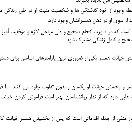
 شخصیتی اش نادیده بگیرند.
طه وجود از خود گذشتگی ها و شخصیت مثبت او در طی زندگی 
مد از سوی او در ذهن همسرانشان وجود دارد.
ست که در صورت انجام صحیح و طی مراحل لازم و موفقیت آمیز 
 صحیح و کامل زندگی مشترک شود.
ش خیانت
همسر یکی از ضروری ترین پارامترهای اساسی برای دستیا
سر
و بخشش خیانت او یکسان و بدون تفاوت جلوه می کنند. اما ف
ایی دارد که از نظر روانشناسان بهتر است فراموش کردن خیانت
ار منفی از جمله اقداماتی است که پس از بخشیدن همسر خیانت کار