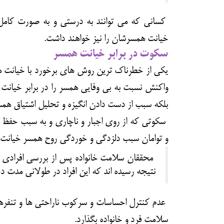
کسانی که می توانند به درستی و به صورت کامل 
خیانت همسرشان را نیز خواهند داشت.
سکوت در برابر خیانت همسر
یکی از خطرناک ترین روش های برخورد با خیانت 
واکنش نسبت به بی وفایی همسر را در برابر خیانت 
بلکه سبب از دست دادن انگیزه و تحلیل اشتیاق همس
سکوتی که از روی اجبار و ناچاری و به سبب حفظ ز
و توامان سبب دلزدگی و خوردگی روح همسر خیانت د
محققان سلامت خانواده پس از بررسی افرادی ک
نتیجه رسیده اند که این افراد در طولانی مدت 
عدم کنترل احساسات و سرکوب ناراحتی ها و تنفرها
سلامت فرد و خانواده بگذارد.