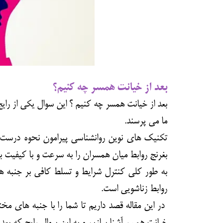
بعد از خیانت همسر چه کنیم؟
بعد از خیانت همسر چه کنیم ؟ این سوال یکی از ر
ما می پرسند.
تکنیک های نوین روانشناسی پیرامون نحوه درست 
بغرنج روابط میان همسران را به سرعت و با کیفیت 
به طور کلی کنترل شرایط و تسلط کافی بر جنبه ه
روابط زناشویی است.
در این مقاله قصد داریم تا شما را با جنبه های م
خیانت همسر آشنا سازیم و به این سوال رایج که ب