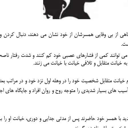
ی از بی وفایی همسرشان از خود نشان می دهند، دنبال کردن و 
ست.
سر می توانند کمی از فشارهای عصبی خود کم کنند و شدت رفتار ناص
 خیانت متقابل و تلافی خیانت با خیانت می زنند.
ام خیانت متقابل شخصیت خود را در وهله اول نزد خود و در مراتب بعد
ب های بسیار شدیدی را متوجه روح و روان افراد و جایگاه های اج
د با همسر خود حاضرند پس از مدتی جدایی و دوری، خیانت او را ب