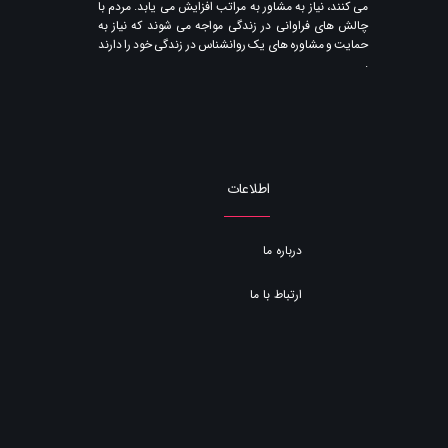
می کنند​​​​​​​، نیاز به مشاور به مراتب افزایش می یابد. مردم با
چالش های فراوانی در زندگی مواجه می شوند که نیاز به
حمایت و مشاوره های یک روانشناس در زندگی خود را دارند​​​​​​​
.
اطلاعات
درباره ما
ارتباط با ما