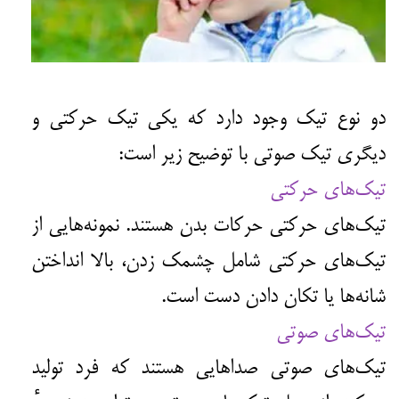
دو نوع تیک وجود دارد که یکی تیک حرکتی و
دیگری تیک صوتی با توضیح زیر است:
تیک‌های حرکتی
تیک‌های حرکتی حرکات بدن هستند. نمونه‌هایی از
تیک‌های حرکتی شامل چشمک زدن، بالا انداختن
شانه‌ها یا تکان دادن دست است.
تیک‌های صوتی
تیک‌های صوتی صداهایی هستند که فرد تولید