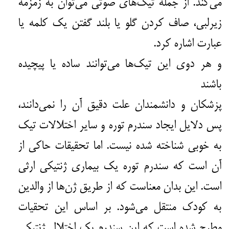
می‌کند. از جمله تیک‌های صوتی می‌توان به زمزمه‌ٔ
زیرلبی، صاف کردن گلو یا بلند گفتن یک کلمه یا
عبارت اشاره کرد.
و هر دوی این تیک‌ها می‌توانند ساده یا پیچیده
باشند
پزشکان و دانشمندان علت دقیق آن را نمی‌دانند،
پس دلایل ایجاد سندرم توره و سایر اختلالات تیک
به خوبی شناخته شده نیست. اما تحقیقات حاکی از
آن است که سندرم توره یک بیماری ژنتیکی ارثی
است. این بدان معناست که از طریق ژن‌ها از والدین
به کودک منتقل می‌شود. بر اساس این تحقیات
مطرح شده است که این سندرم یک اختلال ژنتیکی