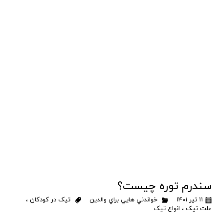
سندرم توره چیست؟
۱۱ تیر ۱۴۰۱
خواندني هايي براي والدين
تیک در کودکان
،
علت تیک
،
انواع تیک