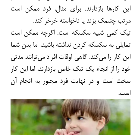
این کارها بازدارند. برای مثال، فرد ممکن است
مرتب چشمک بزند یا ناخواسته خرخر کند.
تیک کمی شبیه سکسکه است. اگرچه ممکن است
تمایلی به سکسکه کردن نداشته باشید، اما بدن شما
این کار را می‌کند. گاهی اوقات افراد می‌توانند مدتی
خود را از انجام یک تیک خاص بازدارند، اما این کار
سخت است و در نهایت فرد مجبور به انجام آن
است.