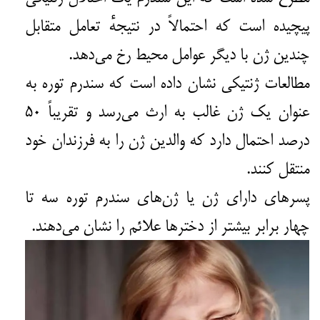
پیچیده است که احتمالاً در نتیجه‌ٔ تعامل متقابل
چندین ژن با دیگر عوامل محیط رخ می‌دهد.
مطالعات ژنتیکی نشان داده است که سندرم توره به
عنوان یک ژن غالب به ارث می‌رسد و تقریباً ۵۰
درصد احتمال دارد که والدین ژن را به فرزندان خود
منتقل کنند.
پسرهای دارای ژن یا ژن‌های سندرم توره سه تا
چهار برابر بیشتر از دخترها علائم را نشان می‌دهند.