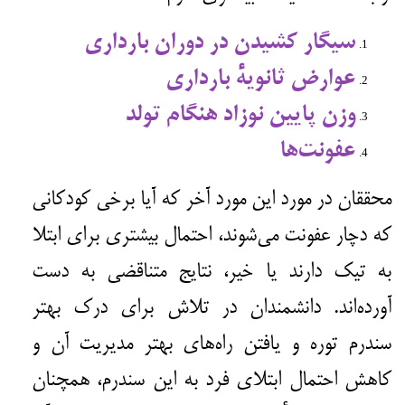
سیگار کشیدن در دوران بارداری
عوارض ثانویه‌ٔ بارداری
وزن پایین نوزاد هنگام تولد
عفونت‌ها
محققان در مورد این مورد آخر که آیا برخی کودکانی
که دچار عفونت می‌شوند، احتمال بیشتری برای ابتلا
به تیک دارند یا خیر، نتایج متناقضی به دست
آورده‌اند. دانشمندان در تلاش برای درک بهتر
سندرم توره و یافتن راه‌های بهتر مدیریت آن و
کاهش احتمال ابتلای فرد به این سندرم، همچنان