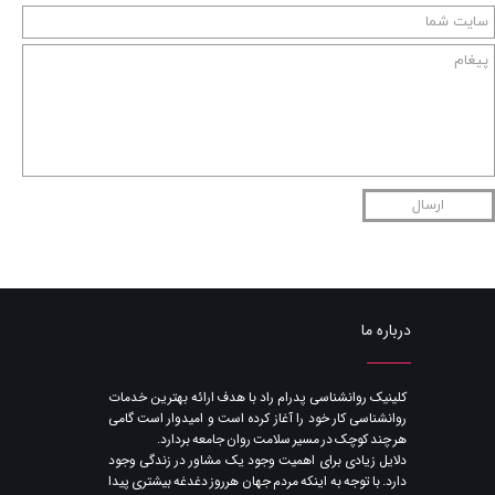
ارسال
درباره ما
​کلینیک روانشناسی پدرام راد با هدف ارائه بهترین خدمات
روانشناسی کار خود را آغاز کرده است و امیدوار است گامی
هر چند کوچک در مسیر سلامت روان جامعه بردارد.
دلایل زیادی برای اهمیت وجود یک مشاور در زندگی وجود
دارد. با توجه به اینکه مردم جهان هرروز دغدغه بیشتری پیدا