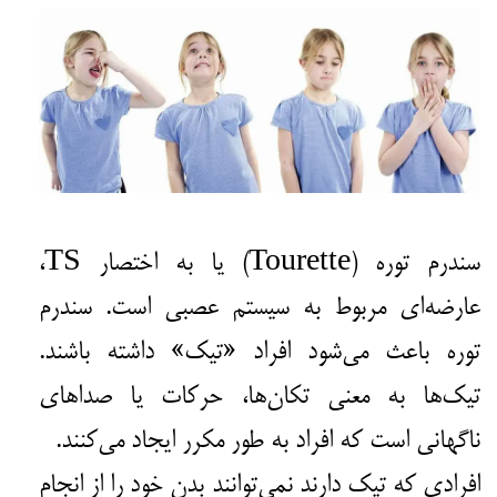
سندرم توره (Tourette) یا به اختصار TS،
عارضه‌ای مربوط به سیستم عصبی است. سندرم
توره باعث می‌شود افراد «تیک» داشته باشند.
تیک‌ها به معنی تکان‌ها، حرکات یا صداهای
ناگهانی است که افراد به طور مکرر ایجاد می‌کنند.
افرادی که تیک دارند نمی‌توانند بدن خود را از انجام