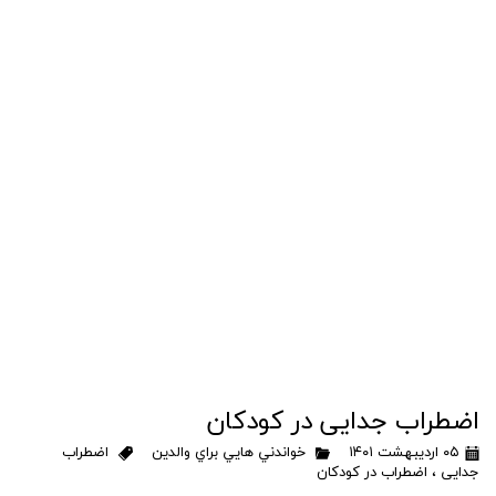
اضطراب جدایی در کودکان
۰۵ اردیبهشت ۱۴۰۱
خواندني هايي براي والدين
اضطراب
جدایی
،
اضطراب در کودکان