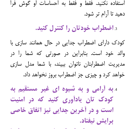
استفاده نکنید. فقط و فقط به احساسات او گوش فرا
دهید تا آرام تر شود.
اضطراب خودتان را کنترل کنید.
کودک دارای اضطراب جدایی در حال همانند سازی با
والد خود است. بنابراین در صورتی که شما را در
مدیریت اضطرابتان ناتوان ببیند، با شما مدل سازی
خواهد کرد و چیزی جز اضطراب بروز نخواهد داد.
به آرامی و به شیوه ای غیر مستقیم به
کودک تان یادآوری کنید که در امنیت
است و در آخرین جدایی نیز اتفاق خاصی
برایش نیفتاد.