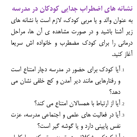
نشانه های اضطراب جدایی کودکان در مدرسه
به عنوان والد و یا مربی کودک، لازم است با نشانه های
زیر آشنا باشید و در صورت مشاهده ی آن ها، مراحل
درمانی را برای کودک مضطرب و خانواده اش سریعا
آغاز کنید.
آیا کودک برای حضور در مدرسه دچار امتناع است
و رفتارهایی مانند دیر آمدن و کج خلقی نشان می
دهد؟
آیا از ارتباط با همسالان امتناع می کند؟
آیا در فعالیت های علمی و اجتماعی مدرسه، عزت
نفس پایینی دارد و یا گوشه گیر است؟