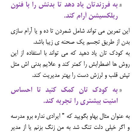
به فرزندتان یاد دهد تا بدنش را با فنون
ریلکسیشن آرام کند.
این تمرین می تواند شامل شمردن تا ده و یا آرام سازی
بدن از طریق تجسم یک صحنه ی زیبا باشد.
به کودک تان یاد دهید که می تواند با استفاده از این
روش ها اضطرابش را کمتر کند و علایم بدنی اش مثل
تپش قلب و لرزش دست را بهتر مدیریت کند.
به کودک تان کمک کنید تا احساس
امنیت بیشتری را تجربه کند.
به عنوان مثال بهاو بگویید که ” ایرادی نداره برو مدرسه
و اگر خیلی دلت تنگ شد به من زنگ بزنم یا از مدیر