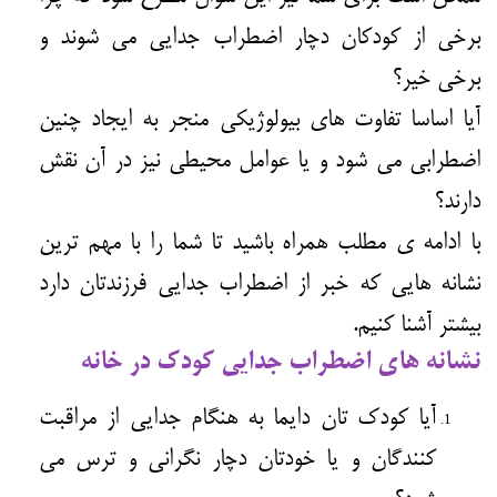
برخی از کودکان دچار
اضطراب جدایی
می شوند و
برخی خیر؟
آیا اساسا تفاوت های بیولوژیکی منجر به ایجاد چنین
اضطرابی می شود و یا عوامل محیطی نیز در آن نقش
دارند؟
با ادامه ی مطلب همراه باشید تا شما را با مهم ترین
نشانه هایی که خبر از اضطراب
جدایی
فرزندتان دارد
بیشتر آشنا کنیم.
نشانه های اضطراب جدایی کودک در خانه
آیا کودک تان دایما به هنگام جدایی از مراقبت
کنندگان و یا خودتان دچار نگرانی و ترس می