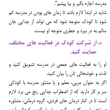
مدرسه اجازه بگیر و بیا پیشم”.
شاید در ابتدا لازم باشد تا زمان های بودن در مدرسه کم
شود تا کودک متوجه شود که می تواند از جدایی جان
سالم به در ببرد و خطری متوجه او نیست.
از شرکت کودک در فعالیت های مختلف،
حمایت کنید.
او را به فعالیت های جمعی در مدرسه تشویق کنید و
لذت و خوشحالی تان را بیان کنید.
اگر به عنوان مربی، معلم و یا
مشاور
مدرسه با کودکی
سر و کار دارید که از اضطراب جدایی رنج می برد لازم
است تا در کنار درمان های فردی، گروه درمانی، مشاوره