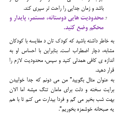
باشد و زمان جدایی را راحت تر سپری کند.
محدودیت هایی دوستانه، مستمر، پایدار و
محکم وضع کنید.
به خاطر داشته باشید که کودک تان د مقایسه با کودکان
مشابه، دچار اضطراب است. بنابراین با احساس او به
اندازه ی کافی همدلی کنید و سپس، محدودیت لازم را
قرار دهید.
به عنوان مثال بگویید” من می دونم که جدا خوابیدن
برایت سخته و دلت برای مامان تنگ میشه اما الان
بهت شب بخیر می گم و فردا بیدارت می کنم تا با هم
یه صبحانه خوشمزه بخوریم”.