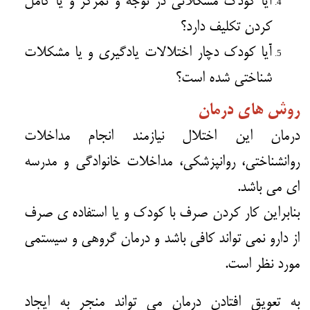
آیا کودک مشکلاتی در توجه و تمرکز و یا کامل
کردن تکلیف دارد؟
آیا کودک دچار اختلالات یادگیری و یا مشکلات
شناختی شده است؟
روش های درمان
درمان این اختلال نیازمند انجام مداخلات
روانشناختی،
روانپزشکی
، مداخلات خانوادگی و مدرسه
ای می باشد.
بنابراین کار کردن صرف با کودک و یا استفاده ی صرف
از دارو نمی تواند کافی باشد و درمان گروهی و سیستمی
مورد نظر است.
به تعویق افتادن درمان می تواند منجر به ایجاد