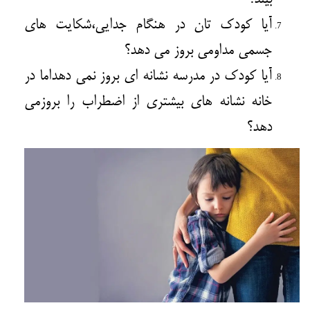
بیند؟
آیا کودک تان در هنگام جدایی،شکایت های
جسمی مداومی بروز می دهد؟
آیا کودک در مدرسه نشانه ای بروز نمی دهداما در
خانه نشانه های بیشتری از اضطراب را بروزمی
دهد؟