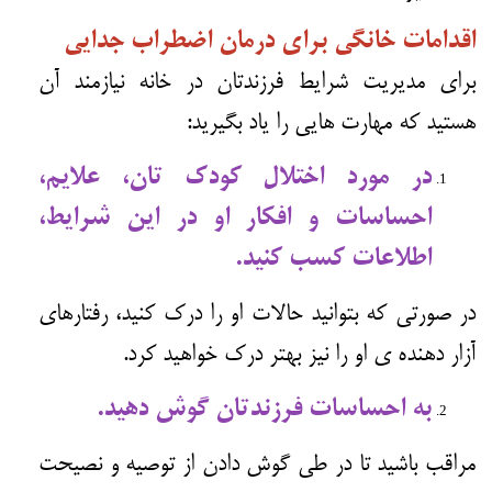
اقدامات خانگی برای درمان اضطراب جدایی
برای مدیریت شرایط فرزندتان در خانه نیازمند آن
هستید که مهارت هایی را یاد بگیرید:
در مورد اختلال کودک تان، علایم،
احساسات و افکار او در این شرایط،
اطلاعات کسب کنید.
در صورتی که بتوانید حالات او را درک کنید، رفتارهای
آزار دهنده ی او را نیز بهتر درک خواهید کرد.
به احساسات فرزندتان گوش دهید.
مراقب باشید تا در طی گوش دادن از توصیه و نصیحت