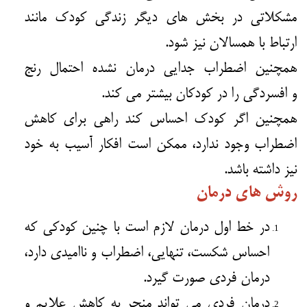
مشکلاتی در بخش های دیگر زندگی کودک مانند
ارتباط با همسالان نیز شود.
همچنین اضطراب جدایی درمان نشده احتمال رنج
و
افسردگی
را در کودکان بیشتر می کند.
همچنین اگر کودک احساس کند راهی برای کاهش
اضطراب وجود ندارد، ممکن است افکار آسیب به خود
نیز داشته باشد.
روش های درمان
در خط اول درمان لازم است با چنین کودکی که
احساس شکست، تنهایی، اضطراب و ناامیدی دارد،
درمان فردی صورت گیرد.
درمان فردی می تواند منجر به کاهش علایم و