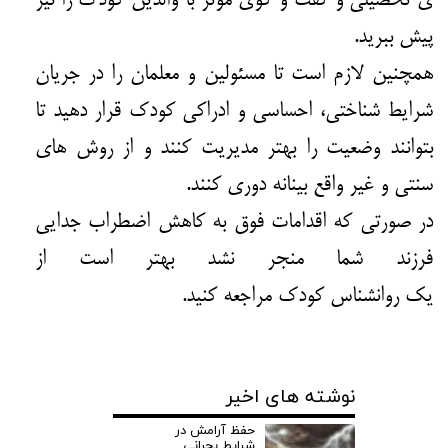
ی تحصیلی و گفت و گوی موثر با والدین کودک را نیز
پیش ببرید.
همچنین لازم است تا مسئولین و معلمان را در جریان
شرایط شناختی، احساسی و ادراکی کودک قرار دهید تا
بتوانند وضعیت را بهتر مدیریت کنند و از روش های
سنتی و غیر واقع بینانه دوری کنند.
در صورتی که اقدامات فوق به کاهش اضطراب جدایی
فرزند شما منجر نشد بهتر است از
یک
روانشناس
کودک مراجعه کنید.
نوشته های اخیر
حفظ آرامش در
شرایط بحرانی