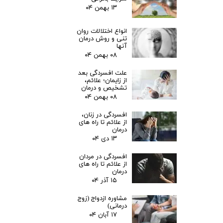
۱۳ بهمن ۰۴
انواع اختلالات روان
تنی و روش درمان
آنها
۰۸ بهمن ۰۴
علت افسردگی بعد
از زایمان؛ علائم،
تشخیص و درمان
۰۸ بهمن ۰۴
افسردگی در زنان،
از علائم تا راه های
درمان
۱۳ دی ۰۴
افسردگی در مردان
از علائم تا راه های
درمان
۱۵ آذر ۰۴
مشاوره ازدواج (زوج
درمانی)
۱۷ آبان ۰۴