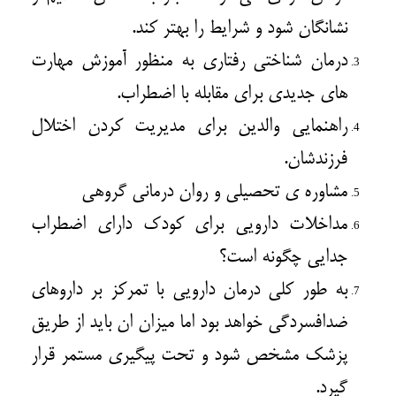
نشانگان شود و شرایط را بهتر کند.
درمان شناختی رفتاری به منظور آموزش مهارت
های جدیدی برای مقابله با اضطراب.
راهنمایی والدین برای مدیریت کردن اختلال
فرزندشان.
مشاوره ی تحصیلی و
روان درمانی
گروهی
مداخلات دارویی برای کودک دارای اضطراب
جدایی چگونه است؟
به طور کلی درمان دارویی با تمرکز بر
داروهای
ضدافسردگی
خواهد بود اما میزان ان باید از طریق
پزشک مشخص شود و تحت پیگیری مستمر قرار
گیرد.