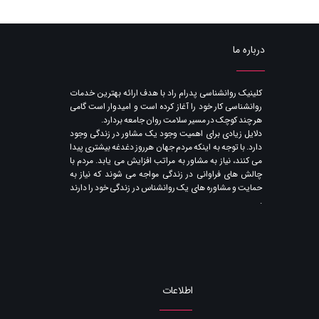
درباره ما
​کلینیک روانشناسی پدرام راد با هدف ارائه بهترین خدمات
روانشناسی کار خود را آغاز کرده است و امیدوار است گامی
هر چند کوچک در مسیر سلامت روان جامعه بردارد.
دلایل زیادی برای اهمیت وجود یک مشاور در زندگی وجود
دارد. با توجه به اینکه مردم جهان هرروز دغدغه بیشتری پیدا
می کنند​​​​​​​، نیاز به مشاور به مراتب افزایش می یابد. مردم با
چالش های فراوانی در زندگی مواجه می شوند که نیاز به
حمایت و مشاوره های یک روانشناس در زندگی خود را دارند​​​​​​​
.
اطلاعات