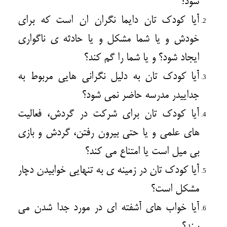
شود؟
آیا کودک تان دایما نگران ان است که برای
خودش و یا شما مشکل و یا حادثه ی ناگواری
ایجاد شود؟ و یا شما را گم کند؟
آیا کودک تان به دلیل نگرانی هایی مربوط به
جداییدر مدرسه حاضر نمی شود؟
آیا کودک تان برای شرکت در گردش، فعالیت
های علمی و یا حتی بیرون رفتن، گردش و بازی
بی میل است یا امتناع می کند؟
آیا کودک تان در زمینه ی به تنهایی خوابیدن دچار
مشکل است؟
آیا خواب های آشفته ای در مورد جدا شدن می