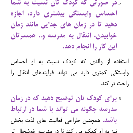
در صورتی که کودک تان نسبت به شما
احساس وابستگی بیشتری دارد، اجازه
دهید تا در زمان های جدایی مانند زمان
خوابیدن، انتقال به مدرسه و.. همسرتان
این کار را انجام دهد.
استفاده از والدی که کودک نسبت به او احساس
وابستگی کمتری دارد می تواند فرایندهای انتقال را
راحت تر کند.
برای کودک تان توضیح دهید که در زمان
مدرسه چگونه می تواند با شما در ارتباط
باشد
.
همچنین طراحی فعالیت های لذت بخش
نیز به او کمک می کند تا در مدرسه خوشحال تر