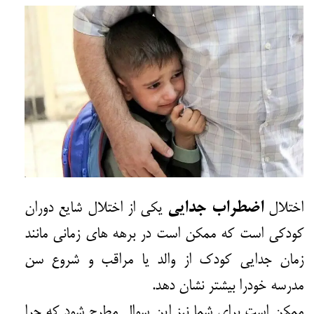
اضطراب جدایی
اختلال
یکی از اختلال شایع دوران
کودکی است که ممکن است در برهه های زمانی مانند
زمان جدایی
کودک
از والد یا مراقب و شروع سن
مدرسه خودرا بیشتر نشان دهد.
ممکن است برای شما نیز این سوال مطرح شود که چرا