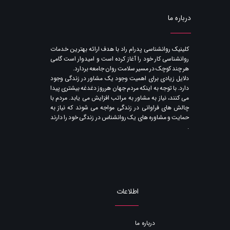
درباره ما
​کلینیک روانشناسی پدرام راد با هدف ارائه بهترین خدمات
روانشناسی کار خود را آغاز کرده است و امیدوار است گامی
هر چند کوچک در مسیر سلامت روان جامعه بردارد.
دلایل زیادی برای اهمیت وجود یک مشاور در زندگی وجود
دارد. با توجه به اینکه مردم جهان هرروز دغدغه بیشتری پیدا
می کنند​​​​​​​، نیاز به مشاور به مراتب افزایش می یابد. مردم با
چالش های فراوانی در زندگی مواجه می شوند که نیاز به
حمایت و مشاوره های یک روانشناس در زندگی خود را دارند​​​​​​​
.
اطلاعات
درباره ما