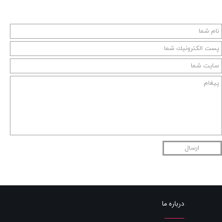
ارسال
درباره ما