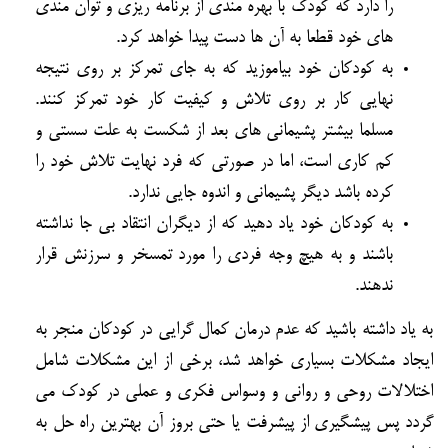
را دارد که کودک با بهره مندی از برنامه ریزی و توان مندی
های خود قطعا به آن ها دست پیدا خواهد کرد.
به کودکان خود بیاموزید که به جای تمرکز بر روی نتیجه
نهایی کار بر روی تلاش و کیفیت کار خود تمرکز کنند.
مسلما بیشتر پشیمانی های بعد از شکست به علت سستی و
کم کاری است، اما در صورتی که فرد نهایت تلاش خود را
کرده باشد دیگر پشیمانی و اندوه جایی ندارد.
به کودکان خود یاد دهید که از دیگران انتقاد بی جا نداشته
باشند و به هیچ وجه فردی را مورد تمسخر و سرزنش قرار
ندهند.
به یاد داشته باشید که عدم درمان کمال گرایی در کودکان منجر به
ایجاد مشکلات بسیاری خواهد شد، برخی از این مشکلات شامل
اختلالات روحی و روانی و وسواس فکری و عملی در کودک می
گردد پس پیشگیری از پیشرفت یا حتی بروز آن بهترین راه حل به