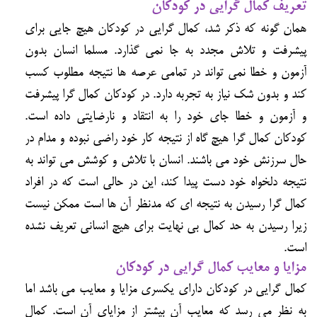
تعریف کمال گرایی در کودکان
همان گونه که ذکر شد، کمال گرایی در کودکان هیچ جایی برای
پیشرفت و تلاش مجدد به جا نمی گذارد. مسلما انسان بدون
آزمون و خطا نمی تواند در تمامی عرصه ها نتیجه مطلوب کسب
کند و بدون شک نیاز به تجربه دارد. در کودکان کمال گرا پیشرفت
و آزمون و خطا جای خود را به انتقاد و نارضایتی داده است.
کودکان کمال گرا هیچ گاه از نتیجه کار خود راضی نبوده و مدام در
حال سرزنش خود می باشند. انسان با تلاش و کوشش می تواند به
نتیجه دلخواه خود دست پیدا کند، این در حالی است که در افراد
کمال گرا رسیدن به نتیجه ای که مدنظر آن ها است ممکن نیست
زیرا رسیدن به حد کمال بی نهایت برای هیچ انسانی تعریف نشده
است.
مزایا و معایب کمال گرایی در کودکان
کمال گرایی در کودکان دارای یکسری مزایا و معایب می باشد اما
به نظر می رسد که معایب آن بیشتر از مزایای آن است. کمال