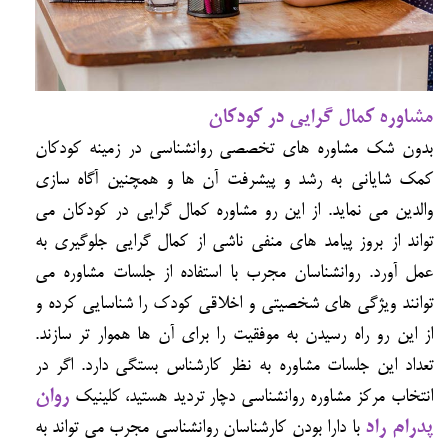
مشاوره کمال گرایی در کودکان
بدون شک مشاوره های تخصصی روانشناسی در زمینه کودکان
کمک شایانی به رشد و پیشرفت آن ها و همچنین آگاه سازی
والدین می نماید. از این رو مشاوره کمال گرایی در کودکان می
تواند از بروز پیامد های منفی ناشی از کمال گرایی جلوگیری به
عمل آورد. روانشناسان مجرب با استفاده از جلسات مشاوره می
توانند ویژگی های شخصیتی و اخلاقی کودک را شناسایی کرده و
از این رو راه رسیدن به موفقیت را برای آن ها هموار تر سازند.
تعداد این جلسات مشاوره به نظر کارشناس بستگی دارد. اگر در
انتخاب مرکز مشاوره روانشناسی دچار تردید هستید، کلینیک
روان
پدرام راد
با دارا بودن کارشناسان روانشناسی مجرب می تواند به