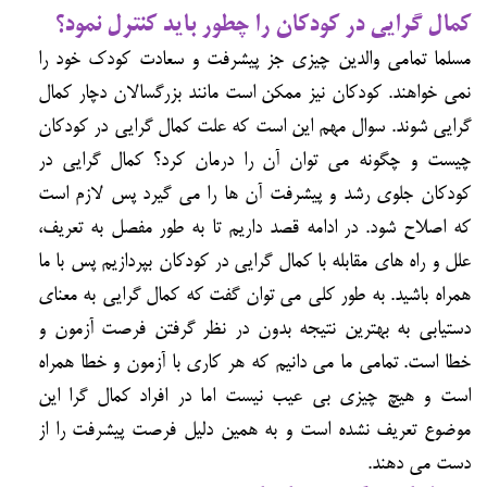
کمال گرایی در کودکان را چطور باید کنترل نمود؟
مسلما تمامی والدین چیزی جز پیشرفت و سعادت کودک خود را
نمی خواهند. کودکان نیز ممکن است مانند بزرگسالان دچار کمال
گرایی شوند. سوال مهم این است که علت کمال گرایی در کودکان
چیست و چگونه می توان آن را درمان کرد؟ کمال گرایی در
کودکان جلوی رشد و پیشرفت آن ها را می گیرد پس لازم است
که اصلاح شود. در ادامه قصد داریم تا به طور مفصل به تعریف،
علل و راه های مقابله با کمال گرایی در کودکان بپردازیم پس با ما
همراه باشید. به طور کلی می توان گفت که کمال گرایی به معنای
دستیابی به بهترین نتیجه بدون در نظر گرفتن فرصت آزمون و
خطا است. تمامی ما می دانیم که هر کاری با آزمون و خطا همراه
است و هیچ چیزی بی عیب نیست اما در افراد کمال گرا این
موضوع تعریف نشده است و به همین دلیل فرصت پیشرفت را از
دست می دهند.