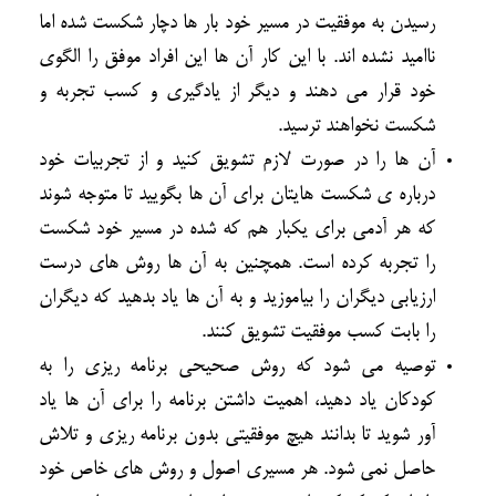
رسیدن به موفقیت در مسیر خود بار ها دچار شکست شده اما
ناامید نشده اند. با این کار آن ها این افراد موفق را الگوی
خود قرار می دهند و دیگر از یادگیری و کسب تجربه و
شکست نخواهند ترسید.
آن ها را در صورت لازم تشویق کنید و از تجربیات خود
درباره ی شکست هایتان برای آن ها بگویید تا متوجه شوند
که هر آدمی برای یکبار هم که شده در مسیر خود شکست
را تجربه کرده است. همچنین به آن ها روش های درست
ارزیابی دیگران را بیاموزید و به آن ها یاد بدهید که دیگران
را بابت کسب موفقیت تشویق کنند.
توصیه می شود که روش صحیحی برنامه ریزی را به
کودکان یاد دهید، اهمیت داشتن برنامه را برای آن ها یاد
آور شوید تا بدانند هیچ موفقیتی بدون برنامه ریزی و تلاش
حاصل نمی شود. هر مسیری اصول و روش های خاص خود