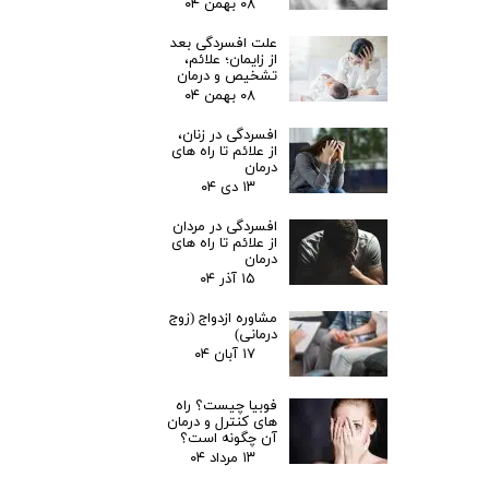
۰۸ بهمن ۰۴
علت افسردگی بعد
از زایمان؛ علائم،
تشخیص و درمان
۰۸ بهمن ۰۴
افسردگی در زنان،
از علائم تا راه های
درمان
۱۳ دی ۰۴
افسردگی در مردان
از علائم تا راه های
درمان
۱۵ آذر ۰۴
مشاوره ازدواج (زوج
درمانی)
۱۷ آبان ۰۴
فوبیا چیست؟ راه
های کنترل و درمان
آن چگونه است؟
۱۳ مرداد ۰۴