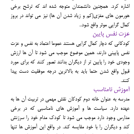
اشاره کرد. همچنین دانشمندان متوجه شده اند که ترشح برخی
هورمون های مغزی(کم و زیاد شدن آن ها) نیز می تواند در بروز
کمال گرایی موثر واقع شود..
عزت نفس پایین
کودکانی که دچار کمال گرایی هستند عموما اعتماد به نفس و عزت
نفس پایینی دارند، همین موضوع موجب می شود تا آن ها ارزش
وجودی خود را پایین تر از دیگران بدانند تصور کنند که برای مورد
قبول واقع شدن حتما باید به بالاترین درجه موفقیت دست پیدا
کنند.
آموزش نامناسب
مدرسه به عنوان خانه دوم کودکان نقش مهمی در تربیت آن ها به
عهده دارد. سیاست ها و آموزش های نامناسبی که در برخی
مدارس وجود دارد موجب می شود تا کودک مدام خود را سرزنش
کند و دیگران را با خود مقایسه کند. در واقع این آموزش ها تنها