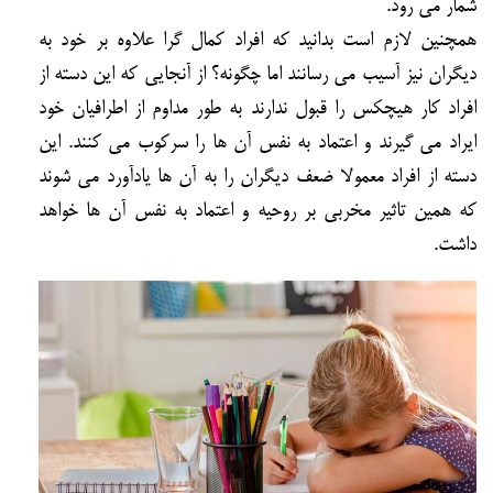
شمار می رود.
همچنین لازم است بدانید که افراد کمال گرا علاوه بر خود به
دیگران نیز آسیب می رسانند اما چگونه؟ از آنجایی که این دسته از
افراد کار هیچکس را قبول ندارند به طور مداوم از اطرافیان خود
ایراد می گیرند و اعتماد به نفس آن ها را سرکوب می کنند. این
دسته از افراد معمولا ضعف دیگران را به آن ها یادآورد می شوند
که همین تاثیر مخربی بر روحیه و اعتماد به نفس آن ها خواهد
داشت.