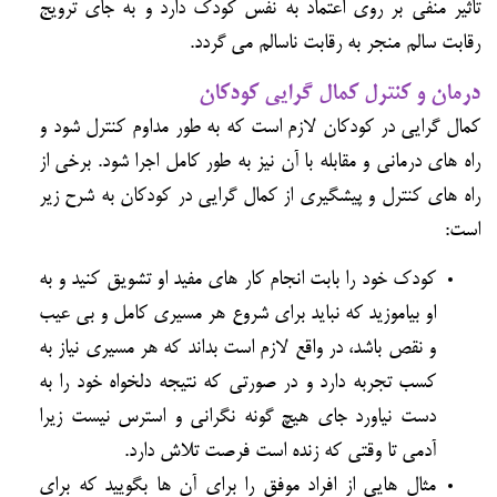
تاثیر منفی بر روی اعتماد به نفس کودک دارد و به جای ترویج
رقابت سالم منجر به رقابت ناسالم می گردد.
درمان و کنترل کمال گرایی کودکان
کمال گرایی در کودکان لازم است که به طور مداوم کنترل شود و
راه های درمانی و مقابله با آن نیز به طور کامل اجرا شود. برخی از
راه های کنترل و پیشگیری از کمال گرایی در کودکان به شرح زیر
است:
کودک خود را بابت انجام کار های مفید او تشویق کنید و به
او بیاموزید که نباید برای شروع هر مسیری کامل و بی عیب
و نقص باشد، در واقع لازم است بداند که هر مسیری نیاز به
کسب تجربه دارد و در صورتی که نتیجه دلخواه خود را به
دست نیاورد جای هیچ گونه نگرانی و استرس نیست زیرا
آدمی تا وقتی که زنده است فرصت تلاش دارد.
مثال هایی از افراد موفق را برای آن ها بگویید که برای