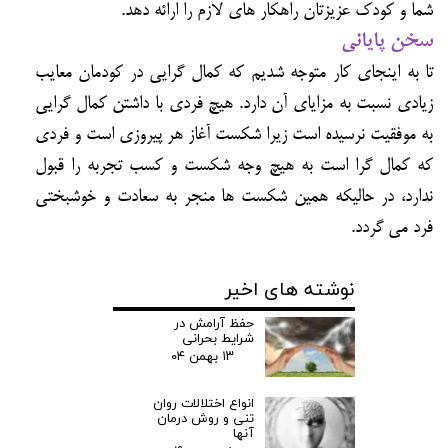
شما و کودک عزیزتان راهکار های لازم را ارائه دهد.
سخن پایانی
تا به اینجای کار متوجه شدیم که کمال گرایی در کودمان معایب
زیادی نسبت به مزایای آن دارد. هیچ فردی با داشتن کمال گرایی
به موفقیت نرسیده است زیرا شکست آغاز هر پیروزی است و فردی
که کمال گرا است به هیچ وجه شکست و کسب تجربه را قبول
ندارد، در حالیکه همین شکست ها منجر به سعادت و خوشبختی
فرد می گردد.
نوشته های اخیر
حفظ آرامش در
شرایط بحرانی
۱۳ بهمن ۰۴
انواع اختلالات روان
تنی و روش درمان
آنها