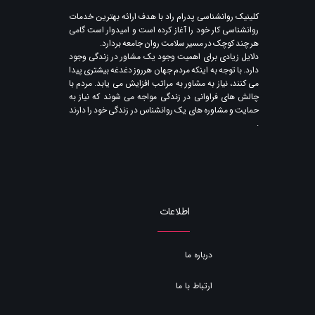
​کلینیک روانشناسی پدرام راد با هدف ارائه بهترین خدمات
روانشناسی کار خود را آغاز کرده است و امیدوار است گامی
هر چند کوچک در مسیر سلامت روان جامعه بردارد.
دلایل زیادی برای اهمیت وجود یک مشاور در زندگی وجود
دارد. با توجه به اینکه مردم جهان هرروز دغدغه بیشتری پیدا
می کنند​​​​​​​، نیاز به مشاور به مراتب افزایش می یابد. مردم با
چالش های فراوانی در زندگی مواجه می شوند که نیاز به
حمایت و مشاوره های یک روانشناس در زندگی خود را دارند​​​​​​​
.
اطلاعات
درباره ما
ارتباط با ما