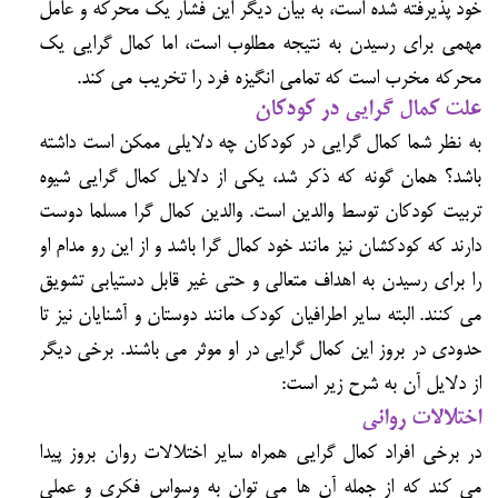
خود پذیرفته شده است، به بیان دیگر این فشار یک محرکه و عامل
مهمی برای رسیدن به نتیجه مطلوب است، اما کمال گرایی یک
محرکه مخرب است که تمامی انگیزه فرد را تخریب می کند.
علت کمال گرایی در کودکان
به نظر شما کمال گرایی در کودکان چه دلایلی ممکن است داشته
باشد؟ همان گونه که ذکر شد، یکی از دلایل کمال گرایی شیوه
تربیت کودکان توسط والدین است. والدین کمال گرا مسلما دوست
دارند که کودکشان نیز مانند خود کمال گرا باشد و از این رو مدام او
را برای رسیدن به اهداف متعالی و حتی غیر قابل دستیابی تشویق
می کنند. البته سایر اطرافیان کودک مانند دوستان و آشنایان نیز تا
حدودی در بروز این کمال گرایی در او موثر می باشند. برخی دیگر
از دلایل آن به شرح زیر است:
اختلالات روانی
در برخی افراد کمال گرایی همراه سایر اختلالات روان بروز پیدا
می کند که از جمله آن ها می توان به وسواس فکری و عملی