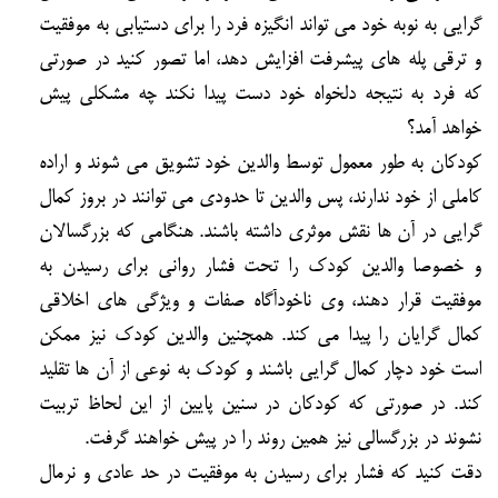
گرایی به نوبه خود می تواند انگیزه فرد را برای دستیابی به موفقیت
و ترقی پله های پیشرفت افزایش دهد، اما تصور کنید در صورتی
که فرد به نتیجه دلخواه خود دست پیدا نکند چه مشکلی پیش
خواهد آمد؟
کودکان به طور معمول توسط والدین خود تشویق می شوند و اراده
کاملی از خود ندارند، پس والدین تا حدودی می توانند در بروز کمال
گرایی در آن ها نقش موثری داشته باشند. هنگامی که بزرگسالان
و خصوصا والدین کودک را تحت فشار روانی برای رسیدن به
موفقیت قرار دهند، وی ناخودآگاه صفات و ویژگی های اخلاقی
کمال گرایان را پیدا می کند. همچنین والدین کودک نیز ممکن
است خود دچار کمال گرایی باشند و کودک به نوعی از آن ها تقلید
کند. در صورتی که کودکان در سنین پایین از این لحاظ تربیت
نشوند در بزرگسالی نیز همین روند را در پیش خواهند گرفت.
دقت کنید که فشار برای رسیدن به موفقیت در حد عادی و نرمال