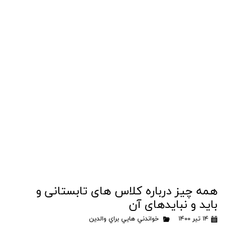
همه چیز درباره کلاس های تابستانی و
باید و نبایدهای آن
۱۴ تیر ۱۴۰۰
خواندني هايي براي والدين