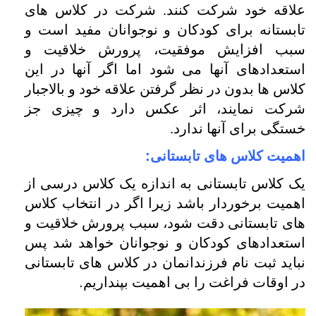
علاقه خود شرکت کنند. شرکت در کلاس های
تابستانه برای کودکان و نوجوانان مفید است و
سبب افزایش موفقیت، پرورش خلاقیت و
استعدادهای آنها می شود اما اگر آنها در این
کلاس ها بدون در نظر گرفتن علاقه خود و بالاجبار
شرکت نمایند، اثر عکس دارد و چیزی جز
خستگی برای آنها ندارد.
اهمیت کلاس های تابستانی
:
یک کلاس تابستانی به اندازه یک کلاس درسی از
اهمیت برخوردار باشد زیرا اگر در انتخاب کلاس
های تابستانی دقت شود، سبب پرورش خلاقیت و
استعدادهای کودکان و نوجوانان خواهد شد پس
نباید ثبت نام فرزندانمان در کلاس های تابستانی
در اوقات فراغت را بی اهمیت بپنداریم
.