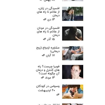
۰۸ بهمن ۰۴
افسردگی در زنان،
از علائم تا راه های
درمان
۱۳ دی ۰۴
افسردگی در مردان
از علائم تا راه های
درمان
۱۵ آذر ۰۴
مشاوره ازدواج (زوج
درمانی)
۱۷ آبان ۰۴
فوبیا چیست؟ راه
های کنترل و درمان
آن چگونه است؟
۱۳ مرداد ۰۴
وسواس در کودکان
۲۰ اردیبهشت
۰۴