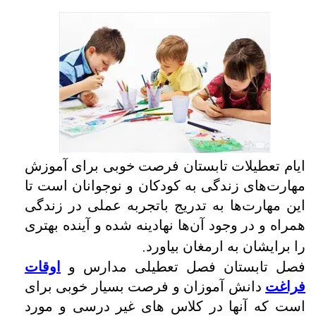
ایام تعطیلات تابستان فرصت خوبی برای آموزش
مهارت‌های زندگی به کودکان و نوجوانان است تا
این مهارت‌ها به تدریج باتجربه عملی در زندگی
همراه و در وجود آن‌ها نهادینه ‌شده و آینده بهتری
.
را برایشان به ارمغان ‌بیاورد
فصل تابستان فصل تعطیلی مدارس و
اوقات
فراغت
دانش آموزان و فرصت بسیار خوبی برای
است که آنها در کلاس های غیر درسی و مورد