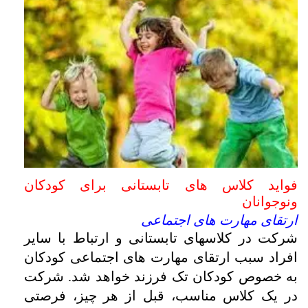
فواید کلاس های تابستانی برای کودکان
ونوجوانان
ارتقای مهارت های اجتماعی
شرکت در کلاسهای تابستانی و ارتباط با سایر
افراد سبب ارتقای مهارت های اجتماعی کودکان
به خصوص کودکان تک فرزند خواهد شد. شرکت
در یک کلاس مناسب، قبل از هر چیز، فرصتی