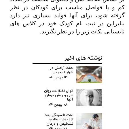
کم و با فواصل مناسب برای کودکان در نظر
گرفته شود، برای آنها فواید بسیاری نیز دارد
بنابراین در ثبت نام کودک خود در کلاس های
تابستانی نکات زیر را در نظر بگیرید
.
نوشته های اخیر
حفظ آرامش در
شرایط بحرانی
۱۳ بهمن ۰۴
انواع اختلالات روان
تنی و روش درمان
آنها
۰۸ بهمن ۰۴
علت افسردگی بعد
از زایمان؛ علائم،
تشخیص و درمان