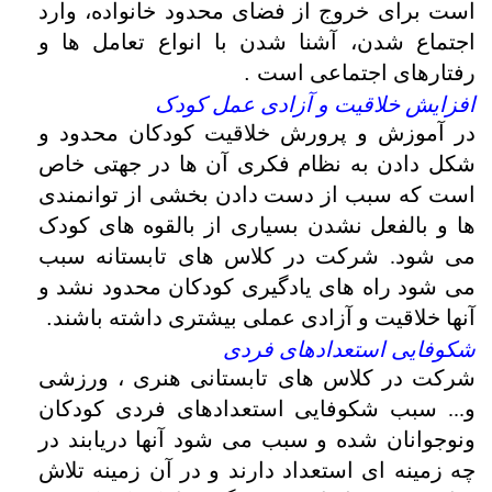
است برای خروج از فضای محدود خانواده، وارد
اجتماع شدن، آشنا شدن با انواع تعامل ها و
رفتارهای اجتماعی است
.
افزایش خلاقیت و آزادی عمل کودک
در آموزش و پرورش خلاقیت کودکان محدود و
شکل دادن به نظام فکری آن ها در جهتی خاص
است که سبب از دست دادن بخشی از توانمندی
ها و بالفعل نشدن بسیاری از بالقوه های کودک
می شود. شرکت در کلاس های تابستانه سبب
می شود راه های یادگیری کودکان محدود نشد و
آنها خلاقیت و آزادی عملی بیشتری داشته باشند
.
شکوفایی استعدادهای فردی
شرکت در کلاس های تابستانی هنری ، ورزشی
و... سبب شکوفایی استعدادهای فردی کودکان
ونوجوانان شده و سبب می شود آنها دریابند در
چه زمینه ای استعداد دارند و در آن زمینه تلاش