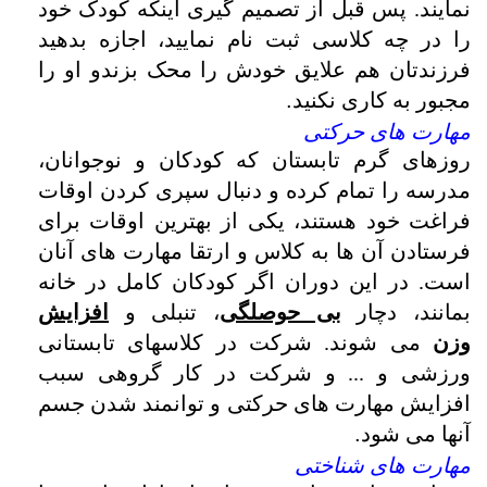
نمایند. پس قبل از تصمیم گیری اینکه کودک خود
را در چه کلاسی ثبت نام نمایید، اجازه بدهید
فرزندتان هم علایق خودش را محک بزندو او را
مجبور به کاری نکنید
.
مهارت های حرکتی
روزهای گرم تابستان که کودکان و نوجوانان،
مدرسه را تمام کرده و دنبال سپری کردن اوقات
فراغت خود هستند، یکی از بهترین اوقات برای
فرستادن آن ها به کلاس و ارتقا مهارت های آنان
است. در این دوران اگر کودکان کامل در خانه
بمانند، دچار
بی حوصلگی
، تنبلی و
افزایش
وزن
می شوند. شرکت در کلاسهای تابستانی
ورزشی و ... و شرکت در کار گروهی سبب
افزایش مهارت های حرکتی و توانمند شدن جسم
آنها می شود
.
مهارت های شناختی