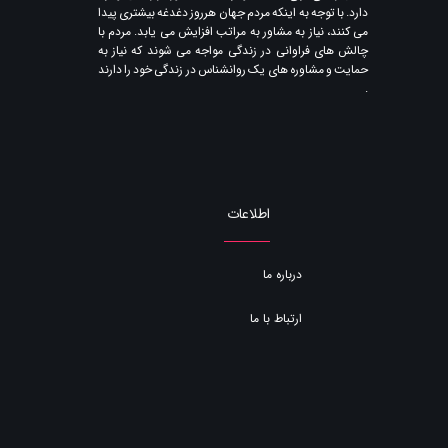
دارد. با توجه به اینکه مردم جهان هرروز دغدغه بیشتری پیدا
می کنند​​​​​​​، نیاز به مشاور به مراتب افزایش می یابد. مردم با
چالش های فراوانی در زندگی مواجه می شوند که نیاز به
حمایت و مشاوره های یک روانشناس در زندگی خود را دارند​​​​​​​
.
اطلاعات
درباره ما
ارتباط با ما