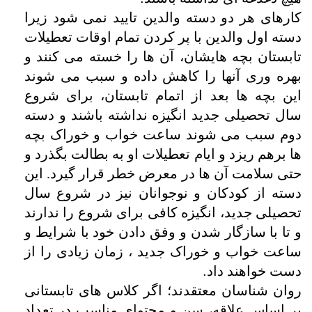
کارهای هر دو دسته والدین تایید نمی شود زیرا
دسته اول والدین با پر کردن تمام اوقات تعطیلات
تابستان بچه هایشان، آن ها را خسته می کنند و
بهره وری آنها را کاهش داده و سبب می شوند
این بچه ها بعد از اتمام تابستان، برای شروع
سال تحصیلی جدید انگیزه نداشته باشند و دسته
دوم سبب می شوند ساعت خواب و خوراک بچه
ها برهم ریزد و ایام تعطیلات او به بطالت بگذرد و
حتی سلامت آن ها در معرض خطر قرار گیرد. این
دسته از کودکان و نوجوانان نیز در شروع سال
تحصیلی جدید، انگیزه کافی برای شروع را ندارند
و تا با سازگار شدن و وفق دادن خود با شرایط و
ساعت خواب و خوراک جدید ، زمان زیادی را از
دست خواهند داد
.
روان شناسان معتقدند؛ اگر کلاس های تابستانی
بر اساس علاقه، سن و محتوای مناسب در تعداد