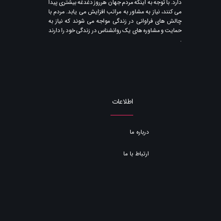
دارد. با توجه به اینکه مردم جهان هرروز دغدغه بیشتری پیدا
می کنند​​​​​​​، نیاز به مشاور به مراتب افزایش می یابد. مردم با
چالش های فراوانی در زندگی مواجه می شوند که نیاز به
حمایت و مشاوره های یک روانشناس در زندگی خود را دارند​​​​​​​
.
اطلاعات
درباره ما
ارتباط با ما