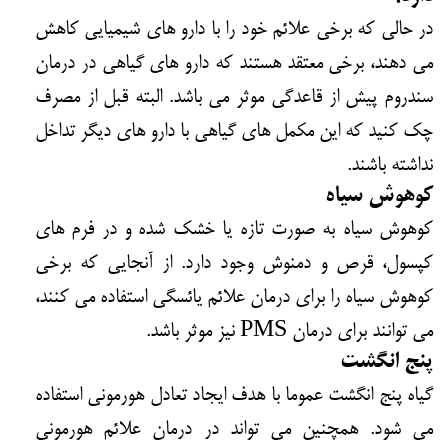
در حالی که برخی علائم خود را با دارو های شیمیایی کاهش
می دهند، برخی معتقد هستند که دارو های گیاهی در درمان
سندروم پیش از قاعدگی موثر می باشد. البته قبل از مصرف
چک کنید که این مکمل های گیاهی با دارو های دیگر تداخل
نداشته باشند.
کوهوش سیاه
کوهوش سیاه به صورت تازه یا خشک شده و در فرم های
کپسول، قرص و دمنوش وجود دارد. از آنجایی که برخی
کوهوش سیاه را برای درمان علائم یائسگی استفاده می کنند،
می توانند برای درمان PMS نیز موثر باشد.
پنج انگشت
گیاه پنج انگشت عموما با هدف ایجاد تعادل هورمونی استفاده
می شود. همچنین می تواند در درمان علائم هورمونی