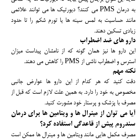
به درمان PMS می کنند؟ دیورتیک ها می توانند علائمی
مانند حساسیت به لمس سینه ها یا تورم شکم را تا حدود
زیادی تسکین دهند.
دارو های ضد اضطراب
این دارو ها نیز همان گونه که از نامشان پیداست میزان
استرس و اضطراب ناشی از PMS را کاهش می دهند.
نکته مهم
دقت کنید که هر کدام از این دارو ها عوارض جانبی
مخصوص به خود را دارد. به همین علت لازم است که قبل از
مصرف با پزشک و پرستار خود مشورت کنید.
آیا می توان از مینرال ها و ویتامین ها برای درمان
سندروم پیش از قاعدگی استفاده کرد؟
مصرف مکمل هایی مانند ویتامین ها و مینرال ها ممکن است