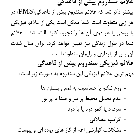
علائم سندروم پیش از قاعدگی
پیشتر ذکر شد که علائم سندروم پیش از قاعدگی(PMS) در
هر زنی متفاوت است. شما ممکن است یکی از علائم فیزیکی
یا روحی یا هر دوی آن ها را تجربه کنید. البته شدت علائم
شما در طول زندگی نیز تغییر خواهد کرد. برای مثال شدت
آن پس از بارداری و زایمان متفاوت است.
علائم فیزیکی سندروم پیش از قاعدگی
مهم ترین علائم فیزیکی این سندروم به صورت زیر است:
ورم شکم یا حساسیت به لمس پستان ها
عدم تحمل محیط پر سر و صدا یا پر نور
سردرد یا کمر درد یا پا درد
کرامپ عضلانی
مشکلات گوارشی اعم از گاز های روده ای و یبوست