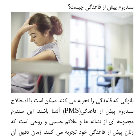
سندروم پیش از قاعدگی چیست؟
بانوانی که قاعدگی را تجربه می کنند ممکن است با اصطلاح
سندروم پیش از قاعدگی(PMS) آشنا باشند. این سندرم
مجموعه ای از نشانه ها و علائم جسمی و روحی است که
زنان پیش از قاعدگی خود تجربه می کنند. زمان دقیق آن