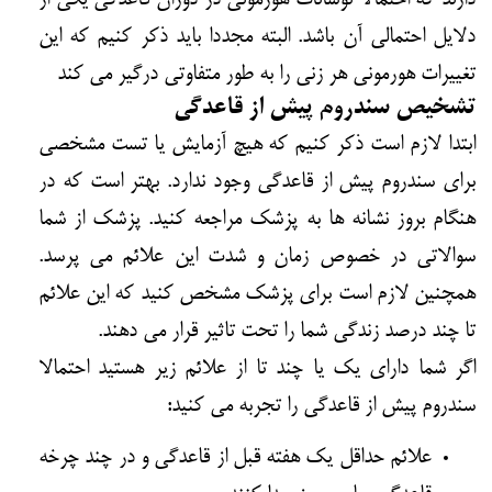
دارند که احتمالا نوسانات هورمونی در دوران قاعدگی یکی از
دلایل احتمالی آن باشد. البته مجددا باید ذکر کنیم که این
تغییرات هورمونی هر زنی را به طور متفاوتی درگیر می کند
تشخیص سندروم پیش از قاعدگی
ابتدا لازم است ذکر کنیم که هیچ آزمایش یا تست مشخصی
برای سندروم پیش از قاعدگی وجود ندارد. بهتر است که در
هنگام بروز نشانه ها به پزشک مراجعه کنید. پزشک از شما
سوالاتی در خصوص زمان و شدت این علائم می پرسد.
همچنین لازم است برای پزشک مشخص کنید که این علائم
تا چند درصد زندگی شما را تحت تاثیر قرار می دهند.
اگر شما دارای یک یا چند تا از علائم زیر هستید احتمالا
سندروم پیش از قاعدگی را تجربه می کنید:
علائم حداقل یک هفته قبل از قاعدگی و در چند چرخه