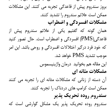
بروز سندروم پیش از قاعدگی تجربه می کنند. این مشکلات
ممکن است علائم سندروم را تشدید کنند.
مشکلات افسردگی و اضطراب
همان گونه که گفتیم یکی از علائم سندروم پیش از
قاعدگی(PMS) افسردگی و اضطراب است. حال تصور کنید
که خود فرد درگیر اختلالات افسردگی و روحی باشد. این امر
موجب تشدید PMS خواهد شد.
این مقاله هم بخوانید درمان واژینیسموس
مشکلات مثانه ای
آن دسته از زنانی که مشکلات مثانه ای را تجربه می کنند
ممکن است کرامپ های دردناک را تجربه کنند.
سندروم روده تحریک پذیر
سندروم روده تحریک پذیر یک مشکل گوارشی است که