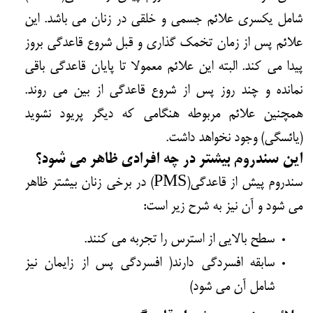
شامل یکسری علائم جسمی و خلقی در زنان می باشد. این
علائم پس از زمان تخمک گذاری و قبل شروع قاعدگی بروز
پیدا می کند. البته این علائم معمولا تا پایان قاعدگی باقی
نمانده و چند روز پس از شروع قاعدگی از بین می روند.
همچنین علائم مربوطه هنگامی که دیگر پریود نشوید
(یائسگی) وجود نخواهد داشت.
این سندروم بیشتر در چه افرادی ظاهر می شود؟
سندروم پیش از قاعدگی(PMS) در برخی زنان بیشتر ظاهر
می شود و آن نیز به شرح زیر است:
سطح بالایی از استرس را تجربه می کنند.
سابقه افسردگی دارند( افسردگی پس از زایمان نیز
شامل آن می شود)