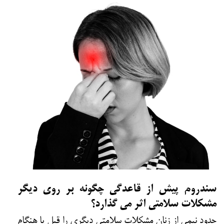
سندروم پیش از قاعدگی چگونه بر روی دیگر
مشکلات سلامتی اثر می گذارد؟
حدود نیمی از زنان مشکلات سلامتی دیگری را قبل یا هنگام