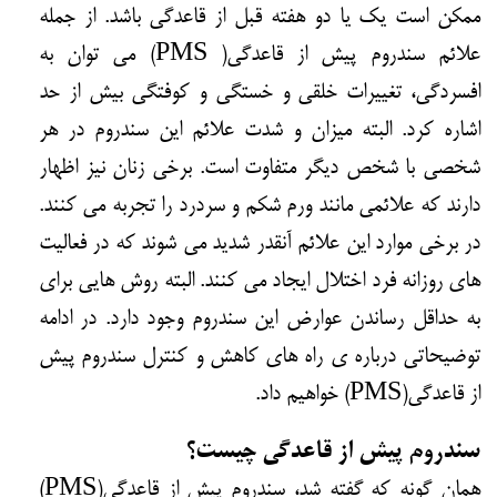
ممکن است یک یا دو هفته قبل از قاعدگی باشد. از جمله
علائم سندروم پیش از قاعدگی( PMS) می توان به
افسردگی، تغییرات خلقی و خستگی و کوفتگی بیش از حد
اشاره کرد. البته میزان و شدت علائم این سندروم در هر
شخصی با شخص دیگر متفاوت است. برخی زنان نیز اظهار
دارند که علائمی مانند ورم شکم و سردرد را تجربه می کنند.
در برخی موارد این علائم آنقدر شدید می شوند که در فعالیت
های روزانه فرد اختلال ایجاد می کنند. البته روش هایی برای
به حداقل رساندن عوارض این سندروم وجود دارد. در ادامه
توضیحاتی درباره ی راه های کاهش و کنترل سندروم پیش
از قاعدگی(PMS) خواهیم داد.
سندروم پیش از قاعدگی چیست؟
همان گونه که گفته شد، سندروم پیش از قاعدگی(PMS)