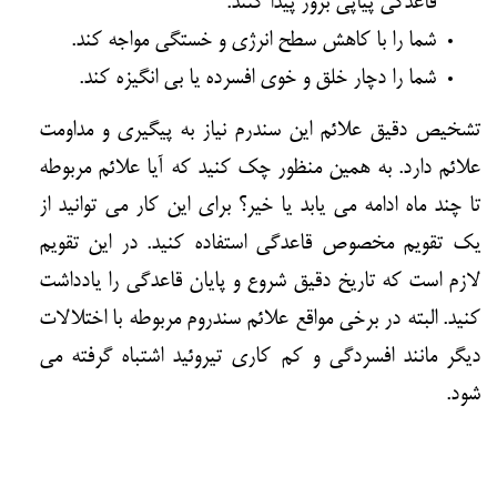
قاعدگی پیاپی بروز پیدا کنند.
شما را با کاهش سطح انرژی و خستگی مواجه کند.
شما را دچار خلق و خوی افسرده یا بی انگیزه کند.
تشخیص دقیق علائم این سندرم نیاز به پیگیری و مداومت
علائم دارد. به همین منظور چک کنید که آیا علائم مربوطه
تا چند ماه ادامه می یابد یا خیر؟ برای این کار می توانید از
یک تقویم مخصوص قاعدگی استفاده کنید. در این تقویم
لازم است که تاریخ دقیق شروع و پایان قاعدگی را یادداشت
کنید. البته در برخی مواقع علائم سندروم مربوطه با اختلالات
دیگر مانند افسردگی و کم کاری تیروئید اشتباه گرفته می
شود.