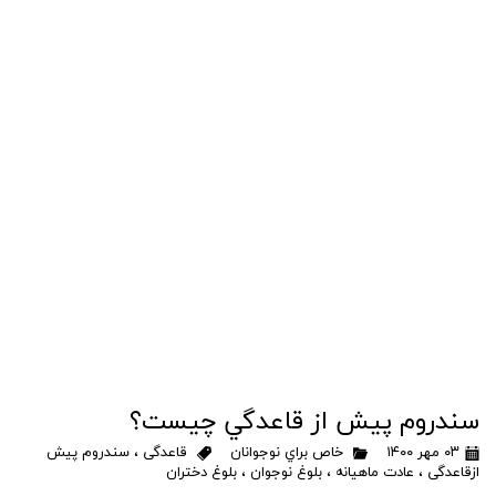
سندروم پيش از قاعدگي چيست؟
۰۳ مهر ۱۴۰۰
خاص براي نوجوانان
قاعدگی
،
سندروم پیش
ازقاعدگی
،
عادت ماهیانه
،
بلوغ نوجوان
،
بلوغ دختران