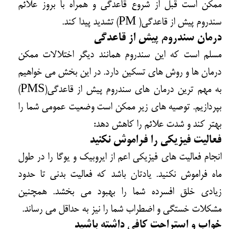
ممکن است قبل از شروع قاعدگی و همراه با بروز علائم
سندروم پیش از قاعدگی( PM) تشدید پیدا کند.
درمان سندروم پیش از قاعدگی
مسلم است که این سندروم همانند دیگر اختلالات ممکن
درمان ها و روش های تسکین دارد. در این بخش می خواهیم
به مهم ترین درمان های سندروم پیش از قاعدگی(PMS)
بپردازیم. توصیه های زیر ممکن است وضعیت عمومی شما را
بهتر کند و شدت علائم را کاهش دهد:
فعالیت فیزیکی را فراموش نکنید
انجام فعالیت های فیزیکی اعم از ایروبیک و یوگا را در طول
ماه فراموش نکنید. یادتان باشد که فعالیت بدنی تا حدود
زیادی خلق افسرده شما را بهبود می بخشد. همچنین
مشکلات خستگی و اضطراب شما را نیز به حداقل می رساند.
خواب و استراحت کافی داشته باشید