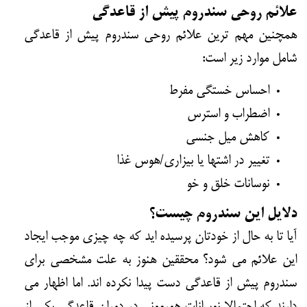
علائم روحی سندروم پیش از قاعدگی
همچنین مهم ترین علائم روحی سندروم پیش از قاعدگی
شامل موارد زیر است:
احساس خستگی مفرط
اضطراب و استرس
کاهش میل جنسی
تغییر در اشتها یا بیزاری/هوس غذا
نوسانات خلق و خو
دلایل این سندروم چیست؟
آیا تا به حال از خودتان پرسیده اید که چه چیزی موجب ایجاد
این علائم می شود؟ محققین هنوز به علت مشخصی برای
سندروم پیش از قاعدگی دست پیدا نکرده اند. اما اظهار می