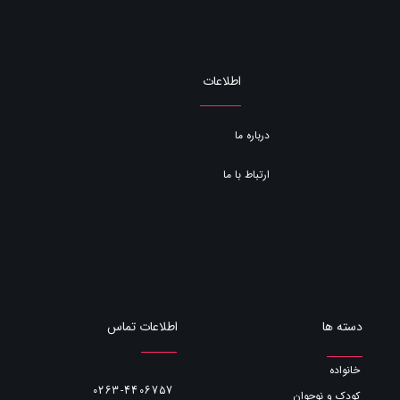
اطلاعات
درباره ما
ارتباط با ما
اطلاعات تماس
دسته ها
خانواده
0263-4406757
کودک و نوجوان