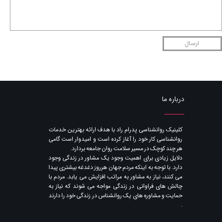
ارسال
درباره ما
​کلینیک روانشناسی پدرام راد با هدف ارائه بهترین خدمات
روانشناسی کار خود را آغاز کرده است و امیدوار است گامی
هر چند کوچک در مسیر سلامت روان جامعه بردارد.
دلایل زیادی برای اهمیت وجود یک مشاور در زندگی وجود
دارد. با توجه به اینکه مردم جهان هرروز دغدغه بیشتری پیدا
می کنند​​​​​​​، نیاز به مشاور به مراتب افزایش می یابد. مردم با
چالش های فراوانی در زندگی مواجه می شوند که نیاز به
حمایت و مشاوره های یک روانشناس در زندگی خود را دارند​​​​​​​
.