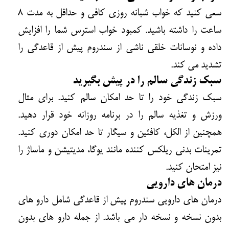
سعی کنید که خواب شبانه روزی کافی و حداقل به مدت ۸
ساعت را داشته باشید. کمبود خواب استرس شما را افزایش
داده و نوسانات خلقی ناشی از سندروم پیش از قاعدگی را
تشدید می کند.
سبک زندگی سالم را در پیش بگیرید
سبک زندگی خود را تا حد امکان سالم کنید. برای مثال
ورزش و تغذیه سالم را در برنامه روزانه خود قرار دهید.
همچنین از الکل، کافئین و سیگار تا حد امکان دوری کنید.
تمرینات بدنی ریلکس کننده مانند یوگا، مدیتیشن و ماساژ را
نیز امتحان کنید.
درمان های دارویی
درمان های دارویی سندروم پیش از قاعدگی شامل دارو های
بدون نسخه و نسخه دار می باشد. از جمله دارو های بدون