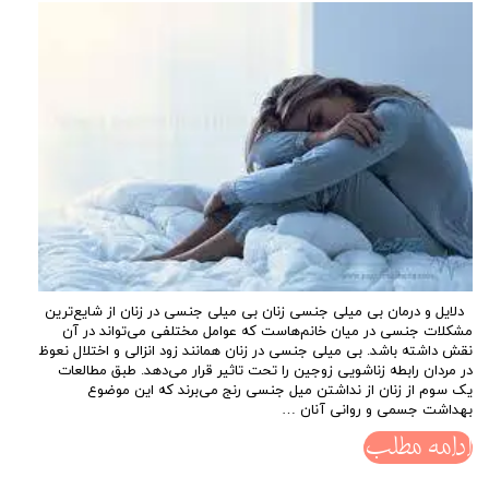
دلایل و درمان بی میلی جنسی زنان بی میلی جنسی در زنان از شایع‌ترین
مشکلات جنسی در میان خانم‌هاست که عوامل مختلفی می‌تواند در آن
نقش داشته باشد. بی میلی جنسی در زنان همانند زود انزالی و اختلال نعوظ
در مردان رابطه زناشویی زوجین را تحت تاثیر قرار می‌دهد. طبق مطالعات
یک سوم از زنان از نداشتن میل جنسی رنج می‌برند که این موضوع
بهداشت جسمی و روانی آنان …
ادامه مطلب