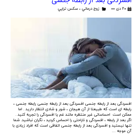
افسردگی بعد از رابطه جنسی
۲۰ دی ۰۰
زوج درماني
،
سكس تراپي
افسردگی بعد از رابطه جنسی افسردگی بعد از رابطه جنسی رابطه جنسی ،
رابطه ای است که طبیعتا از آن هیجان ، شور و شادی انتظار دارید . اما
ممکن است احساساتی غیر منتظره مانند غم یا افسردگی را تجربه کنید .
اگر بعد از رابطه ، افسردگی و ناراحتی را احساس کردید ، نگران نباشید. شما
تنها نیستید و افسردگی بعد از رابطه جنسی اتفاقی است که افراد زیادی با
آن موجه …