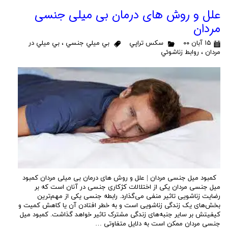
علل و روش های درمان بی میلی جنسي
مردان
۱۵ آبان ۰۰
سكس تراپي
بي ميلي جنسي
،
بي ميلي در
مردان
،
روابط زناشوئي
کمبود میل جنسی مردان | علل و روش های درمان بی میلی مردان كمبود
میل جنسی مردان یکی از اختلالات کژکاری جنسی در آنان است که بر
رضایت زناشویی تاثیر منفی می‌گذارد. رابطه جنسی یکی از مهم‌ترین
بخش‌های یک زندگی زناشویی است و به خطر افتادن آن یا کاهش کمیت و
کیفیتش بر سایر جنبه‌های زندگی مشترک تاثیر خواهد گذاشت. کمبود میل
جنسی مردان ممکن است به دلایل متفاوتی …