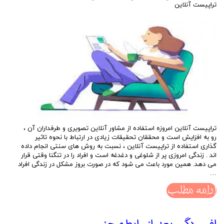
تراپيست آنلاين
تراپیست آنلاین امروزه استفاده از مشاور آنلاین تصویری و طرفداران آن ،
رو به افزایش است و محققان تحقیقات زیادی در ارتباط با نحوه تاثیر
گذاری استفاده از تراپیست آنلاین ، نسبت به روش های سنتی انجام داده
اند . زندگی امروزی پر از شلوغی و دغدغه است و افراد را در تنگنا وقتی قرار
می دهد. همین مورد باعث می شود که در صورت بروز مشکل در زندگی افراد
…
ادامه مطلب