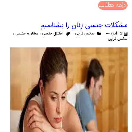
ادامه مطلب
مشکلات جنسی زنان را بشناسیم
۱۵ آبان ۰۰
سكس تراپي
اختلال جنسي
،
مشاوره جنسي
،
سكس تراپي