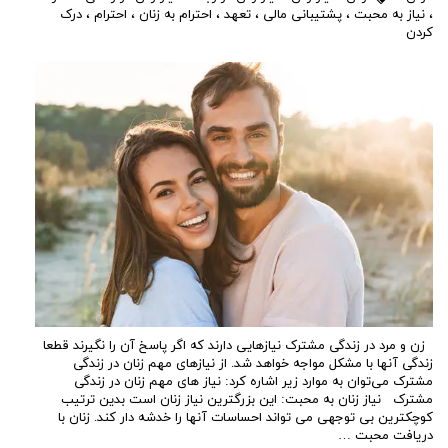
،
نیاز به محبت
،
پشتیبانی مالی
،
تعهد
،
احترام به زنان
،
احترام
،
درک
کردن
زن و مرد در زندگی مشترک نیازهایی دارند که اگر پاسخ آن را نگیرند قطعا
زندگی آنها با مشکل مواجه خواهد شد. از نیازهای مهم زنان در زندگی
مشترک می‌توان به موارد زیر اشاره کرد: نیاز های مهم زنان در زندگی
مشترک نیاز زنان به محبت: این بزرگترین نیاز زنان است بدین ترتیب
کوچکترین بی توجهی می تواند احساسات آنها را خدشه دار کند. زنان با
دریافت محبت …