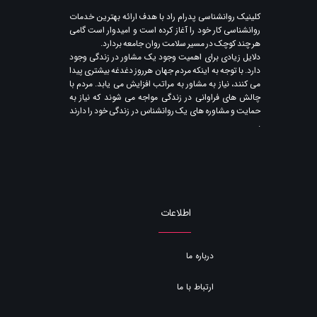
​کلینیک روانشناسی پدرام راد با هدف ارائه بهترین خدمات
روانشناسی کار خود را آغاز کرده است و امیدوار است گامی
هر چند کوچک در مسیر سلامت روان جامعه بردارد.
دلایل زیادی برای اهمیت وجود یک مشاور در زندگی وجود
دارد. با توجه به اینکه مردم جهان هرروز دغدغه بیشتری پیدا
می کنند​​​​​​​، نیاز به مشاور به مراتب افزایش می یابد. مردم با
چالش های فراوانی در زندگی مواجه می شوند که نیاز به
حمایت و مشاوره های یک روانشناس در زندگی خود را دارند​​​​​​​
.
اطلاعات
درباره ما
ارتباط با ما