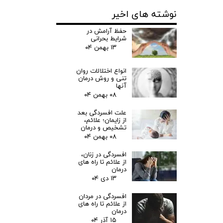
نوشته های اخیر
حفظ آرامش در
شرایط بحرانی
۱۳ بهمن ۰۴
انواع اختلالات روان
تنی و روش درمان
آنها
۰۸ بهمن ۰۴
علت افسردگی بعد
از زایمان؛ علائم،
تشخیص و درمان
۰۸ بهمن ۰۴
افسردگی در زنان،
از علائم تا راه های
درمان
۱۳ دی ۰۴
افسردگی در مردان
از علائم تا راه های
درمان
۱۵ آذر ۰۴