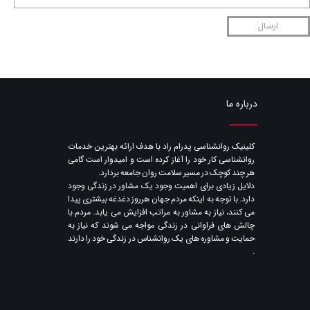
ارسال
درباره ما
​کلینیک روانشناسی پدرام راد با هدف ارائه بهترین خدمات
روانشناسی کار خود را آغاز کرده است و امیدوار است گامی
هر چند کوچک در مسیر سلامت روان جامعه بردارد.
دلایل زیادی برای اهمیت وجود یک مشاور در زندگی وجود
دارد. با توجه به اینکه مردم جهان هرروز دغدغه بیشتری پیدا
می کنند​​​​​​​، نیاز به مشاور به مراتب افزایش می یابد. مردم با
چالش های فراوانی در زندگی مواجه می شوند که نیاز به
حمایت و مشاوره های یک روانشناس در زندگی خود را دارند​​​​​​​
.