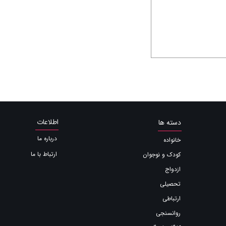
اطلاعات
دسته ها
درباره ما
خانواده
ارتباط با ما
کودک و نوجوان
ازدواج
تحصیلی
ارتباطی
روانسنجی