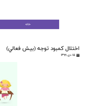
خانه
اختلال كمبود توجه (بيش فعالي)
۱۵ دی ۱۳۹۹