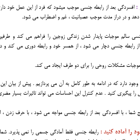
:
افسردگی بعد از رابطه جنسی موجب میشود که فرد از این عمل خود دار
 دهد و در دراز مدت موجب عصبانیت ، غم و اضطراب می شود.
سی سالم موجبات پایدار شدن زندگی زوجین را فراهم می کند و طرفین 
ز رابطه جنسی دچار می شود ، از همسر خود و رابطه دوری می کند و د
وجبات مشکلات روحی را برای دو طرف ایجاد می کند.
د دارد که در ادامه به طور کامل به آن می پردازیم . پیش از بیان این 
ا پیگیری کنید . عدم کنترل این احساسات می تواند تاثیرات بسیار مضری
 شما ، با افسردگی بعد از رابطه جنسی مواجه می شود ، با حرف زدن ،
رابطه جنسی فقط آمادگی جسمی را نمی پذیرد. شما ب