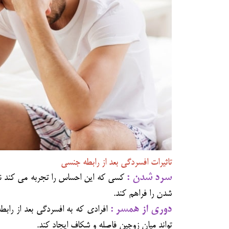
تاثیرات افسردگی بعد از رابطه جنسی
سرد شدن :
کسی که این احساس را تجربه می کند ن
شدن
را فراهم کند.
دوری از همسر :
افرادی که به افسردگی بعد از راب
تواند میان زوجین فاصله و شکاف ایجاد کند.