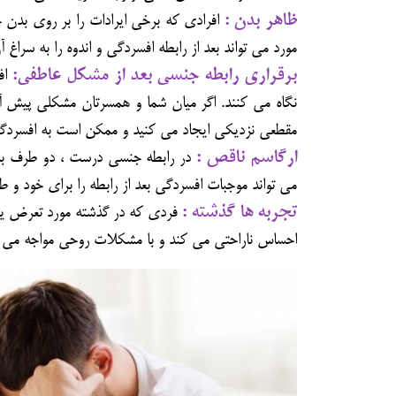
ظاهر بدن :
افرادی که برخی ایرادات را بر روی بدن 
مورد می تواند بعد از رابطه افسردگی و اندوه را به سراغ آن
برقراری رابطه جنسی بعد از مشکل عاطفی:
اف
نگاه می کنند. اگر میان شما و همسرتان مشکلی پیش آما
مقطعی نزدیکی ایجاد می کنید و ممکن است به افسردگی 
ارگاسم ناقص :
در رابطه جنسی درست ، دو طرف به 
می تواند موجبات افسردگی بعد از رابطه را برای خود و ط
تجربه ها گذشته :
فردی که در گذشته مورد تعرض یا ت
احساس ناراحتی می کند و با مشکلات روحی مواجه می 