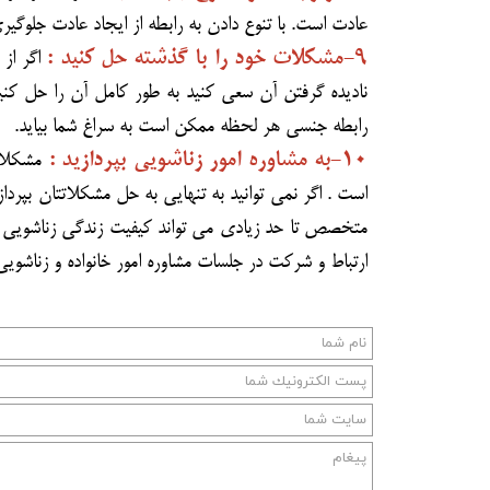
عادت است. با تنوع دادن به رابطه از ایجاد عادت جلوگیر
۹-مشکلات خود را با گذشته حل کنید :
اگر از
نادیده گرفتن آن سعی کنید به طور کامل آن را حل کنید 
رابطه جنسی هر لحظه ممکن است به سراغ شما بیاید.
۱۰-به مشاوره امور زناشویی بپردازید :
مشکلات 
است . اگر نمی توانید به تنهایی به حل مشکلاتتان بپردا
متخصص تا حد زیادی می تواند کیفیت زندگی زناشویی شما
ارتباط و شرکت در جلسات مشاوره امور خانواده و زناشویی