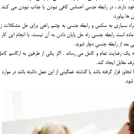
خود دارند ، در رابطه جنسی احساس کافی نبودن یا جذاب نبودن می کنند 
 ها بیاورد.
راد بسیاری به سکس و رابطه جنسی به چشم راهی برای حل مشکلات زن
ده است رابطه جنسی راه حل پایان دادن به آن نیست. با انجام این کار 
بعد از رابطه جنسی دچار شوید.
یک رضایت تمام و کامل می رساند . اگر یکی از طرفین به ارگاسم کام
رف مقابل ایجاد کند.
جاوز قرار گرفته باشد یا گذشته غمگینی از این عمل داشته باشد در موارد م
شود.