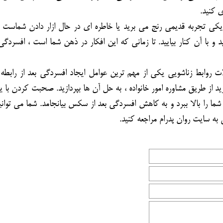
ی کنید.
 یکی تجربه قدیمی رنج می برید یا خاطره ای در حال ازار دادن شماست ،
و با آن کنار بیایید. تا زمانی که این افکار در ذهن شما است ، افسردگی 
روابط زناشویی یکی از مهم ترین عوامل ایجاد افسردگی بعد از رابطه
زید از طریق مشاوره امور خانواده ، به حل آن ها بپردازید. صحبت کردن با 
 را بالا ببرد و به کاهش افسردگی بعد از سکس بیانجامد. شما می توانی
 به سایت روان پدرام مراجعه کنید.