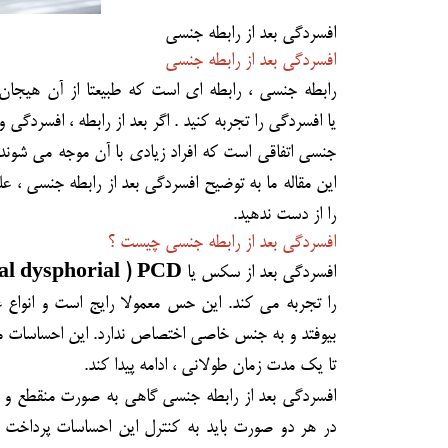
افسردگی بعد از رابطه جنسی
افسردگی بعد از رابطه جنسی
رابطه جنسی
، رابطه ای است که طبیعتا از آن هیجان 
یا
افسردگی
را تجربه کنید . اگر بعد از رابطه ، افسردگی و
جنسی اتفاقی است که افراد زیادی با آن موجه می شوند.
این مقاله ما به توضیح افسردگی بعد از رابطه جنسی ، ع
را از دست ندهید.
افسردگی بعد از رابطه جنسی چیست ؟
افسردگی بعد از سکس یا
al dysphorial ) PCD)
را تجربه می کند. این حس معمولا رایج است و انواع 
بیوفتد و به جنس خاصی اختصاص ندارد. این احساسات می 
تا یک مدت زمان طولانی ، ادامه پیدا کند.
افسردگی بعد از رابطه جنسی گاهی به صورت منقطع و نا
در هر دو صورت باید به کنترل این احساسات پرداخت و