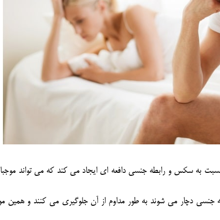
سبت به سکس و رابطه جنسی دافعه ای ایجاد می کند که می تواند موجب
طه جنسی دچار می شوند به طور مداوم از آن جلوگیری می کنند و همین م