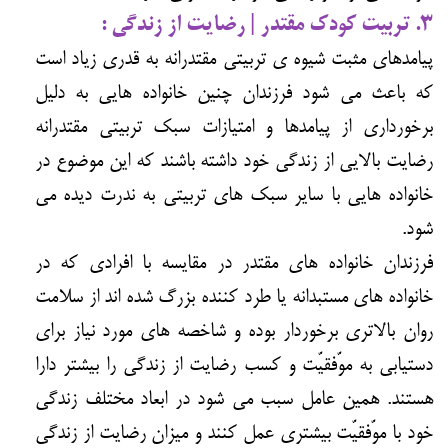
۳. تربیت کودک مقتدر | رضایت از زندگی :
پیامدهای مثبت شیوه ی تربیتی مقتدرانه به قدری زیاد است
که باعث می شود فرزندان چنین خانواده هایی به دلیل
برخورداری از پیامدها و امتیازات سبک تربیتی مقتدرانه
رضایت بالایی از زندگی خود داشته باشند که این موضوع در
خانواده هایی با سایر سبک های تربیتی به ندرت دیده می
شود.
فرزندان خانواده های مقتدر در مقایسه با افرادی که در
خانواده های مستبدانه یا طرد کننده بزرگ شده اند از سلامت
روان بالاتری برخوردار بوده و شاخصه های مورد نیاز برای
دستیابی به موّفقیّت و کسب رضایت از زندگی را بیشتر دارا
هستند. همین عامل سبب می شود در ابعاد مختلف زندگی
خود با موّفقیّت بیشتری عمل کنند و میزان رضایت از زندگی