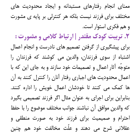
معنای انجام رفتارهای مستبدانه و ایجاد محدودیت های
مختلف برای فرزند نیست بلکه هر کنترلی بر پایه ی مشورت
و هم فکری استوار است.
۲. تربیت کودک مقتدر | ارتباط کلامی و مشورت :
برای پیشگیری از گرفتن تصمیم های نادرست و انجام اعمال
اشتباه از سوی فرزندان، والدین می کوشند که فرزندان را
متوجّه آثار اعمال و تصمیمات خود سازند و به جای این که با
اعمال محدودیت های اجباری رفتار آنان را کنترل کنند به آن
ها کمک می کنند تا خودشان اعمال خویش را اداره کنند.
بنابراین برای اجرای به عنوان مثال اگر فرزند تصمیمی بگیرد
که والدین موافق آن نباشند جوانب مختلف موضوع را با حفظ
احترام و صمیمیت برای فرزند خود به صورت منطقی و
عقلانی شرح می دهند و علّت مخالفت خود هم چنین