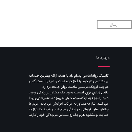
ارسال
درباره ما
​کلینیک روانشناسی پدرام راد با هدف ارائه بهترین خدمات
روانشناسی کار خود را آغاز کرده است و امیدوار است گامی
هر چند کوچک در مسیر سلامت روان جامعه بردارد.
دلایل زیادی برای اهمیت وجود یک مشاور در زندگی وجود
دارد. با توجه به اینکه مردم جهان هرروز دغدغه بیشتری پیدا
می کنند​​​​​​​، نیاز به مشاور به مراتب افزایش می یابد. مردم با
چالش های فراوانی در زندگی مواجه می شوند که نیاز به
حمایت و مشاوره های یک روانشناس در زندگی خود را دارند​​​​​​​
.