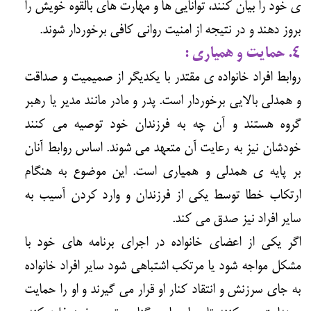
ی خود را بیان کنند، توانایی ها و مهارت های بالقوّه خویش را
بروز دهند و در نتیجه از امنیت روانی کافی برخوردار شوند.
۴. حمایت و همیاری :
روابط افراد خانواده ی مقتدر با یکدیگر از صمیمیت و صداقت
و همدلی بالایی برخوردار است. پدر و مادر مانند مدیر یا رهبر
گروه هستند و آن چه به فرزندان خود توصیه می کنند
خودشان نیز به رعایت آن متعهد می شوند. اساس روابط آنان
بر پایه ی همدلی و همیاری است. این موضوع به هنگام
ارتکاب خطا توسط یکی از فرزندان و وارد کردن آسیب به
سایر افراد نیز صدق می کند.
اگر یکی از اعضای خانواده در اجرای برنامه های خود با
مشکل مواجه شود یا مرتکب اشتباهی شود سایر افراد خانواده
به جای سرزنش و انتقاد کنار او قرار می گیرند و او را حمایت