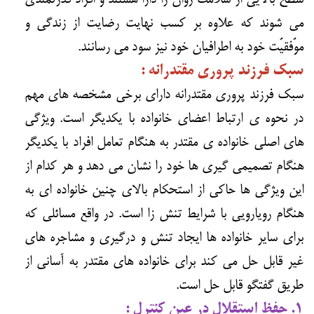
می شوند که علاوه بر کسب نهایت رضایت از زندگی و
موّفقیّت خود به اطرافیان خود نیز سود می رسانند.
سبک فرزند پروری مقتدرانه :
سبک فرزند پروری مقتدرانه دارای برخی مشخصه های مهم
در نحوه ی ارتباط اعضای خانواده با یکدیگر است. ویژگی
های اصلی خانواده ی مقتدر به هنگام تعامل افراد با یکدیگر
هنگام تصمیمی گیری ها خود را نشان می دهد و هر کدام از
این ویژگی ها حاکی از استحکام بالای چنین خانواده ای به
هنگام رویارویی با شرایط تنش زا است. در واقع مسائلی که
برای سایر خانواده ها ایجاد تنش و درگیری و مشاجره های
غیر قابل حل می کند برای خانواده های مقتدر به آسانی از
طریق گفتگو قابل حل است.
۱. حفظ استقلال در عین کنترل :