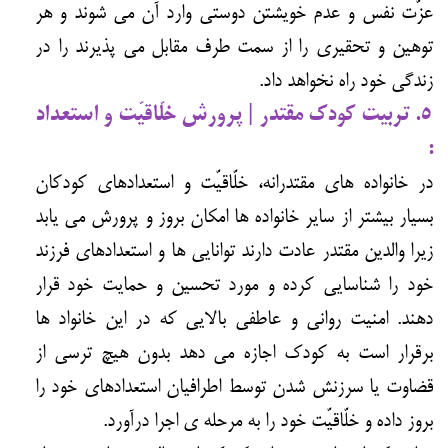
عزّت نفس و عدم خویشتن دوستی وارد آن می شوند و هر
توهین و تحقیری را از سمت طرف مقابل می پذیرند را در
زندگی خود راه نخواهد داد.
۵. تربیت کودک مقتدر | پرورش خلّاقیّت و استعداد
:
در خانواده های مقتدرانه، خلّاقیّت و استعدادهای کودکان
بسیار بیشتر از سایر خانواده ها امکان بروز و پرورش می یابد
زیرا والدین مقتدر عادت دارند توانایی ها و استعدادهای فرزند
خود را شناسایی کرده و مورد تحسین و حمایت خود قرار
دهند. امنیت روانی و عاطفی بالایی که در این خانواد ها
برقرار است به کودک اجازه می دهد بدون هیچ ترسی از
قضاوت یا سرزنش شدن توسط اطرافیان استعدادهای خود را
بروز داده و خلّاقیّت خود را به مرحله ی اجرا درآورد.