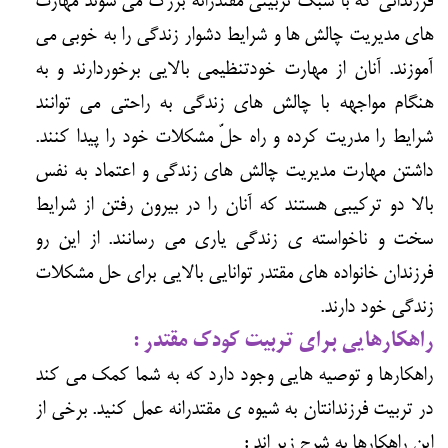
فرزندانی که با سبک تربیتی مقتدرانه بزرگ می شوند مهارت
های مدیریت چالش ها و شرایط دشوار زندگی را به خوبی می
آموزند. آنان از مهارت خودتنظیمی بالایی برخوردارند و به
هنگام مواجهه با چالش های زندگی به راحتی می توانند
شرایط را مدریت کرده و راه حلّ مشکلات خود را پیدا کنند.
داشتن مهارت مدیریت چالش های زندگی و اعتماد به نفس
بالا دو ترکیبی هستند که آنان را در بیرون رفتن از شرایط
سخت و ناخواسته ی زندگی یاری می رسانند. از این رو
فرزندان خانواده های مقتدر توانایی بالایی برای حل مشکلات
زندگی خود دارند.
راهکارهایی برای تربیت کودک مقتدر :
راهکارها و توصیه هایی وجود دارد که به شما کمک می کند
در تربیت فرزندانتان به شیوه ی مقتدرانه عمل کنید. برخی از
این راهکارها به شرح زیر اند :