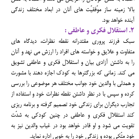
بالا زمینه ساز موّفقیّت های آنان در ابعاد مختلف زندگی
آینده خواهد بود.
۲. استقلال فکری و عاطفی :
سبک فرزند پروری مقتدرانه نقطه نظرات، دیدگاه های
متفاوت و علایق و خواسته های افراد را ارزش می نهد و آنان
را به داشتن آزادی بیان و استقلال فکری و عاطفی تشویق
می کند. زمانی که بزرگترها به کودک اجازه دهند با مشورت
و همدلی با والدین خود جوانب مختلف هر موضوعی را بررسی
کرده و سپس با در نظر داشتن نقطه نظرات خود و استفاده از
تجارب دیگران برای زندگی خود تصمیم گرفته و برنامه ریزی
کند استقلال فکری و عاطفی در چنین کودکی به شدّت
تقویت می شود و او قادر خواهد بود در غیاب والدین نیز به
خود متّکی بوده و زندگی خود را به خوبی اداره نماید.