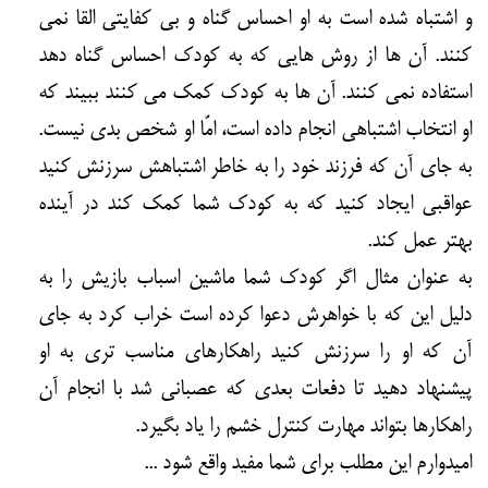
و اشتباه شده است به او احساس گناه و بی کفایتی القا نمی
کنند. آن ها از روش هایی که به کودک احساس گناه دهد
استفاده نمی کنند. آن ها به کودک کمک می کنند ببیند که
او انتخاب اشتباهی انجام داده است، امّا او شخص بدی نیست.
به جای آن که فرزند خود را به خاطر اشتباهش سرزنش کنید
عواقبی ایجاد کنید که به کودک شما کمک کند در آینده
بهتر عمل کند.
به عنوان مثال اگر کودک شما ماشین اسباب بازیش را به
دلیل این که با خواهرش دعوا کرده است خراب کرد به جای
آن که او را سرزنش کنید راهکارهای مناسب تری به او
پیشنهاد دهید تا دفعات بعدی که عصبانی شد با انجام آن
راهکارها بتواند مهارت کنترل خشم را یاد بگیرد.
امیدوارم این مطلب برای شما مفید واقع شود ...