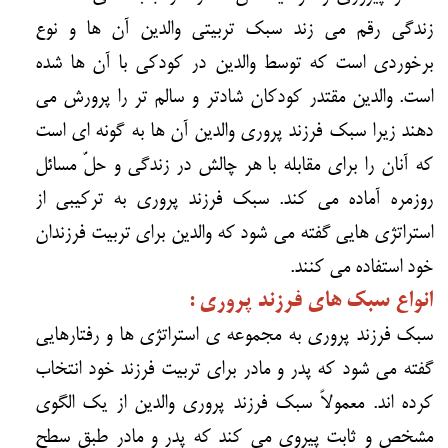
زندگی رقم می زند سبک تربیتی والدین آن ها و نوع
برخوردی است که توسط والدین در کودکی با آن ها شده
است. والدین مقتدر کودکان شادتر و سالم تر را پرورش می
دهند زیرا سبک فرزند پروری والدین آن ها به گونه ای است
که آنان را برای مقابله با هر چالش در زندگی و حلّ مسائل
روزمره آماده می کند. سبک فرزند پروری به ترکیبی از
استراتژی هایی گفته می شود که والدین برای تربیت فرزندان
خود استفاده می کنند.
انواع سبک های فرزند پروری :
سبک فرزند پروری به مجموعه ی استراتژی ها و رفتارهایی
گفته می شود که پدر و مادر برای تربیت فرزند خود انتخاب
کرده اند. معمولاً سبک فرزند پروری والدین از یک الگوی
مشخص و ثابت پیروی می کند که پدر و مادر طبق سطح