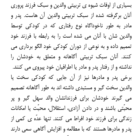
بسیاری از اوقات شیوه ی تربیتی والدین و سبک فرزند پروری
آنان برگرفته شده از سبک تربیتی والدین آن هاست. پدر و
مادر به طور ناخوداگاه نوع رفتاری که در کودکی توسط
والدین شان با آنان می شده است را به رابطه با فرزند خود
تعمیم داده و به نوعی از دوران کودکی خود الگو برداری می
کنند. آنان سبک تربیتی آگاهانه و متعلق به خودشان را
نداشته و از رفتار پدر و مادر یا اطرافیان خود پیروی می کنند.
برخی پدر و مادرها نیز از آن جایی که کودکی سخت یا
والدین سخت گیر و مستبدی داشته اند به طور آگاهانه تصمیم
می گیرند خودشان برای فرزندانشان والد سهل گیر و پر
محبّتی باشند و در دادن آزادی، استقلال، محبّت یا امکانات
زندگی برای فرزند خود افراط می کنند. تنها عدّه ی کمی از
پدر و مادرها هستند که با مطالعه و افزایش آگاهی سعی دارند