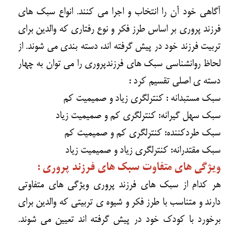
آگاهی خود آن را انتخاب و اجرا می کنند. انواع سبک های
فرزند پروری بر اساس طرز فکر و نوع رفتاری که والدین برای
تربیت فرزند خود در پیش گرفته اند، دسته بندی می شوند. از
لحاظ روانشناسی سبک های فرزندپروری را می توان به چهار
دسته ی اصلی تقسیم کرد :
سبک مستبدانه : کنترلگری زیاد و صمیمیت کم
سبک سهل گیرانه: کنترلگری کم و صمیمیت زیاد
سبک طردکننده: کنترلگری کم و صمیمیت کم
سبک مقتدرانه: کنترلگری زیاد و صمیمیت زیاد
ویژگی های متفاوت سبک های فرزند پروری :
هر کدام از سبک های فرزند پروری ویژگی های متفاوتی
دارند و متناسب با طرز فکر و شیوه ی تربیتی که والدین برای
برخورد با کودک خود در پیش گرفته اند تعیین می شوند.