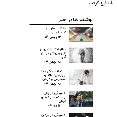
باید اوج گرفت ...
نوشته های اخیر
حفظ آرامش در
شرایط بحرانی
۱۳ بهمن ۰۴
انواع اختلالات روان
تنی و روش درمان
آنها
۰۸ بهمن ۰۴
علت افسردگی بعد
از زایمان؛ علائم،
تشخیص و درمان
۰۸ بهمن ۰۴
افسردگی در زنان،
از علائم تا راه های
درمان
۱۳ دی ۰۴
افسردگی در مردان