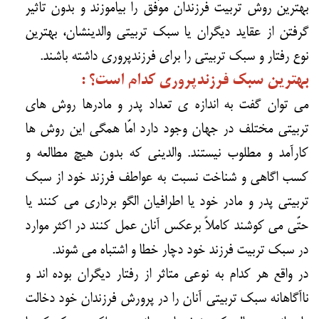
بهترین روش تربیت فرزندان موّفق را بیاموزند و بدون تاثیر
گرفتن از عقاید دیگران یا سبک تربیتی والدینشان، بهترین
نوع رفتار و سبک تربیتی را برای فرزندپروری داشته باشند.
بهترین سبک فرزندپروری کدام است؟ :
می توان گفت به اندازه ی تعداد پدر و مادرها روش های
تربیتی مختلف در جهان وجود دارد امّا همگی این روش ها
کارآمد و مطلوب نیستند. والدینی که بدون هیچ مطالعه و
کسب اگاهی و شناخت نسبت به عواطف فرزند خود از سبک
تربیتی پدر و مادر خود یا اطرافیان الگو برداری می کنند یا
حتّی می کوشند کاملاً برعکس آنان عمل کنند در اکثر موارد
در سبک تربیت فرزند خود دچار خطا و اشتباه می شوند.
در واقع هر کدام به نوعی متاثر از رفتار دیگران بوده اند و
ناآگاهانه سبک تربیتی آنان را در پرورش فرزندان خود دخالت