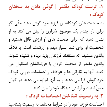
۱. تربیت کودک مقتدر | گوش دادن به سخنان
کودک :
به صحبت های کودکانه ی فرزند خود گوش دهید حتّی اگر
برای بار چندم یک موضوع تکراری را بیان می کند به او
نشان دهید که برای صحبت های او ارزش قائل هستید و
شخصیت او برای شما بسیار مهم و ارزشمند است. برخلاف
والدین مستبد، که معتقدند فرزندان باید دیده و شنیده نشوند،
والدین مقتدر از صحبت کردن با فرزندانشان استقبال می
کنند. آنها به نگرانی ها و عواطف و احساسات درونی کودک
خود گوش فرا می دهند و به آنها اجازه می دهند در کمال
حسّ امنیت و آرامش دیدگاه خود را بیان کنند.
۲. به رسمیت شناختن احساسات کودک :
احساسات فرزند خود را در شرایط مختلف به رسمیت بشناسید