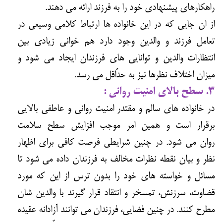
راهکارهای پیشنهادی خود را به فرزند ارائه می دهند.
از ان جایی که در این خانواده ها ارتباط کلامی وسیعی در
تعامل فرزند و والدین وجود دارد هم خوانی زیادی بین
انتظارات والدین و توانایی های فرزندان ایجاد می شود و
میزان اختلاف نظرها نیز به حدّاقل می رسد.
۳. سطح بالای امنیت روانی :
در خانواده های سالم و مقتدر امنیت روانی و عاطفی بالایی
برقرار است و همین امر موجب افزایش سطح سلامت
روان می شود. در چنین شرایطی فرصت کافی برای اظهار
نظر و بیان نقطه نظرات مخالف به فرزندان داده می شود تا
مسائل و خواسته های خود را بدون ترس از این که مورد
قضاوت، سرزنش، تمسخر و انتقاد قرار گیرند با والدین شان
مطرح کنند. در چنین فضایی، فرزندان می توانند آزادانه عقیده