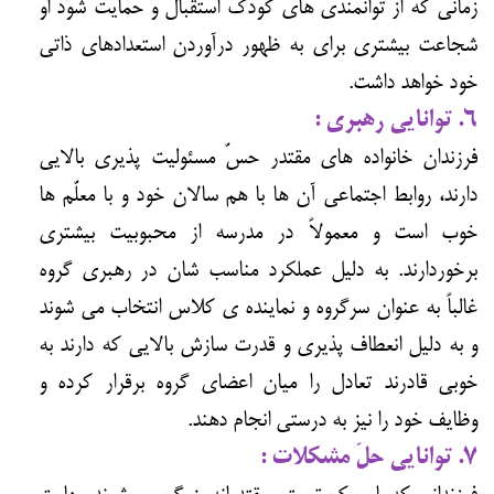
زمانی که از توانمندی های کودک استقبال و حمایت شود او
شجاعت بیشتری برای به ظهور درآوردن استعدادهای ذاتی
خود خواهد داشت.
۶. توانایی رهبری :
فرزندان خانواده های مقتدر حسّ مسئولیت پذیری بالایی
دارند، روابط اجتماعی آن ها با هم سالان خود و با معلّم ها
خوب است و معمولاً در مدرسه از محبوبیت بیشتری
برخوردارند. به دلیل عملکرد مناسب شان در رهبری گروه
غالباً به عنوان سرگروه و نماینده ی کلاس انتخاب می شوند
و به دلیل انعطاف پذیری و قدرت سازش بالایی که دارند به
خوبی قادرند تعادل را میان اعضای گروه برقرار کرده و
وظایف خود را نیز به درستی انجام دهند.
۷. توانایی حلّ مشکلات :