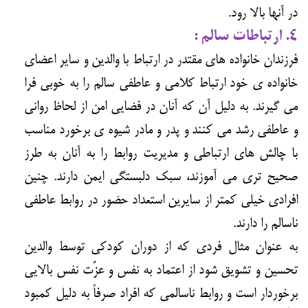
در آنها بالا رود.
۴. ارتباطات سالم :
فرزندان خانواده های مقتدر در ارتباط با والدین و سایر اعضای
خانواده ی خود ارتباط کلامی و عاطفی سالم را به خوبی فرا
می گیرند. به دلیل آن که آنان در فضایی امن از لحاظ روانی
و عاطفی رشد می کنند و پدر و مادر شیوه ی برخورد مناسب
با چالش های ارتباطی و مدیریت روابط را به آنان به طرز
صحیح تری می آموزند، سبک دلبستگی ایمن دارند. چنین
افرادی خیلی کمتر از سایرین استعداد حضور در روابط عاطفی
ناسالم را دارند.
به عنوان مثال فردی که از دوران کودکی توسط والدین
تحسین و تشویق شود از اعتماد به نفس و عزّت نفس بالایی
برخوردار است و روابط ناسالمی که افراد صرفاً به دلیل کمبود