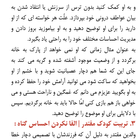
و به او کمک کنید بدون ترس از سرزنش یا انتقاد شدن به
بیان عواطف درونی خود بپردازد. علّت هر خواسته ای که از او
دارید را برای او توضیح دهید و به او بیاموزید بروز دادن و
مدیریت احساسات مختلف خود را به راحتی یاد بگیرد.
به عنوان مثال زمانی که او نمی خواهد از پارک به خانه
برگردد و از وضعیت موجود آشفته شده و گریه می کند به
جای این که شما هم دچار عصبانیت شوید و با خشم از او
بخواهید که ساکت شود می توانید آرامش خود را حفظ کرده و
به او بگویید عزیزم می دانم که غمگین و ناراحت هستی و می
خواهی باز هم بازی کنی امّا حالا باید به خانه برگردیم. سپس
با دلایلی برای او موضوع را توضیح دهید.
۳. تربیت کودک مقتدر | القا نکردن احساس گناه :
والدین مقتدر به دلیل آن که فرزندشان با تصمیمی دچار خطا