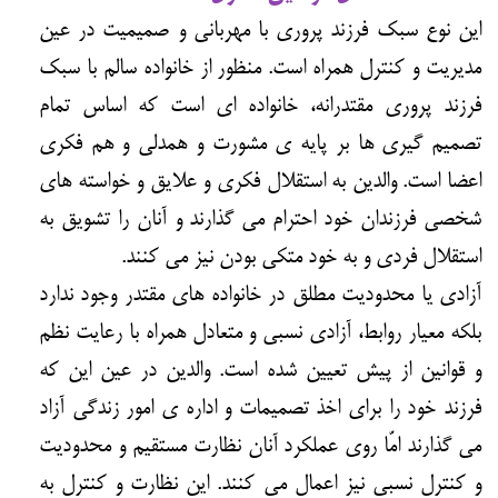
این نوع سبک فرزند پروری با مهربانی و صمیمیت در عین
مدیریت و کنترل همراه است. منظور از خانواده سالم با سبک
فرزند پروری مقتدرانه، خانواده ای است که اساس تمام
تصمیم گیری ها بر پایه ی مشورت و همدلی و هم فکری
اعضا است. والدین به استقلال فکری و علایق و خواسته های
شخصی فرزندان خود احترام می گذارند و آنان را تشویق به
استقلال فردی و به خود متکی بودن نیز می کنند.
آزادی یا محدودیت مطلق در خانواده های مقتدر وجود ندارد
بلکه معیار روابط، آزادی نسبی و متعادل همراه با رعایت نظم
و قوانین از پیش تعیین شده است. والدین در عین این که
فرزند خود را برای اخذ تصمیمات و اداره ی امور زندگی آزاد
می گذارند امّا روی عملکرد آنان نظارت مستقیم و محدودیت
و کنترل نسبی نیز اعمال می کنند. این نظارت و کنترل به