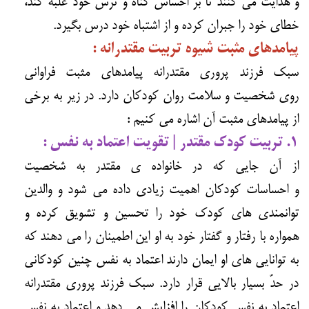
و هدایت می کنند تا بر احساس گناه و ترس خود غلبه کند،
خطای خود را جبران کرده و از اشتباه خود درس بگیرد.
پیامدهای مثبت شیوه تربیت مقتدرانه :
سبک فرزند پروری مقتدرانه پیامدهای مثبت فراوانی
روی شخصیت و سلامت روان کودکان دارد. در زیر به برخی
از پیامدهای مثبت آن اشاره می کنیم :
۱. تربیت کودک مقتدر | تقویت اعتماد به نفس :
از آن جایی که در خانواده ی مقتدر به شخصیت
و احساسات کودکان اهمیت زیادی داده می شود و والدین
توانمندی های کودک خود را تحسین و تشویق کرده و
همواره با رفتار و گفتار خود به او این اطمینان را می دهند که
به توانایی های او ایمان دارند اعتماد به نفس چنین کودکانی
در حدّ بسیار بالایی قرار دارد. سبک فرزند پروری مقتدرانه
اعتماد به نفس کودکان را افزایش می دهد و اعتماد به نفس