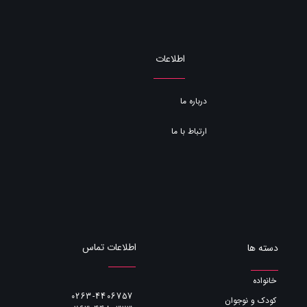
اطلاعات
درباره ما
ارتباط با ما
اطلاعات تماس
دسته ها
خانواده
0263-4406757
کودک و نوجوان