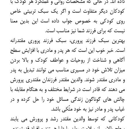
داده اند. در حالی که مشخصات روانی و عملکرد هر کودک با
کودکان دیگر متفاوت است و اگر یک سبک تربیتی خاص
روی کودکی به خصوص جواب داده است این بدین معنا
نیست که برای فرزند شما نیز مناسب است.
بهترین سبک فرزند پروری، سبک فرزند پروری مقتدرانه
است. خبر خوب این است که هر پدر و مادری با افزایش سطح
آگاهی و شناخت از روحیات و عواطف کودک و بالا بردن
میزان تلاش خود در مسیری مناسب می توانند تبدیل به پدر
و مادری مقتدر شوند. والدین مقتدر فرزندان مقتدری پرورش
می دهند که قادر است در شرایط مختلف و به هنگام مقابله با
چالش های گوناگون زندگی مسائل خود را حل کرده و در
غیاب پدر و مادر نیز به خود متّکی باشد.
کودکانی که توسط والدین مقتدر رشد و پرورش می یابند
سطح بالایی از سلامت روان را دارا هستند و افراد قدرتمندی