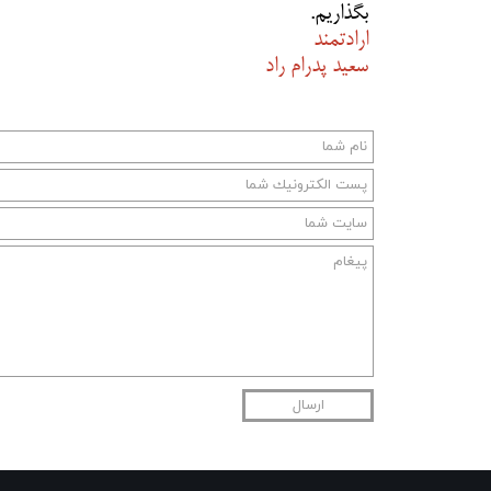
بگذاریم.
ارادتمند
سعید پدرام راد
ارسال