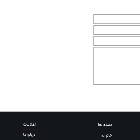
اطلاعات
دسته ها
درباره ما
خانواده