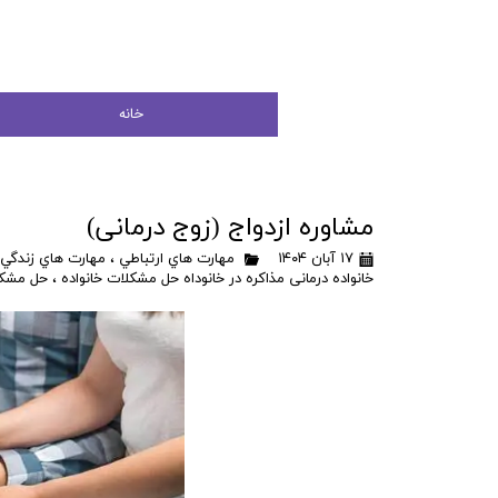
خانه
مشاوره ازدواج (زوج درمانی)
۱۷ آبان ۱۴۰۴
مهارت هاي ارتباطي
،
مهارت هاي زندگي
خانواده درمانی مذاکره در خانوداه حل مشکلات خانواده
،
حل مشکل