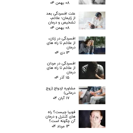
۰۸ بهمن ۰۴
علت افسردگی بعد
از زایمان؛ علائم،
تشخیص و درمان
۰۸ بهمن ۰۴
افسردگی در زنان،
از علائم تا راه های
درمان
۱۳ دی ۰۴
افسردگی در مردان
از علائم تا راه های
درمان
۱۵ آذر ۰۴
مشاوره ازدواج (زوج
درمانی)
۱۷ آبان ۰۴
فوبیا چیست؟ راه
های کنترل و درمان
آن چگونه است؟
۱۳ مرداد ۰۴