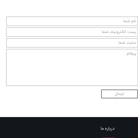
ارسال
درباره ما