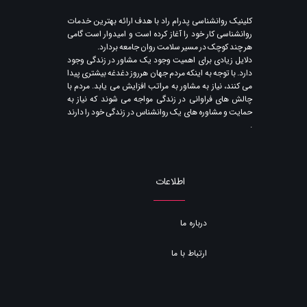
​کلینیک روانشناسی پدرام راد با هدف ارائه بهترین خدمات
روانشناسی کار خود را آغاز کرده است و امیدوار است گامی
هر چند کوچک در مسیر سلامت روان جامعه بردارد.
دلایل زیادی برای اهمیت وجود یک مشاور در زندگی وجود
دارد. با توجه به اینکه مردم جهان هرروز دغدغه بیشتری پیدا
می کنند​​​​​​​، نیاز به مشاور به مراتب افزایش می یابد. مردم با
چالش های فراوانی در زندگی مواجه می شوند که نیاز به
حمایت و مشاوره های یک روانشناس در زندگی خود را دارند​​​​​​​
.
اطلاعات
درباره ما
ارتباط با ما