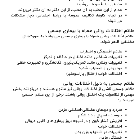
مضطرب یا افسرده می‌شوند.
مدام از این مطب به آن مطب، از این دکتر به آن دکتر می‌روند.
در انجام کارها، تکالیف مدرسه یا روابط اجتماعی دچار مشکلات
می‌شوند.
علائم اختلالات روانی همراه با بیماری جسمی
علائم اختلالات روانی همراه با بیماری جسمی می‌توانند به صورت‌های
مختلفی ظاهر شوند:
علائم افسردگی و اضطراب
تغییرات شناختی مانند اختلال در حافظه و تمرکز
تغییرات رفتاری مانند تحریک‌پذیری، تکانشگری و تغییرات خلقی
درد روانی و اضطراب شدید
اختلالات خواب (اختلال پاراسومنیا)
علائم جسمی به دلیل اختلالات روانی
علائم جسمی ناشی از اختلالات روانی نیز متنوع هستند و می‌توانند بخش
مهمی از تظاهرات یک اختلال روانی باشند. برخی از این علائم جسمی
عبارتند از:
سردرد و دردهای عضلانی-اسکلتی مزمن
یبوست، اسهال و درد شکم
افزایش فشار خون و در نتیجه بروز بیماری‌های قلبی-عروقی
اختلالات خواب
تغییرات در اشتها و وزن بدن
خستگی مزمن