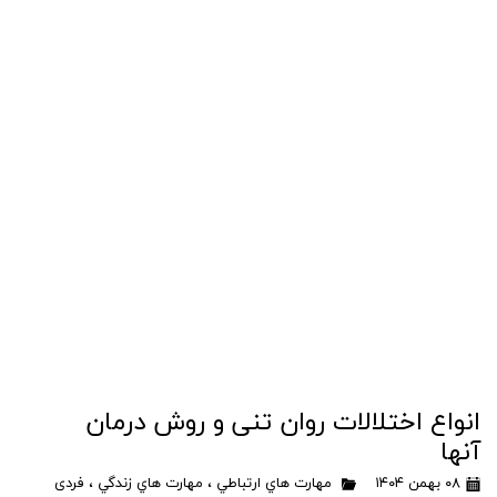
انواع اختلالات روان تنی و روش درمان
آنها
۰۸ بهمن ۱۴۰۴
مهارت هاي ارتباطي
،
مهارت هاي زندگي
،
فردی