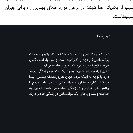
سیب از یکدیگر جدا شوند؛ در برخی موارد طلاق بهترین راه برای جبران
سیب‌هاست.
درباره ما
​کلینیک روانشناسی پدرام راد با هدف ارائه بهترین خدمات
روانشناسی کار خود را آغاز کرده است و امیدوار است گامی
هر چند کوچک در مسیر سلامت روان جامعه بردارد.
دلایل زیادی برای اهمیت وجود یک مشاور در زندگی وجود
دارد. با توجه به اینکه مردم جهان هرروز دغدغه بیشتری پیدا
می کنند​​​​​​​، نیاز به مشاور به مراتب افزایش می یابد. مردم با
چالش های فراوانی در زندگی مواجه می شوند که نیاز به
حمایت و مشاوره های یک روانشناس در زندگی خود را دارند​​​​​​​
.