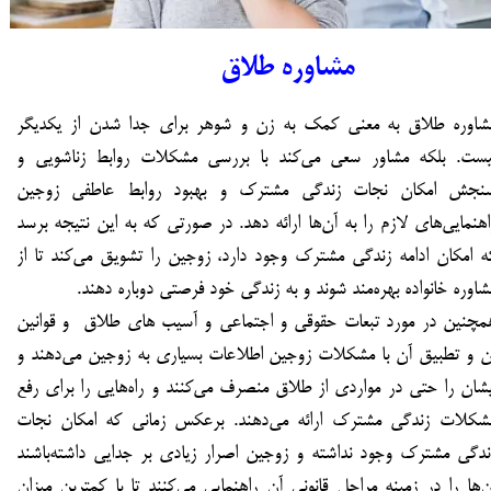
مشاوره طلاق
شاوره طلاق به معنی كمک به زن و شوهر برای جدا شدن از یکدیگر
یست. بلكه مشاور سعی می‌كند با بررسی مشكلات روابط زناشویی و
نجش امکان نجات زندگی مشترک و بهبود روابط عاطفی زوجین
اهنمایی‌های لازم را به آن‌ها ارائه دهد. در صورتی كه به این نتیجه برسد
ه امکان ادامه زندگی مشترک وجود دارد، زوجین را تشویق می‌کند تا از
شاوره خانواده بهره‌مند شوند و به زندگی خود فرصتی دوباره دهند.
مچنین در مورد تبعات حقوقی و اجتماعی و آسیب های طلاق و قوانین
ن و تطبیق آن با مشكلات زوجین اطلاعات بسیاری به زوجین می‌دهند و
یشان را حتی در مواردی از طلاق منصرف می‌كنند و راه‌هایی را برای رفع
شكلات زندگی مشترک ارائه می‌دهند. برعکس زمانی که امکان نجات
ندگی مشترک وجود نداشته و زوجین اصرار زیادی بر جدایی داشته‌باشند
ن‌ها را در زمینه مراحل قانونی آن راهنمایی می‌کنند تا با کمترین میزان