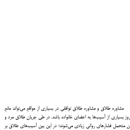
شاوره طلاق و مشاوره طلاق توافقی در بسیاری از مواقع می‌تواند مانع
روز بسیاری از آسیب‌ها به اعضای خانواده باشد. در طی جریان طلاق مرد و
ن متحمل فشارهای روانی زیادی می‌شوند؛ در این بین آسیب‌های طلاق بر