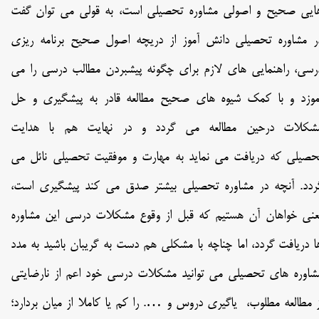
ایی صحیح و اصولی مشاوره تحصیلی است، به قولی می توان گفت
ر مشاوره تحصیلی دانش آموز از دریچه اصول صحیح برنامه ریزی
رسی، راهنمایی های لازم برای چگونه پیشبردن مطالب درسی را می
موزد و با کمک شیوه های صحیح مطالعه قادر به پیشگیری و حل
شکلات درحین مطالعه می گردد و در نهایت هم با هدایت
حصیلی که دریافت می نماید به مهارت و موفقیت تحصیلی نائل می
ردد. آنچه در مشاوره تحصیلی بیشتر صدق می کند پیشگیری است،
عنی خواهان آن هستیم که قبل از وقوع مشکلات درسی این مشاوره
ا دریافت گردد، اما چناچه با مشکلی هم دست به گریبان باشید به مدد
شاوره های تحصیلی می توانید مشکلات درسی خود اعم از نارضایتی
ز مطالعه مطلوب، یاگیری دروس و …. را کم یا کاملا از میان بردارد؛