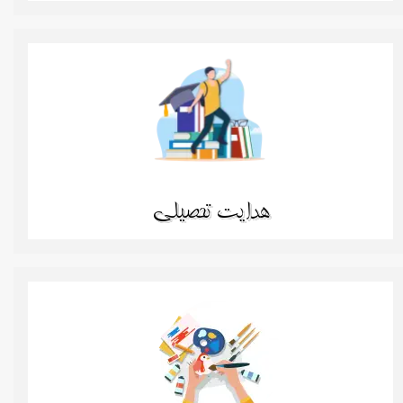
هدایت تحصیلی