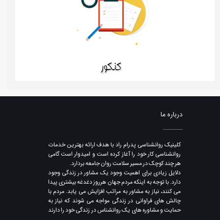
کنکور
درباره ما
​کلینیک روانشناسی پدرام راد با هدف ارائه بهترین خدمات
روانشناسی کار خود را آغاز کرده است و امیدوار است گامی
هر چند کوچک در مسیر سلامت روان جامعه بردارد.
دلایل زیادی برای اهمیت وجود یک مشاور در زندگی وجود
دارد. با توجه به اینکه مردم جهان هرروز دغدغه بیشتری پیدا
می کنند​​​​​​​، نیاز به مشاور به مراتب افزایش می یابد. مردم با
چالش های فراوانی در زندگی مواجه می شوند که نیاز به
حمایت و مشاوره های یک روانشناس در زندگی خود را دارند​​​​​​​
.