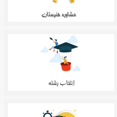
مشاوره هنرستان
انتخاب رشته