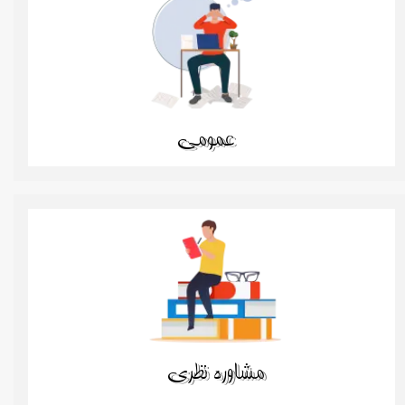
عمومی
مشاوره نظری