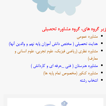
یر گروه های، گروه مشاوره تحصیلی
مشاوره عمومی
هدایت تحصیلی ( مختص دانش آموزان پایه نهم و والدین آنها)
مشاوره نظری (ریاضی فیزیک، علوم تجربی، علوم انسانی و
معارف)
مشاوره هنرستان ( فنی _حرفه ای و کاردانش )
مشاوره کنکور (مخصوص تمام پایه ها)
​​​​​​​انتخاب رشته