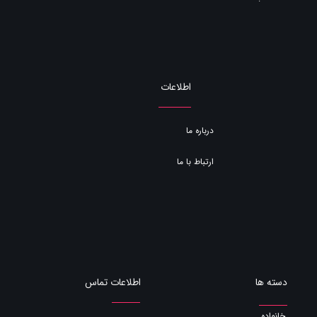
اطلاعات
درباره ما
ارتباط با ما
اطلاعات تماس
دسته ها
خانواده