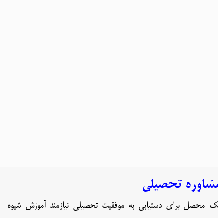
شاوره تحصیلی
ک محصل برای دستیابی به موفقیت تحصیلی نیازمند آموزش شیوه