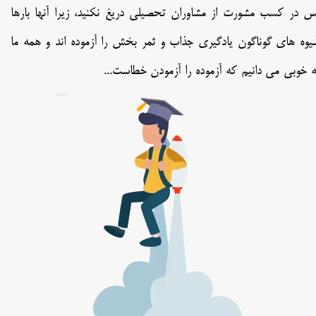
س در کسب مشورت از مشاوران تحصیلی دریغ نکنید، زیرا آنها بارها
یوه های گوناگون یادگیری جذاب و ثمر بخش را آزموده اند و همه ما
ه خوبی می دانیم که آزموده را آزمودن خطاست...