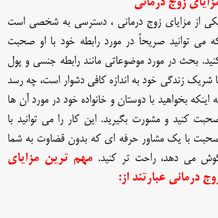
زایای زوج درمانی
کی از مزایای زوج درمانی ، دسترسی به شخصی است
ه می توانید صریحاً در مورد رابطه خود با او صحبت
نید. بحث در مورد موضوعاتی مانند رابطه جنسی و پول
ا شریک زندگی خود به اندازه کافی دشوار است، چه رسد
ه اینکه بخواهید با دوستان و خانواده خود در مورد آن ها
حبت کنید و مشورت بگیرید. این کار را می توانید با
حبت با یک مشاور حرفه ای که بدون قضاوت به شما
وش می دهد، راحت تر کنید.
مهم ترین مزایای
وج درمانی عبارتند از: