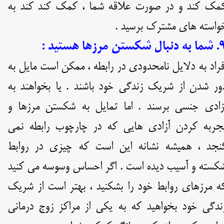
مک کند و در صورت علاقه شما ، کمک کند کند به
واسته های مشترک برسید .
بال شکستن مرزها هستید :
فراد به دلایل نامحدودی در رابطه ، ممکن است مایل به
ور شدن از شریک زندگی خود باشند . یا بخواهند به
زادی جنسی برسند . اما تمایل به شکستن مرزها و
جربه کردن آزادی هایی که در چارچوب رابطه نمی
نجد ، همیشه نشانه این است که چیزی در روابط
کسته و آسیب دیده است . اگر احساس وسوسه می کنید
ه مرزهای روابط خود را بشکنید ، بهتر است از شریک
ندگی خود بخواهید که به یکی از مراکز زوج درمانی