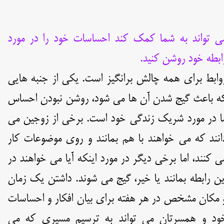
ی تواند به شما کمک کند احساسات خود را در مورد
ابطه خود روشن کنید.
وابط برای همه چالش برانگیز است. یکی از جنبه هایی
ه باعث گیج شدن آن ها می شود، روشن نبودن احساس
ا در مورد شریک زندگی خود است. برخی از زوجین می
انند که می خواهند با هم بمانند و روی موضوعات کار
ی کنند، اما برخی دیگر در مورد اینکه آیا می خواهند در
ین رابطه بمانند یا خیر، گیج می شوند. داشتن یک زمان
 مکان مشخص در هر هفته برای بیان افکار و احساسات
ود و همسرتان می تواند به ترسیم مسیری که می