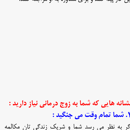
شانه هایی که شما به زوج درمانی نیاز دارید :
ام وقت می جنگید :
گر به نظر می رسد شما و شریک زندگی تان مکالمه