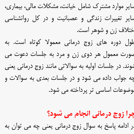
ایر موارد مشترک شامل خیانت، مشکلات مالی، بیماری،
ایر تغییرات زندگی و عصبانیت و در کل روانشناسی
ختلاف زن و شوهر است.
ول دوره های زوج درمانی معمولا کوتاه است. به
ورت معمول هر دوی زن و مرد به جلسات دعوت می
وند. در جلسات اولیه به سوالاتی مانند زوج درمانی یعنی
ه جواب داده می شود و در جلسات بعدی به سوالات و
وضوعات اساسی تر پرداخته می شود.
را زوج درمانی انجام می شود؟
ر ادامه پاسخ به سوال زوج درمانی یعنی چه می توان به