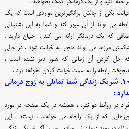
راجعه کنید و از یک درمانگر کمک بخواهید .
یانت یکی از چالش برانگیزترین مواردی است که یک
ابطه می تواند از آن عبور کند و شما به این پشتیبانی
ضافی که یک درمانگر ارائه می کند ، احتیاج دارید .
کستن مرزها می تواند منجر به خیانت شود ، در حالی
ه حل کردن آن زمانی که هنوز دیر نشده است ،
یچوقت رابطه را به سمت خیانت کردن نخواهد برد .
۱۰. شریک زندگی شما تمایلی به زوج درمانی
دارد :
فراد در روابط دو نفره ، همیشه در یک صفحه در مورد
یزهایی که از یک رابطه می خواهند ، نیستند . این
سئله در مورد درمان نیز صادق است . اگر شریک زندگی