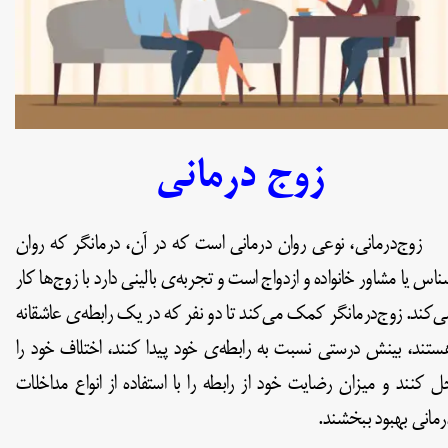
زوج درماني
وج‌درمانی، نوعی روان درمانی است که در آن، درمانگر که روان
ناس یا مشاور خانواده و ازدواج است و تجربه‌ی بالینی دارد با زوج‌ها کار
ی‌کند. زوج‌درمانگر کمک می‌کند تا دو نفر که در یک رابطه‌ی عاشقانه
ستند، بینش درستی نسبت به رابطه‌ی خود پیدا کنند، اختلاف خود را
ل کنند و میزان رضایت خود از رابطه را با استفاده از انواع مداخلات
رمانی بهبود ببخشند.