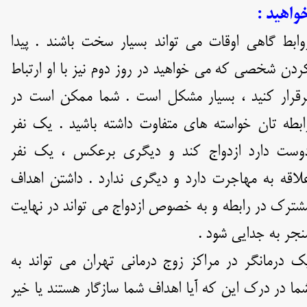
واهید :
وابط گاهی اوقات می تواند بسیار سخت باشند . پیدا
ردن شخصی که می خواهید در روز دوم نیز با او ارتباط
رقرار کنید ، بسیار مشکل است . شما ممکن است در
ابطه تان خواسته های متفاوت داشته باشید . یک نفر
وست دارد ازدواج کند و دیگری برعکس ، یک نفر
لاقه به مهاجرت دارد و دیگری ندارد . داشتن اهداف
شترک در رابطه و به خصوص ازدواج می تواند در نهایت
نجر به جدایی شود .
ک درمانگر در مراکز زوج درمانی تهران می تواند به
ما در درک این که آیا اهداف شما سازگار هستند یا خیر