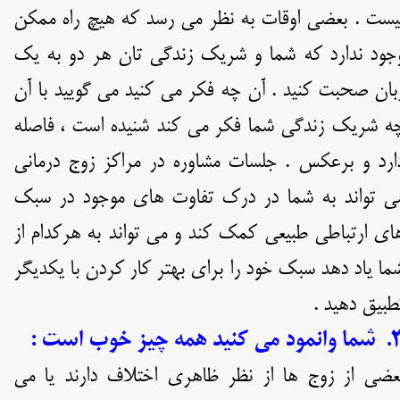
یست . بعضی اوقات به نظر می رسد که هیچ راه ممکن
جود ندارد که شما و شریک زندگی تان هر دو به یک
بان صحبت کنید . آن چه فکر می کنید می گویید با آن
ه شریک زندگی شما فکر می کند شنیده است ، فاصله
ارد و برعکس . جلسات مشاوره در مراکز زوج درمانی
ی تواند به شما در درک تفاوت های موجود در سبک
ای ارتباطی طبیعی کمک کند و می تواند به هرکدام از
ما یاد دهد سبک خود را برای بهتر کار کردن با یکدیگر
طبیق دهید .
 می کنید همه چیز خوب است :
عضی از زوج ها از نظر ظاهری اختلاف دارند یا می