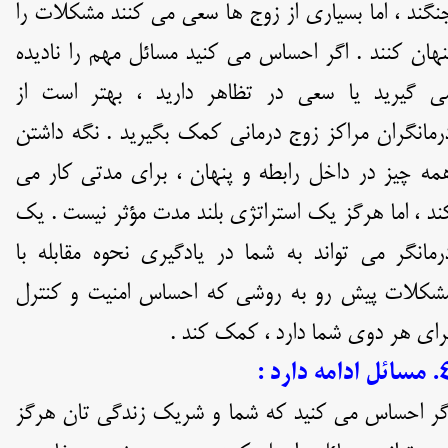
نگند ، اما بسیاری از زوج ها سعی می کنند مشکلات را
نهان کنند . اگر احساس می کنید مسائل مهم را نادیده
ی گیرید یا سعی در تظاهر دارید ، بهتر است از
رمانگران مراکز زوج درمانی کمک بگیرید . نگه داشتن
مه چیز در داخل رابطه و پنهان ، برای مدتی کار می
ند ، اما هرگز یک استراتژی بلند مدت مؤثر نیست . یک
رمانگر می تواند به شما در یادگیری نحوه مقابله با
شکلات پیش رو به روشی که احساس امنیت و کنترل
رای هر دوی شما دارد ، کمک کند .
ل ادامه دارد :
گر احساس می کنید که شما و شریک زندگی تان هرگز