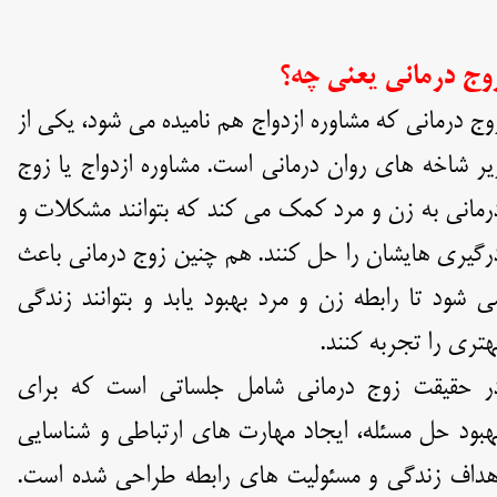
وج درمانی یعنی چه؟
وج درمانی که مشاوره ازدواج هم نامیده می شود، یکی از
یر شاخه های روان درمانی است. مشاوره ازدواج یا زوج
رمانی به زن و مرد کمک می کند که بتوانند مشکلات و
رگیری هایشان را حل کنند. هم چنین زوج درمانی باعث
ی شود تا رابطه زن و مرد بهبود یابد و بتوانند زندگی
هتری را تجربه کنند.
ر حقیقت زوج درمانی شامل جلساتی است که برای
هبود حل مسئله، ایجاد مهارت های ارتباطی و شناسایی
هداف زندگی و مسئولیت های رابطه طراحی شده است.