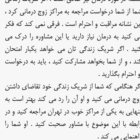
ما از شما درخواست مراجعه به مراکز زوج درمانی کرد ،
ین نشانه مراقبت و احترام است . فرقی نمی کند که فکر
ی کنید به درمان نیاز دارید یا این مشاوره را درک می
نید . اگر شریک زندگی تان می خواهد یکبار امتحان
ند ، و از شما بخواهد مشارکت کنید ، باید به درخواست
و احترام بگذارید .
گر هنگامی که شما از شریک زندگی خود تقاضای داشتن
وج درمانی می کنید و او آن را رد می کند بهتر است به
نهایی به یکی از مراکز خوب در تهران مراجعه کنید و در
ابطه با این موضوع با مشاور صحبت کنید . او شما را
اهنمایی می کند .