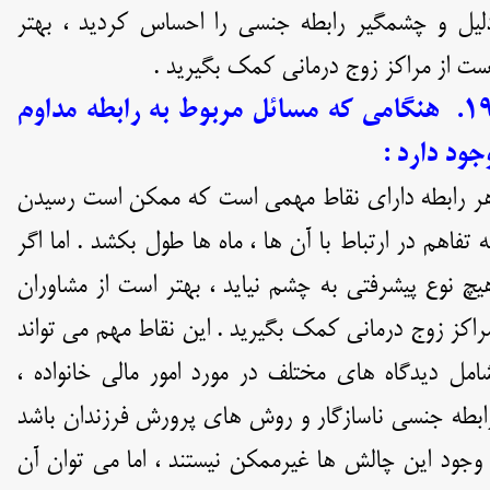
لیل و چشمگیر رابطه جنسی را احساس کردید ، بهتر
ست از مراکز زوج درمانی کمک بگیرید .
۱۹. هنگامی که مسائل مربوط به رابطه مداوم
جود دارد :
ر رابطه دارای نقاط مهمی است که ممکن است رسیدن
ه تفاهم در ارتباط با آن ها ، ماه ها طول بکشد . اما اگر
یچ نوع پیشرفتی به چشم نیاید ، بهتر است از مشاوران
راکز زوج درمانی کمک بگیرید . این نقاط مهم می تواند
امل دیدگاه های مختلف در مورد امور مالی خانواده ،
ابطه جنسی ناسازگار و روش های پرورش فرزندان باشد
 وجود این چالش ها غیرممکن نیستند ، اما می توان آن