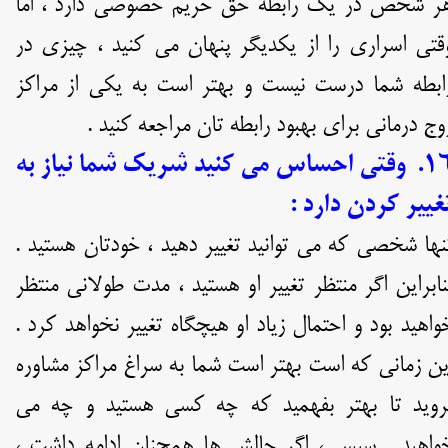
ر شخص در یک رابطه حق حریم خصوصی دارد ، اما
قتی اسراری را از یکدیگر پنهان می کنید ، چیزی در
ابطه شما درست نیست و بهتر است به یکی از مراکز
وج درمانی برای بهبود رابطه تان مراجعه کنید .
۱۶. وقتی احساس می کنید شریک شما نیاز به
غییر کردن دارد :
نها شخصی که می توانید تغییر دهید ، خودتان هستید .
نابراین اگر منتظر تغییر او هستید ، مدت طولانی منتظر
واهید بود و احتمال زیاد او هیچگاه تغییر نخواهد کرد .
ین زمانی که است بهتر است شما به سراغ مراکز مشاوره
روید تا بهتر بفهمید که چه کسی هستید و چه می
واهید . سپس ، اگر چالش ها همچنان ادامه داشت ،