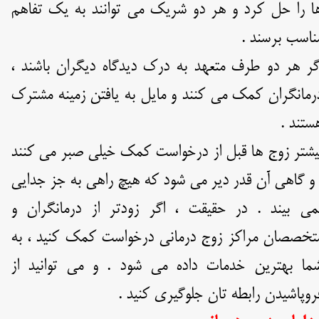
ا را حل کرد و هر دو شریک می توانند به یک تفاهم
ناسب برسند .
گر هر دو طرف متعهد به درک دیدگاه دیگران باشند ،
رمانگران کمک می کنند و مایل به یافتن زمینه مشترک
ستند .
یشتر زوج ها قبل از درخواست کمک خیلی صبر می کنند
 و گاهی آن قدر دیر می شود که هیچ راهی به جز جدایی
می بیند . در حقیقت ، اگر زودتر از درمانگران و
تخصصان مراکز زوج درمانی درخواست کمک کنید ، به
ما بهترین خدمات داده می شود . و می توانید از
روپاشیدن رابطه تان جلوگیری کنید .