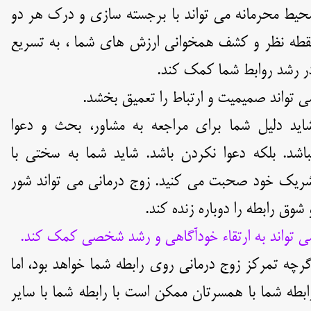
حیط محرمانه می تواند با برجسته سازی و درک هر دو
قطه نظر و کشف همخوانی ارزش های شما ، به تسریع
ر رشد روابط شما کمک کند.
ی تواند صمیمیت و ارتباط را تعمیق بخشد.
اید دلیل شما برای مراجعه به مشاور، بحث و دعوا
باشد. بلکه دعوا نکردن باشد. شاید شما به سختی با
ریک خود صحبت می کنید. زوج درمانی می تواند شور
 شوق رابطه را دوباره زنده کند.
ی تواند به ارتقاء خودآگاهی و رشد شخصی کمک کند.
گرچه تمرکز زوج درمانی روی رابطه شما خواهد بود، اما
ابطه شما با همسرتان ممکن است با رابطه شما با سایر