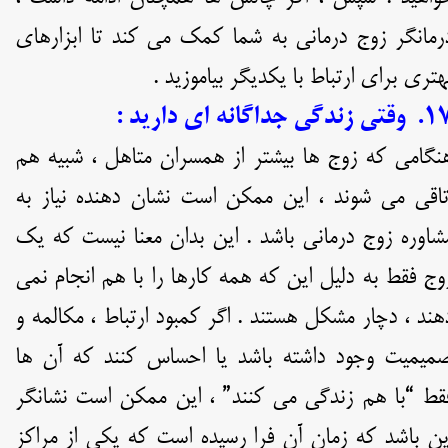
رمانگر زوج درمانی به شما کمک می کند تا ابزارهای
هتری برای ارتباط با یکدیگر بیاموزید .
تی زندگی جداگانه ای دارید :
نگامی که زوج ها بیشتر از همسران متاهل ، شبیه هم
تاقی می شوند ، این ممکن است نشان دهنده نیاز به
شاوره زوج درمانی باشد . این بدان معنا نیست که یک
وج فقط به دلیل این که همه کارها را با هم انجام نمی
هند ، دچار مشکل هستند . اگر کمبود ارتباط ، مکالمه و
میمیت وجود داشته باشد یا احساس کنند که آن ها
قط “با هم زندگی می کنند” ، این ممکن است نشانگر
ین باشد که زمان آن فرا رسیده است که یکی از مراکز