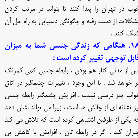
وب در تهران را پیدا کنند تا بتواند در مرتب کردن
شکلات از دست رفته و چگونگی دستیابی به راه حل آن
مک کنند .
۱۸. هنگامی که زندگی جنسی شما به میزان
ابل توجهی تغییر کرده است :
س از مدتی کنار هم بودن ، رابطه جنسی کمی کمرنگ
ر خواهد شد . با این وجود ، تغییرات چشمگیر در اتاق
واب چیز درستی نیست . افزایش چشمگیر رابطه جنسی
یز نشانه ای از چالش ها است ، زیرا می تواند نشان دهد
ه یکی از طرفین اشتباهی کرده است که تلاش می کند
بران کند . اگر در رابطه تان ، افزایش یا کاهش بی