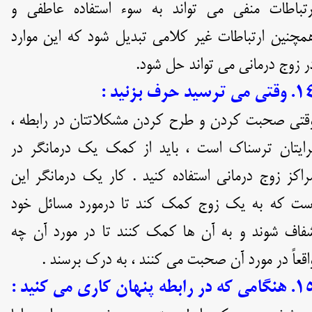
رتباطات منفی می تواند به سوء استفاده عاطفی و
مچنین ارتباطات غیر کلامی تبدیل شود که این موارد
ر زوج درمانی می تواند حل شود.
قتی می ترسید حرف بزنید :
قتی صحبت کردن و طرح کردن مشکلاتتان در رابطه ،
رایتان ترسناک است ، باید از کمک یک درمانگر در
راکز زوج درمانی استفاده کنید . کار یک درمانگر این
ست که به یک زوج کمک کند تا درمورد مسائل خود
فاف شوند و به آن ها کمک کنند تا در مورد آن چه
اقعاً در مورد آن صحبت می کنند ، به درک برسند .
می که در رابطه پنهان کاری می کنید :