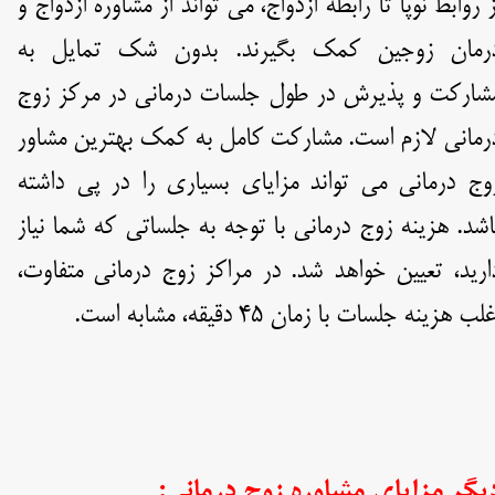
ز روابط نوپا تا رابطه ازدواج، می تواند از مشاوره ازدواج و
رمان زوجین کمک بگیرند. بدون شک تمایل به
شارکت و پذیرش در طول جلسات درمانی در مرکز زوج
رمانی لازم است. مشارکت کامل به کمک بهترین مشاور
وج درمانی می تواند مزایای بسیاری را در پی داشته
اشد. هزینه زوج درمانی با توجه به جلساتی که شما نیاز
ارید، تعیین خواهد شد. در مراکز زوج درمانی متفاوت،
لب هزینه جلسات با زمان ۴۵ دقیقه، مشابه است.
یگر مزایای مشاوره زوج درمانی: