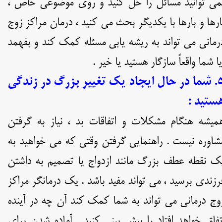
می توانید مسائل را حل کنید و روی موضوعی خاص ،
ارها و بارها با یکدیگر بحث می کنید ، درمان مراکز زوج
رمانی می تواند به ریشه یابی مسئله کمک کند و بفهمد
یا شما واقعاً سازگار هستید یا خیر .
۵. شما در حال ایجاد یک تغییر بزرگ در زندگی
ستید :
میشه هنگام مشکلات و اتفاقات بد ، نیاز به گرفتن
شاوره نیست . راهنمایی گرفتن وقتی که می خواهید به
ک نقطه عطف بزرگ مانند ازدواج یا تصمیم به داشتن
رزندی برسید ، می تواند مفید باشد . یک درمانگر مراکز
وج درمانی می تواند به شما کمک کند آن چه در آینده
تفاق خواهد افتاد را پیش بینی کنید . آماده شدن برای