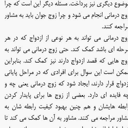
وضوع دیگری نیز پرداخت. مسئله دیگر این است که چرا
وج درمانی انجام می شود و چرا زوج جوان باید به مشاور
راجعه کنند.
وج درمانی می تواند به هر نوعی از ازدواج که در هر
رحله ای باشد کمک کند. حتی زوج درمانی می تواند به
وج هایی که قصد ازدواج دارند نیز کمک کند. بنابراین
مکن است این سوال برای افرادی که در مراحل پایانی
زدواج قرار دارند، ایجاد شود که زوج درمانی یعنی چه و
ه فایده ای دارد. بعضی از زوج ها برای پایدار کردن
ابطه هایشان و هم چنین بهبود کیفیت رابطه شان به
شاور مراجعه می کنند. مشاور به آن ها کمک می کند تا