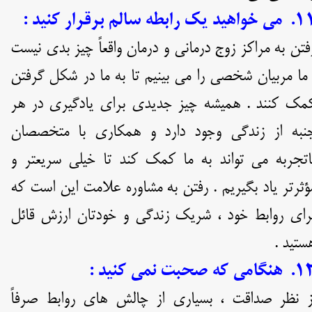
خواهید یک رابطه سالم برقرار کنید :
فتن به مراکز زوج درمانی و درمان واقعاً چیز بدی نیست
 ما مربیان شخصی را می بینیم تا به ما در شکل گرفتن
مک کنند . همیشه چیز جدیدی برای یادگیری در هر
نبه از زندگی وجود دارد و همکاری با متخصصان
اتجربه می تواند به ما کمک کند تا خیلی سریعتر و
ؤثرتر یاد بگیریم . رفتن به مشاوره علامت این است که
رای روابط خود ، شریک زندگی و خودتان ارزش قائل
ستید .
نگامی که صحبت نمی کنید :
ز نظر صداقت ، بسیاری از چالش های روابط صرفاً