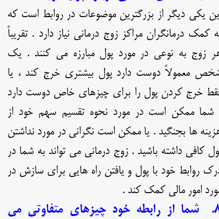
ین یکی دیگر از بزرگترین موضوعات در روابط است که
ه کمک درمانگران مراکز زوج درمانی نیاز دارد . تقریباً
ر زوج به نوعی در مورد پول مبارزه می کنند . یک
خص معمولاً دوست دارد پول بیشتری خرج کند ، یا
قط خرج کردن پول را برای چیزهای خاص دوست دارد
 شما ممکن است در مورد نحوه تقسیم سهم خود از
زینه ها بجنگید . یا ممکن است نگرانی در مورد نداشتن
ول کافی داشته باشید . زوج درمانی می تواند به شما در
رک روابط خود با پول و یافتن راه هایی برای سازش در
ورد امور مالی کمک کند .
۸. شما از رابطه خود چیزهای متفاوتی می