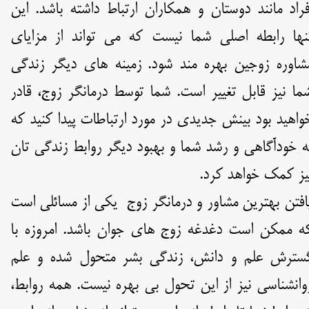
فراد مانند دوستان و همکاران ارتباط داشته باشد. این
نها رابطه اصلی شما نیست که می تواند از مزایای
شاوره زوجین بهره مند شود. زمینه های دیگر زندگی
ما نیز قابل تغییر است. شما توسط درمانگر زوج، قادر
واهید بود بینش جدیدی در مورد ارتباطات پیدا کنید که
ه خودآگاهی و رشد شما و بهبود دیگر روابط زندگی تان
یز کمک خواهد کرد.
افتن بهترین مشاور و درمانگر زوج یکی از مسائلی است
ه ممکن است دغدغه زوج های جوان باشد. امروزه با
سترش علم و دانش، زندگی بشر متحول شده و علم
وانشناسی نیز از این تحول بی بهره نیست. همه روابط،