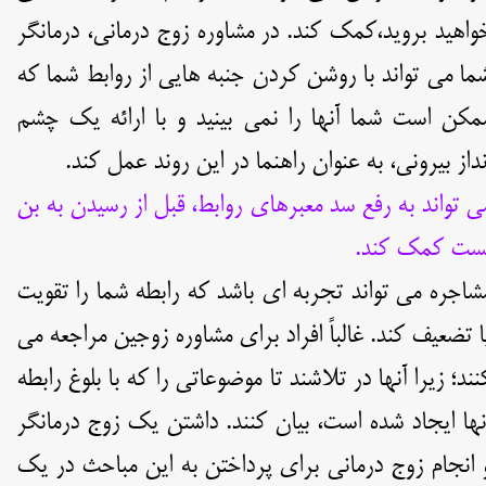
واهید بروید،کمک کند. در مشاوره زوج درمانی، درمانگر
ما می تواند با روشن کردن جنبه هایی از روابط شما که
مکن است شما آنها را نمی بینید و با ارائه یک چشم
نداز بیرونی، به عنوان راهنما در این روند عمل کند.
ی تواند به رفع سد معبرهای روابط، قبل از رسیدن به بن
ست کمک کند.
شاجره می تواند تجربه ای باشد که رابطه شما را تقویت
ا تضعیف کند. غالباً افراد برای مشاوره زوجین مراجعه می
نند؛ زیرا آنها در تلاشند تا موضوعاتی را که با بلوغ رابطه
نها ایجاد شده است، بیان کنند. داشتن یک زوج درمانگر
 انجام زوج درمانی برای پرداختن به این مباحث در یک