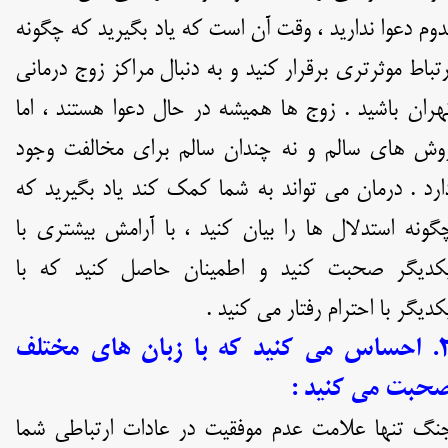
دوم دعوا ندارید ، وقت آن است که یاد بگیرید که چگونه
رتباط موثرتری برقرار کنید و به دنبال مراکز زوج درمانی
هران باشید . زوج ها همیشه در حال دعوا هستند ، اما
وش های سالم و نه چندان سالم برای مخالفت وجود
ارد . درمان می تواند به شما کمک کند یاد بگیرید که
گونه استدلال ها را بیان کنید ، با آرامش بیشتری با
کدیگر صحبت کنید و اطمینان حاصل کنید که با
کدیگر با احترام رفتار می کنید .
۲. احساس می کنید که با زبان های مختلف
حبت می کنید :
نگ تنها علامت عدم موفقیت در عادات ارتباطی شما