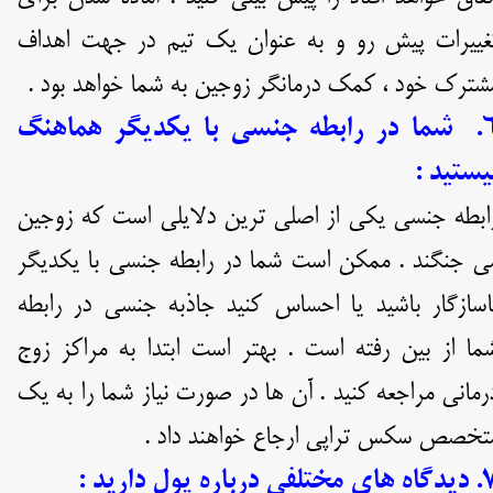
غییرات پیش رو و به عنوان یک تیم در جهت اهداف
شترک خود ، کمک درمانگر زوجین به شما خواهد بود .
۶. شما در رابطه جنسی با یکدیگر هماهنگ
یستید :
ابطه جنسی یکی از اصلی ترین دلایلی است که زوجین
ی جنگند . ممکن است شما در رابطه جنسی با یکدیگر
اسازگار باشید یا احساس کنید جاذبه جنسی در رابطه
ما از بین رفته است . بهتر است ابتدا به مراکز زوج
رمانی مراجعه کنید . آن ها در صورت نیاز شما را به یک
تخصص سکس تراپی ارجاع خواهند داد .
مختلفی درباره پول دارید :‌