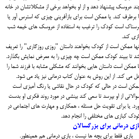
ند عروسک پیشنهاد دهد و از او بخواهد برخی از مشکلاتشان در خانه
ا برطرف کند. یا ممکن است برای بازآفرینی چیزی که استرس آور یا
رسناک است کودک را ترغیب به استفاده از عروسک های خیمه شب
ازی کند.
نها ممکن است از کودک بخواهند داستان "روزی روزگاری" را تعریف
ند تا ببیند کودک ممکن است چه چیزی را به معرض نمایش بگذارد.
ا ممکن است داستان هایی بخوانند که مشکلی مشابه با فرزند شما را
ل می کند. از این روش به عنوان کتاب درمانی نیز یاد می شود.
مکن است در حالی که کودک در حال نقاشی یا رنگ آمیزی است
والاتی از او بپرسد تا سعی کند بینشی در مورد روند فکری او بدست
ورد. یا برای تقویت حل مسئله ، همکاری و مهارت های اجتماعی در
ودک کبازی های مختلفی را انجام دهد.
ازی درمانی برای بزرگسالان
ازی فقط برای بچه ها نیست ، بازی درمانی هم همینطور.