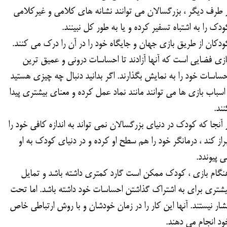
ز طرف دیگر ، بزرگسالان می توانند نشانه های کلامی و غیرکلامی
ودک را به اشتباه تسفیر کرده و یا به طور کل نبینند.
ودکان از طریق بازی جهان و جایگاه خود را در آن را درک می کنند.
ازی فضایی است که آنها آزادند تا احساسات درونی و عمیق ترین
حساسات خود را به نمایش بگذارند. اگر بدانید دنبال چه چیزی هستید
 اسباب بازی ها می توانند مانند نماد عمل کرده و معنای بیشتری پیدا
نند.
ز آنجا که کودک در دنیای بزرگسالان نمی تواند به اندازه کافی خود را
براز کند ، درمانگر خود را هم سطح او کرده و در دنیای کودک به او
ی پیوندد.
نگام بازی ، کودک ممکن است گارد کمتری داشته باشد و تمایل
یشتری برای به اشتراک گذاشتن احساسات خود داشته باشد. اما تحت
شار نیستند. آنها این کار را در زمان خودشان و با روش ارتباطی خاص
ود انجام می دهند.