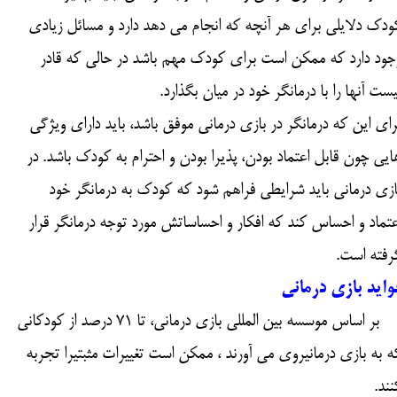
ودک دلایلی برای هر آنچه که انجام می دهد دارد و مسائل زیادی
جود دارد که ممکن است برای کودک مهم باشد در حالی که قادر
یست آنها را با درمانگر خود در میان بگذارد.
رای این که درمانگر در بازی درمانی موفق باشد، باید دارای ویژگی
ایی چون قابل اعتماد بودن، پذیرا بودن و احترام به کودک باشد. در
ازی درمانی باید شرایطی فراهم شود که کودک به درمانگر خود
عتماد و احساس کند که افکار و احساساتش مورد توجه درمانگر قرار
فته است.​​​​​​​
واید بازی درمانی
بر اساس موسسه بین المللی بازی درمانی، تا 71 درصد از كودكانی
ه به بازی درمانیروی می آورند ، ممكن است تغییرات مثبتیرا تجربه
نند.