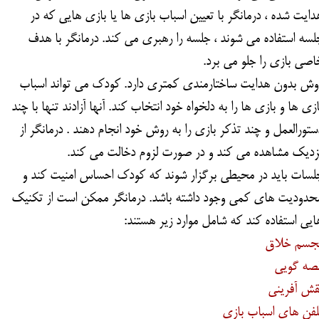
دایت شده ، درمانگر با تعیین اسباب بازی ها یا بازی هایی که در
لسه استفاده می شوند ، جلسه را رهبری می کند. درمانگر با هدف
اصی بازی را جلو می برد.
وش بدون هدایت ساختارمندی کمتری دارد. کودک می تواند اسباب
ازی ها و بازی ها را به دلخواه خود انتخاب کند. آنها آزادند تنها با چند
ستورالعمل و چند تذکر بازی را به روش خود انجام دهند . درمانگر از
زدیک مشاهده می کند و در صورت لزوم دخالت می کند.
لسات باید در محیطی برگزار شوند که کودک احساس امنیت کند و
حدودیت های کمی وجود داشته باشد. درمانگر ممکن است از تکنیک
ایی استفاده کند که شامل موارد زیر هستند:
جسم خلاق
صه گویی
قش آفرینی
لفن های اسباب بازی