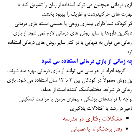
ازی درمانی همچنین می تواند استفاده از زبان را تشویق کند یا
هارت های حرکتیدرشت و ظریف را بهبود بخشد.
گر کودک شما دارای بیماری روحی یا جسمی است، بازی درمانی
ایگزین داروها یا سایر روش های درمانی لازم نمی شود. از بازی
رمانی می توان به تنهایی یا در کنار سایر روش های درمانی استفاده
رد.
ه زمانی از بازی درمانی استفاده می شود
گرچه افراد در هر سنی می توانند از بازی درمانی بهره مند شوند ،
این روش معمولاً در کودکان بین 3 تا 12 سال استفاده می شود. بازی
رمانی در شرایط مختلفیکمک کننده است از جمله:
واجه با فرایندهای پزشکی ، بیماری مزمن یا مراقبت تسکینی
اخیر در رشد یا اختلالات یادگیری
مشکلات رفتاری در مدرسه
رفتار پرخاشگرانه یا عصبانی