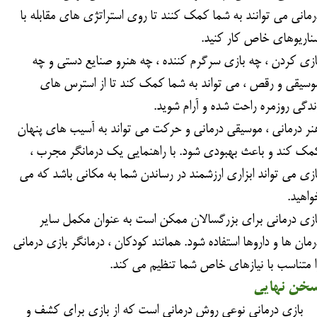
رمانی می توانند به شما کمک کنند تا روی استراتژی های مقابله با
ناریوهای خاص کار کنید.
ازی کردن ، چه بازی سرگرم کننده ، چه هنرو صنایع دستی و چه
وسیقی و رقص ، می تواند به شما کمک کند تا از استرس های
ندگی روزمره راحت شده و آرام شوید.
نر درمانی ، موسیقی درمانی و حرکت می تواند به آسیب های پنهان
مک کند و باعث بهبودی شود. با راهنمایی یک درمانگر مجرب ،
ازی می تواند ابزاری ارزشمند در رساندن شما به مکانی باشد که می
واهید.
ازی درمانی برای بزرگسالان ممکن است به عنوان مکمل سایر
رمان ها و داروها استفاده شود. همانند کودکان ، درمانگر بازی درمانی
ا متناسب با نیازهای خاص شما تنظیم می کند.
خن نهایی
ازی درمانی نوعی روش درمانی است که از بازی برای کشف و