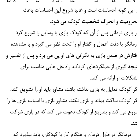
ز این گونه احساسات است و غالبا شروع این احساسات باعث
حرومیت و انحراف شخصیت کودک می شود.
ر بازی درمانی پس از آن که کودک بازی با وسایل را شروع کرد،
رمانگر با دقت اعمال و گفتار او را تحت نظر می گیرد و با مشاهده
فتارش در ضمن بازی به نگرانی های او پی می برد و پس از تفسیر و
تیجه گیری از عملکردهای کودک، راه حل هایی مناسب برای
شکلات او ارائه می کند.
گر کودک تمایل به بازی نداشته باشد، مشاور باید او را تشویق کند،
گر کودک ساکت بماند و بازی نکند، مشاور بازی با اسباب بازی ها را
روع می کند و بتدریج از کودک دعوت می کند که در بازی شرکت
ند.
رمانگر در طول درمان و هنگام کار با کودکان، باید بپذیرد که