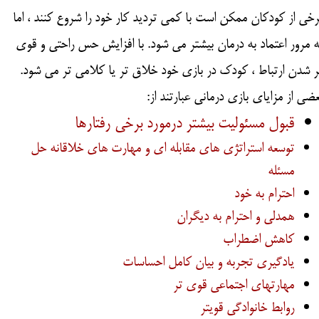
رخی از کودکان ممکن است با کمی تردید کار خود را شروع کنند ، اما
ه مرور اعتماد به درمان بیشتر می شود. با افزایش حس راحتی و قوی
ر شدن ارتباط ، کودک در بازی خود خلاق تر یا کلامی تر می شود.
عضی از مزایای بازی درمانی عبارتند از:
قبول مسئولیت بیشتر درمورد برخی رفتارها
توسعه استراتژی های مقابله ای و مهارت های خلاقانه حل
مسئله
احترام به خود
همدلی و احترام به دیگران
کاهش اضطراب
یادگیری تجربه و بیان کامل احساسات
مهارتهای اجتماعی قوی تر
روابط خانوادگی قویتر