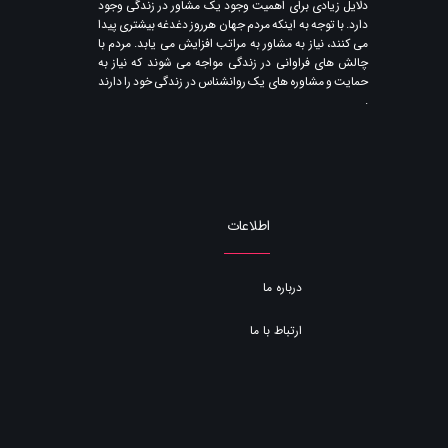
دلایل زیادی برای اهمیت وجود یک مشاور در زندگی وجود
دارد. با توجه به اینکه مردم جهان هرروز دغدغه بیشتری پیدا
می کنند​​​​​​​، نیاز به مشاور به مراتب افزایش می یابد. مردم با
چالش های فراوانی در زندگی مواجه می شوند که نیاز به
حمایت و مشاوره های یک روانشناس در زندگی خود را دارند​​​​​​​
.
اطلاعات
درباره ما
ارتباط با ما