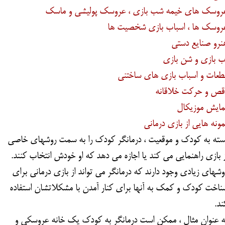
روسک های خیمه شب بازی ، عروسک پولیشی و ماسک
روسک ها ، اسباب بازی شخصیت ها
نرو صنایع دستی
ب بازی و شن بازی
طعات و اسباب بازی های ساختنی
قص و حرکت خلاقانه
مایش موزیکال
مونه هایی از بازی درمانی
سته به کودک و موقعیت ، درمانگر کودک را به سمت روشهای خاصی
ز بازی راهنمایی می کند یا اجازه می دهد که او خودش انتخاب کنند.
وشهای زیادی وجود دارند که درمانگر می تواند از بازی درمانی برای
ناخت کودک و کمک به آنها برای کنار آمدن با مشکلاتشان استفاده
ند.
ه عنوان مثال ، ممکن است درمانگر به کودک یک خانه عروسکی و