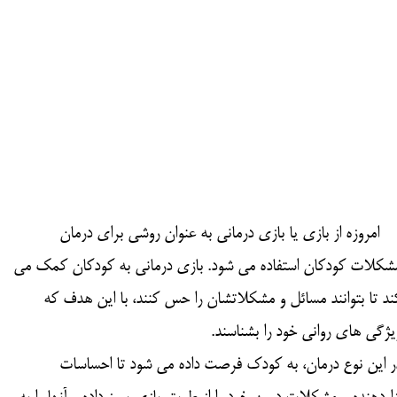
مروزه از بازی یا بازی درمانی به عنوان روشی برای درمان
شکلات کودکان استفاده می شود. بازی درمانی به کودکان کمک می
ند تا بتوانند مسائل و مشکلاتشان را حس کنند، با این هدف که
یژگی های روانی خود را بشناسند.
ر این نوع درمان، به کودک فرصت داده می شود تا احساسات