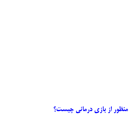
نظور از بازی درمانی چیست؟