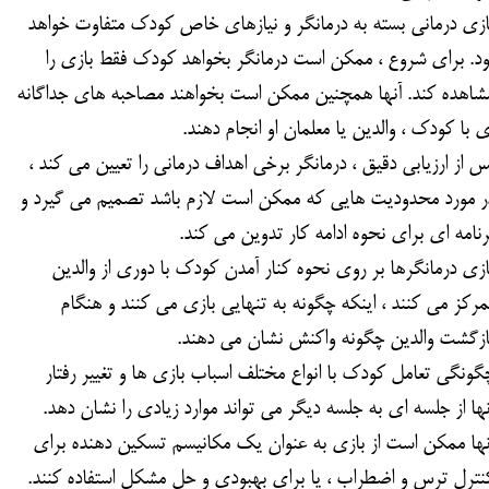
ازی درمانی بسته به درمانگر و نیازهای خاص کودک متفاوت خواهد
ود. برای شروع ، ممکن است درمانگر بخواهد کودک فقط بازی را
شاهده کند. آنها همچنین ممکن است بخواهند مصاحبه های جداگانه
ی با کودک ، والدین یا معلمان او انجام دهند.
س از ارزیابی دقیق ، درمانگر برخی اهداف درمانی را تعیین می کند ،
ر مورد محدودیت هایی که ممکن است لازم باشد تصمیم می گیرد و
رنامه ای برای نحوه ادامه کار تدوین می کند.
ازی درمانگرها بر روی نحوه کنار آمدن کودک با دوری از والدین
مرکز می کنند ، اینکه چگونه به تنهایی بازی می کنند و هنگام
ازگشت والدین چگونه واکنش نشان می دهند.
گونگی تعامل کودک با انواع مختلف اسباب بازی ها و تغییر رفتار
نها از جلسه ای به جلسه دیگر می تواند موارد زیادی را نشان دهد.
نها ممكن است از بازی به عنوان یك مكانیسم تسكین دهنده برای
نترل ترس و اضطراب ، یا برای بهبودی و حل مشكل استفاده كنند.