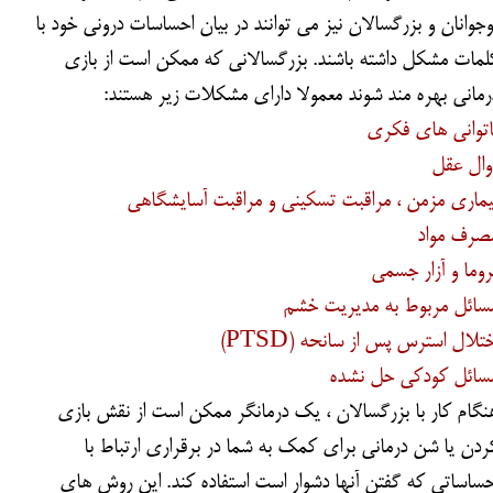
وجوانان و بزرگسالان نیز می توانند در بیان احساسات درونی خود با
لمات مشکل داشته باشند. بزرگسالانی که ممکن است از بازی
رمانی بهره مند شوند معمولا دارای مشکلات زیر هستند:
اتوانی های فکری
وال عقل
یماری مزمن ، مراقبت تسکینی و مراقبت آسایشگاهی
صرف مواد
روما و آزار جسمی
سائل مربوط به مدیریت خشم
ختلال استرس پس از سانحه (PTSD)
سائل کودکی حل نشده
نگام کار با بزرگسالان ، یک درمانگر ممکن است از نقش بازی
ردن یا شن درمانی برای کمک به شما در برقراری ارتباط با
حساساتی که گفتن آنها دشوار است استفاده کند. این روش های